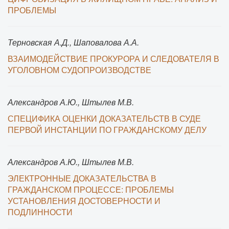
ПРОБЛЕМЫ
Терновская А.Д., Шаповалова А.А.
ВЗАИМОДЕЙСТВИЕ ПРОКУРОРА И СЛЕДОВАТЕЛЯ В
УГОЛОВНОМ СУДОПРОИЗВОДСТВЕ
Александров А.Ю., Штылев М.В.
СПЕЦИФИКА ОЦЕНКИ ДОКАЗАТЕЛЬСТВ В СУДЕ
ПЕРВОЙ ИНСТАНЦИИ ПО ГРАЖДАНСКОМУ ДЕЛУ
Александров А.Ю., Штылев М.В.
ЭЛЕКТРОННЫЕ ДОКАЗАТЕЛЬСТВА В
ГРАЖДАНСКОМ ПРОЦЕССЕ: ПРОБЛЕМЫ
УСТАНОВЛЕНИЯ ДОСТОВЕРНОСТИ И
ПОДЛИННОСТИ