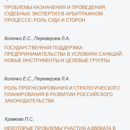
ПРОБЛЕМЫ НАЗНАЧЕНИЯ И ПРОВЕДЕНИЯ
СУДЕБНЫХ ЭКСПЕРТИЗ В АРБИТРАЖНОМ
ПРОЦЕССЕ: РОЛЬ СУДА И СТОРОН
Колочко Е.С., Переверзев Л.А.
ГОСУДАРСТВЕННАЯ ПОДДЕРЖКА
ПРЕДПРИНИМАТЕЛЬСТВА В УСЛОВИЯХ САНКЦИЙ:
НОВЫЕ ИНСТРУМЕНТЫ И ЦЕЛЕВЫЕ ГРУППЫ
Колочко Е.С., Переверзев Л.А.
РОЛЬ ПРОГНОЗИРОВАНИЯ И СТРАТЕГИЧЕСКОГО
ПЛАНИРОВАНИЯ В РАЗВИТИИ РОССИЙСКОГО
ЗАКОНОДАТЕЛЬСТВА
Храмова П.С.
НЕКОТОРЫЕ ПРОБЛЕМЫ УЧАСТИЯ АДВОКАТА В