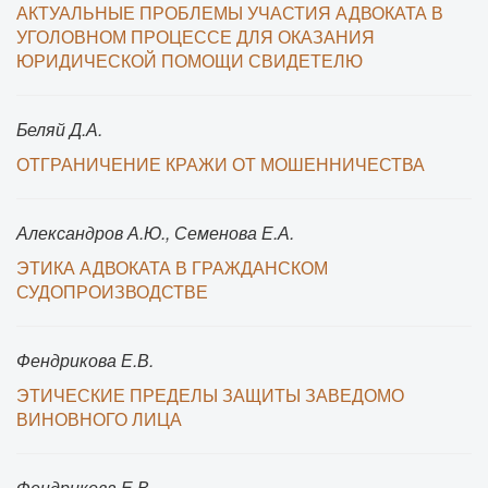
АКТУАЛЬНЫЕ ПРОБЛЕМЫ УЧАСТИЯ АДВОКАТА В
УГОЛОВНОМ ПРОЦЕССЕ ДЛЯ ОКАЗАНИЯ
ЮРИДИЧЕСКОЙ ПОМОЩИ СВИДЕТЕЛЮ
Беляй Д.А.
ОТГРАНИЧЕНИЕ КРАЖИ ОТ МОШЕННИЧЕСТВА
Александров А.Ю., Семенова Е.А.
ЭТИКА АДВОКАТА В ГРАЖДАНСКОМ
СУДОПРОИЗВОДСТВЕ
Фендрикова Е.В.
ЭТИЧЕСКИЕ ПРЕДЕЛЫ ЗАЩИТЫ ЗАВЕДОМО
ВИНОВНОГО ЛИЦА
Фендрикова Е.В.