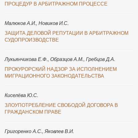
ПРОЦЕДУР В АРБИТРАЖНОМ ПРОЦЕССЕ
Малюков А.И., Новиков И.С.
ЗАЩИТА ДЕЛОВОЙ РЕПУТАЦИИ В АРБИТРАЖНОМ
СУДОПРОИЗВОДСТВЕ
Лукьянчикова Е.Ф., Образцов А.М., Гребцов Д.А.
ПРОКУРОРСКИЙ НАДЗОР ЗА ИСПОЛНЕНИЕМ
МИГРАЦИОННОГО ЗАКОНОДАТЕЛЬСТВА
Киселёва Ю.С.
ЗЛОУПОТРЕБЛЕНИЕ СВОБОДОЙ ДОГОВОРА В
ГРАЖДАНСКОМ ПРАВЕ
Григоренко А.С., Яковлев В.И.