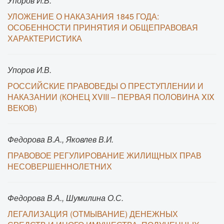
Упоров И.В.
УЛОЖЕНИЕ О НАКАЗАНИЯ 1845 ГОДА:
ОСОБЕННОСТИ ПРИНЯТИЯ И ОБЩЕПРАВОВАЯ
ХАРАКТЕРИСТИКА
Упоров И.В.
РОССИЙСКИЕ ПРАВОВЕДЫ О ПРЕСТУПЛЕНИИ И
НАКАЗАНИИ (КОНЕЦ XVIII – ПЕРВАЯ ПОЛОВИНА XIX
ВЕКОВ)
Федорова В.А., Яковлев В.И.
ПРАВОВОЕ РЕГУЛИРОВАНИЕ ЖИЛИЩНЫХ ПРАВ
НЕСОВЕРШЕННОЛЕТНИХ
Федорова В.А., Шумилина О.С.
ЛЕГАЛИЗАЦИЯ (ОТМЫВАНИЕ) ДЕНЕЖНЫХ