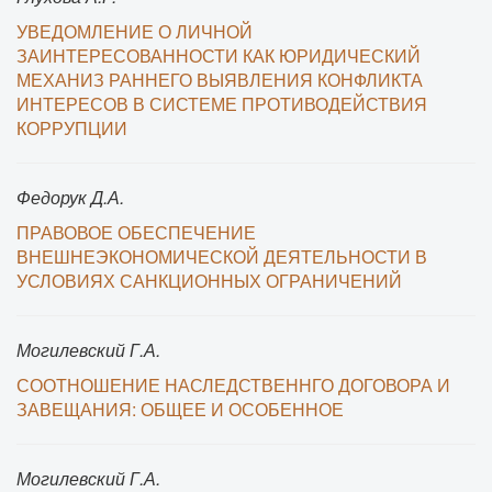
УВЕДОМЛЕНИЕ О ЛИЧНОЙ
ЗАИНТЕРЕСОВАННОСТИ КАК ЮРИДИЧЕСКИЙ
МЕХАНИЗ РАННЕГО ВЫЯВЛЕНИЯ КОНФЛИКТА
ИНТЕРЕСОВ В СИСТЕМЕ ПРОТИВОДЕЙСТВИЯ
КОРРУПЦИИ
Федорук Д.А.
ПРАВОВОЕ ОБЕСПЕЧЕНИЕ
ВНЕШНЕЭКОНОМИЧЕСКОЙ ДЕЯТЕЛЬНОСТИ В
УСЛОВИЯХ САНКЦИОННЫХ ОГРАНИЧЕНИЙ
Могилевский Г.А.
СООТНОШЕНИЕ НАСЛЕДСТВЕННГО ДОГОВОРА И
ЗАВЕЩАНИЯ: ОБЩЕЕ И ОСОБЕННОЕ
Могилевский Г.А.