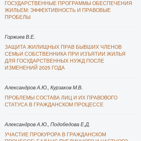
ГОСУДАРСТВЕННЫЕ ПРОГРАММЫ ОБЕСПЕЧЕНИЯ
ЖИЛЬЕМ: ЭФФЕКТИВНОСТЬ И ПРАВОВЫЕ
ПРОБЕЛЫ
Горжиев В.Е.
ЗАЩИТА ЖИЛИЩНЫХ ПРАВ БЫВШИХ ЧЛЕНОВ
СЕМЬИ СОБСТВЕННИКА ПРИ ИЗЪЯТИИ ЖИЛЬЯ
ДЛЯ ГОСУДАРСТВЕННЫХ НУЖД ПОСЛЕ
ИЗМЕНЕНИЙ 2025 ГОДА
Александров А.Ю., Курзаков М.В.
ПРОБЛЕМЫ СОСТАВА ЛИЦ И ИХ ПРАВОВОГО
СТАТУСА В ГРАЖДАНСКОМ ПРОЦЕССЕ
Александров А.Ю., Подобедова Е.Д.
УЧАСТИЕ ПРОКУРОРА В ГРАЖДАНСКОМ