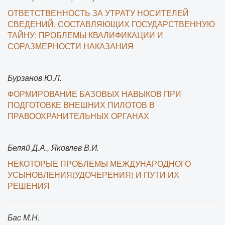
ОТВЕТСТВЕННОСТЬ ЗА УТРАТУ НОСИТЕЛЕЙ
СВЕДЕНИЙ, СОСТАВЛЯЮЩИХ ГОСУДАРСТВЕННУЮ
ТАЙНУ: ПРОБЛЕМЫ КВАЛИФИКАЦИИ И
СОРАЗМЕРНОСТИ НАКАЗАНИЯ
Бурзанов Ю.Л.
ФОРМИРОВАНИЕ БАЗОВЫХ НАВЫКОВ ПРИ
ПОДГОТОВКЕ ВНЕШНИХ ПИЛОТОВ В
ПРАВООХРАНИТЕЛЬНЫХ ОРГАНАХ
Беляй Д.А., Яковлев В.И.
НЕКОТОРЫЕ ПРОБЛЕМЫ МЕЖДУНАРОДНОГО
УСЫНОВЛЕНИЯ(УДОЧЕРЕНИЯ) И ПУТИ ИХ
РЕШЕНИЯ
Бас М.Н.