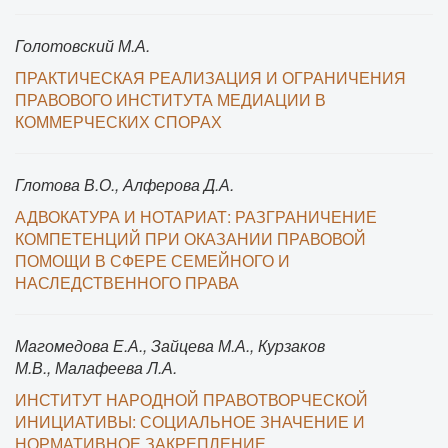
Голотовский М.А.
ПРАКТИЧЕСКАЯ РЕАЛИЗАЦИЯ И ОГРАНИЧЕНИЯ
ПРАВОВОГО ИНСТИТУТА МЕДИАЦИИ В
КОММЕРЧЕСКИХ СПОРАХ
Глотова В.О., Алферова Д.А.
АДВОКАТУРА И НОТАРИАТ: РАЗГРАНИЧЕНИЕ
КОМПЕТЕНЦИЙ ПРИ ОКАЗАНИИ ПРАВОВОЙ
ПОМОЩИ В СФЕРЕ СЕМЕЙНОГО И
НАСЛЕДСТВЕННОГО ПРАВА
Магомедова Е.А., Зайцева М.А., Курзаков
М.В., Малафеева Л.А.
ИНСТИТУТ НАРОДНОЙ ПРАВОТВОРЧЕСКОЙ
ИНИЦИАТИВЫ: СОЦИАЛЬНОЕ ЗНАЧЕНИЕ И
НОРМАТИВНОЕ ЗАКРЕПЛЕНИЕ