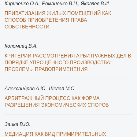
Кириченко О.А., Романенко В.Н., Яковлев В.И.
ПРИВАТИЗАЦИЯ ЖИЛЫХ ПОМЕЩЕНИЙ КАК
СПОСОБ ПРИОБРЕТЕНИЯ ПРАВА
СОБСТВЕННОСТИ
Коломиец В.А.
КРИТЕРИИ РАССМОТРЕНИЯ АРБИТРАЖНЫХ ДЕЛ В
ПОРЯДКЕ УПРОЩЕННОГО ПРОИЗВОДСТВА:
ПРОБЛЕМЫ ПРАВОПРИМЕНЕНИЯ
Александров А.Ю., Шелоп М.О.
АРБИТРАЖНЫЙ ПРОЦЕСС КАК ФОРМА
РАЗРЕШЕНИЯ ЭКОНОМИЧЕСКИХ СПОРОВ
Заика В.Ю.
МЕДИАЦИЯ КАК ВИД ПРИМИРИТЕЛЬНЫХ