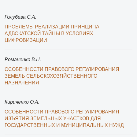
Голубева С.А.
ПРОБЛЕМЫ РЕАЛИЗАЦИИ ПРИНЦИПА
АДВОКАТСКОЙ ТАЙНЫ В УСЛОВИЯХ
ЦИФРОВИЗАЦИИ
Романенко В.Н.
ОСОБЕННОСТИ ПРАВОВОГО РЕГУЛИРОВАНИЯ
ЗЕМЕЛЬ СЕЛЬСКОХОЗЯЙСТВЕННОГО
НАЗНАЧЕНИЯ
Кириченко О.А.
ОСОБЕННОСТИ ПРАВОВОГО РЕГУЛИРОВАНИЯ
ИЗЪЯТИЯ ЗЕМЕЛЬНЫХ УЧАСТКОВ ДЛЯ
ГОСУДАРСТВЕННЫХ И МУНИЦИПАЛЬНЫХ НУЖД