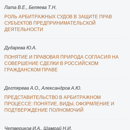
Лата В.Е., Беляева Т.Н.
РОЛЬ АРБИТРАЖНЫХ СУДОВ В ЗАЩИТЕ ПРАВ
СУБЪЕКТОВ ПРЕДПРИНИМАТЕЛЬСКОЙ
ДЕЯТЕЛЬНОСТИ
Дударева Ю.А.
ПОНЯТИЕ И ПРАВОВАЯ ПРИРОДА СОГЛАСИЯ НА
СОВЕРШЕНИЕ СДЕЛКИ В РОССИЙСКОМ
ГРАЖДАНСКОМ ПРАВЕ
Дегтярeва А.О., Александров А.Ю.
ПРЕДСТАВИТЕЛЬСТВО В АРБИТРАЖНОМ
ПРОЦЕССЕ: ПОНЯТИЕ, ВИДЫ, ОФОРМЛЕНИЕ И
ПОДТВЕРЖДЕНИЕ ПОЛНОМОЧИЙ
Четвериков И.А., Шамрай Н.И
.