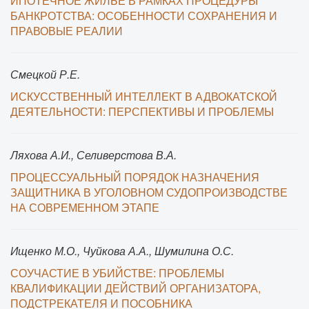
ИПОТЕЧНОЕ ЖИЛЬЕ В РАМКАХ ПРОЦЕДУРЫ
БАНКРОТСТВА: ОСОБЕННОСТИ СОХРАНЕНИЯ И
ПРАВОВЫЕ РЕАЛИИ
Смецкой Р.Е.
ИСКУССТВЕННЫЙ ИНТЕЛЛЕКТ В АДВОКАТСКОЙ
ДЕЯТЕЛЬНОСТИ: ПЕРСПЕКТИВЫ И ПРОБЛЕМЫ
Ляхова А.И., Селиверстова В.А.
ПРОЦЕССУАЛЬНЫЙ ПОРЯДОК НАЗНАЧЕНИЯ
ЗАЩИТНИКА В УГОЛОВНОМ СУДОПРОИЗВОДСТВЕ
НА СОВРЕМЕННОМ ЭТАПЕ
Ищенко М.О., Чуйкова А.А., Шумилина О.С.
СОУЧАСТИЕ В УБИЙСТВЕ: ПРОБЛЕМЫ
КВАЛИФИКАЦИИ ДЕЙСТВИЙ ОРГАНИЗАТОРА,
ПОДСТРЕКАТЕЛЯ И ПОСОБНИКА