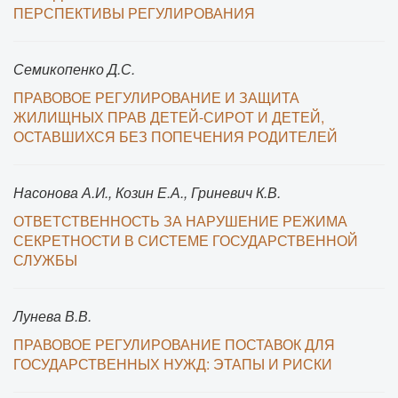
ПЕРСПЕКТИВЫ РЕГУЛИРОВАНИЯ
Семикопенко Д.С.
ПРАВОВОЕ РЕГУЛИРОВАНИЕ И ЗАЩИТА
ЖИЛИЩНЫХ ПРАВ ДЕТЕЙ-СИРОТ И ДЕТЕЙ,
ОСТАВШИХСЯ БЕЗ ПОПЕЧЕНИЯ РОДИТЕЛЕЙ
Насонова А.И., Козин Е.А., Гриневич К.В.
ОТВЕТСТВЕННОСТЬ ЗА НАРУШЕНИЕ РЕЖИМА
СЕКРЕТНОСТИ В СИСТЕМЕ ГОСУДАРСТВЕННОЙ
СЛУЖБЫ
Лунева В.В.
ПРАВОВОЕ РЕГУЛИРОВАНИЕ ПОСТАВОК ДЛЯ
ГОСУДАРСТВЕННЫХ НУЖД: ЭТАПЫ И РИСКИ