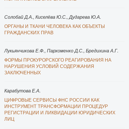
Солобай Д.А., Киселёва Ю.С., Дударева Ю.А.
ОРГАНЫ И ТКАНИ ЧЕЛОВЕКА КАК ОБЪЕКТЫ
ГРАЖДАНСКИХ ПРАВ
Лукьянчикова Е.Ф., Пархоменко Д.С., Бредихина А.Г.
ФОРМЫ ПРОКУРОРСКОГО РЕАГИРОВАНИЯ НА
НАРУШЕНИЯ УСЛОВИЙ СОДЕРЖАНИЯ
ЗАКЛЮЧЕННЫХ
Карабутова Е.А.
ЦИФРОВЫЕ СЕРВИСЫ ФНС РОССИИ КАК
ИНСТРУМЕНТ ТРАНСФОРМАЦИИ ПРОЦЕДУР
РЕГИСТРАЦИИ И ЛИКВИДАЦИИ ЮРИДИЧЕСКИХ
ЛИЦ