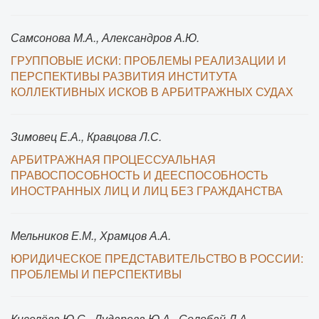
Самсонова М.А., Александров А.Ю.
ГРУППОВЫЕ ИСКИ: ПРОБЛЕМЫ РЕАЛИЗАЦИИ И
ПЕРСПЕКТИВЫ РАЗВИТИЯ ИНСТИТУТА
КОЛЛЕКТИВНЫХ ИСКОВ В АРБИТРАЖНЫХ СУДАХ
Зимовец Е.А., Кравцова Л.С.
АРБИТРАЖНАЯ ПРОЦЕССУАЛЬНАЯ
ПРАВОСПОСОБНОСТЬ И ДЕЕСПОСОБНОСТЬ
ИНОСТРАННЫХ ЛИЦ И ЛИЦ БЕЗ ГРАЖДАНСТВА
Мельников Е.М., Храмцов А.А.
ЮРИДИЧЕСКОЕ ПРЕДСТАВИТЕЛЬСТВО В РОССИИ:
ПРОБЛЕМЫ И ПЕРСПЕКТИВЫ
Киселёва Ю.С., Дударева Ю.А., Солобай Д.А.