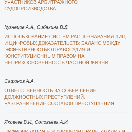
УЧАСТНИКОВ АРБИТРАЖНОГО
СУДОПРОИЗВОДСТВА
Кузнецов А.А., Сибякина В.Д.
ИСПОЛЬЗОВАНИЕ СИСТЕМ РАСПОЗНАВАНИЯ ЛИЦ
И ЦИФРОВЫХ ДОКАЗАТЕЛЬСТВ: БАЛАНС МЕЖДУ
ЭФФЕКТИВНОСТЬЮ ПРАВОСУДИЯ И
КОНСТИТУЦИОННЫМ ПРАВОМ НА
НЕПРИКОСНОВЕННОСТЬ ЧАСТНОЙ ЖИЗНИ
Сафонов А.А.
ОТВЕТСТВЕННОСТЬ ЗА СОВЕРШЕНИЕ
ДОЛЖНОСТНЫХ ПРЕСТУПЛЕНИЙ.
РАЗГРАНИЧЕНИЕ СОСТАВОВ ПРЕСТУПЛЕНИЯ
Яковлев В.И., Соловьёва А.И.
ЦИФРОВИЗАЦИЯ В ЖИЛИЩНОМ ПРАВЕ: АНАЛИЗ И