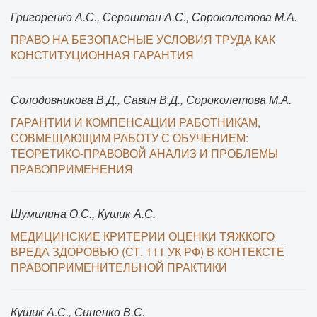
Григоренко А.С., Сероштан А.С., Сороколетова М.А.
ПРАВО НА БЕЗОПАСНЫЕ УСЛОВИЯ ТРУДА КАК
КОНСТИТУЦИОННАЯ ГАРАНТИЯ
Солодовникова В.Д., Савин В.Д., Сороколетова М.А.
ГАРАНТИИ И КОМПЕНСАЦИИ РАБОТНИКАМ,
СОВМЕЩАЮЩИМ РАБОТУ С ОБУЧЕНИЕМ:
ТЕОРЕТИКО-ПРАВОВОЙ АНАЛИЗ И ПРОБЛЕМЫ
ПРАВОПРИМЕНЕНИЯ
Шумилина О.С., Кушик А.С.
МЕДИЦИНСКИЕ КРИТЕРИИ ОЦЕНКИ ТЯЖКОГО
ВРЕДА ЗДОРОВЬЮ (СТ. 111 УК РФ) В КОНТЕКСТЕ
ПРАВОПРИМЕНИТЕЛЬНОЙ ПРАКТИКИ
Кушик А.С., Синенко В.С.