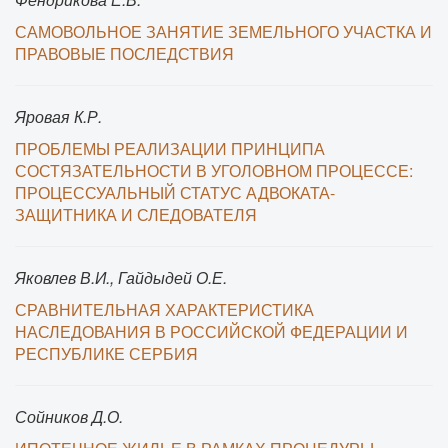
САМОВОЛЬНОЕ ЗАНЯТИЕ ЗЕМЕЛЬНОГО УЧАСТКА И
ПРАВОВЫЕ ПОСЛЕДСТВИЯ
Яровая К.Р.
ПРОБЛЕМЫ РЕАЛИЗАЦИИ ПРИНЦИПА
СОСТЯЗАТЕЛЬНОСТИ В УГОЛОВНОМ ПРОЦЕССЕ:
ПРОЦЕССУАЛЬНЫЙ СТАТУС АДВОКАТА-
ЗАЩИТНИКА И СЛЕДОВАТЕЛЯ
Яковлев В.И., Гайдыдей О.Е.
СРАВНИТЕЛЬНАЯ ХАРАКТЕРИСТИКА
НАСЛЕДОВАНИЯ В РОССИЙСКОЙ ФЕДЕРАЦИИ И
РЕСПУБЛИКЕ СЕРБИЯ
Сойников Д.О.