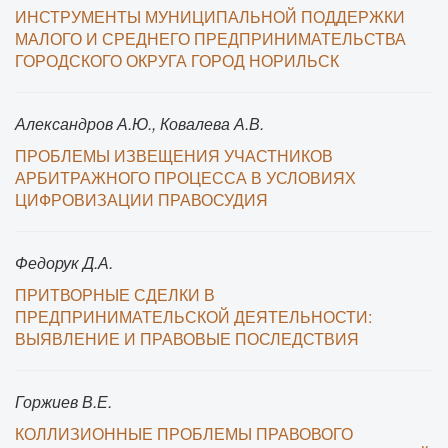
ИНСТРУМЕНТЫ МУНИЦИПАЛЬНОЙ ПОДДЕРЖКИ
МАЛОГО И СРЕДНЕГО ПРЕДПРИНИМАТЕЛЬСТВА
ГОРОДСКОГО ОКРУГА ГОРОД НОРИЛЬСК
Александров А.Ю., Ковалева А.В.
ПРОБЛЕМЫ ИЗВЕЩЕНИЯ УЧАСТНИКОВ
АРБИТРАЖНОГО ПРОЦЕССА В УСЛОВИЯХ
ЦИФРОВИЗАЦИИ ПРАВОСУДИЯ
Федорук Д.А.
ПРИТВОРНЫЕ СДЕЛКИ В
ПРЕДПРИНИМАТЕЛЬСКОЙ ДЕЯТЕЛЬНОСТИ:
ВЫЯВЛЕНИЕ И ПРАВОВЫЕ ПОСЛЕДСТВИЯ
Горжиев В.Е.
КОЛЛИЗИОННЫЕ ПРОБЛЕМЫ ПРАВОВОГО