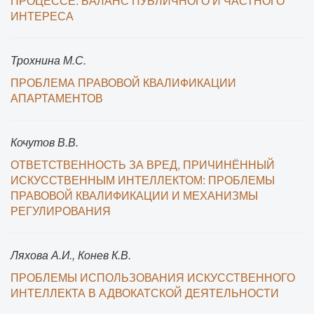
ПРОЦЕССЕ: БАЛАНС ПУБЛИЧНОГО И ЧАСТНОГО
ИНТЕРЕСА
Трохнина М.С.
ПРОБЛЕМА ПРАВОВОЙ КВАЛИФИКАЦИИ
АПАРТАМЕНТОВ
Кочутов В.В.
ОТВЕТСТВЕННОСТЬ ЗА ВРЕД, ПРИЧИНЁННЫЙ
ИСКУССТВЕННЫМ ИНТЕЛЛЕКТОМ: ПРОБЛЕМЫ
ПРАВОВОЙ КВАЛИФИКАЦИИ И МЕХАНИЗМЫ
РЕГУЛИРОВАНИЯ
Ляхова А.И., Конев К.В.
ПРОБЛЕМЫ ИСПОЛЬЗОВАНИЯ ИСКУССТВЕННОГО
ИНТЕЛЛЕКТА В АДВОКАТСКОЙ ДЕЯТЕЛЬНОСТИ