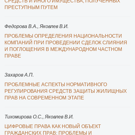
СРЕДСТВ И ИНОГО ИМУЩЕСТВА, ПОЛУЧЕННЫХ
ПРЕСТУПНЫМ ПУТЕМ
Федорова В.А., Яковлев В.И.
ПРОБЛЕМЫ ОПРЕДЕЛЕНИЯ НАЦИОНАЛЬНОСТИ
КОМПАНИЙ ПРИ ПРОВЕДЕНИИ СДЕЛОК СЛИЯНИЯ
И ПОГЛОЩЕНИЯ В МЕЖДУНАРОДНОМ ЧАСТНОМ
ПРАВЕ
Захаров А.П.
ПРОБЛЕМНЫЕ АСПЕКТЫ НОРМАТИВНОГО
РЕГУЛИРОВАНИЯ СРЕДСТВ ЗАЩИТЫ ЖИЛИЩНЫХ
ПРАВ НА СОВРЕМЕННОМ ЭТАПЕ
Тихомирова О.С., Яковлев В.И.
ЦИФРОВЫЕ ПРАВА КАК НОВЫЙ ОБЪЕКТ
ГРАЖДАНСКИХ ПРАВ: ПРОБЛЕМЫ И