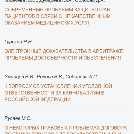
СОВРЕМЕННЫЕ ПРОБЛЕМЫ ЗАЩИТЫ ПРАВ
ПАЦИЕНТОВ В СВЯЗИ С НЕКАЧЕСТВЕННЫМ
ОКАЗАНИЕМ МЕДИЦИНСКИХ УСЛУГ
Гурская Н.Н.
ЭЛЕКТРОННЫЕ ДОКАЗАТЕЛЬСТВА В АРБИТРАЖЕ:
ПРОБЛЕМЫ ДОСТОВЕРНОСТИ И ОБЕСПЕЧЕНИЯ
Уманцев Н.В., Рокова В.В., Соболева А.С.
К ВОПРОСУ ОБ УСТАНОВЛЕНИИ УГОЛОВНОЙ
ОТВЕТСТВЕННОСТИ ЗА КАННИБАЛИЗМ В
РОССИЙСКОЙ ФЕДЕРАЦИИ
Русяев М.С.
О НЕКОТОРЫХ ПРАВОВЫХ ПРОБЛЕМАХ ДОГОВОРА