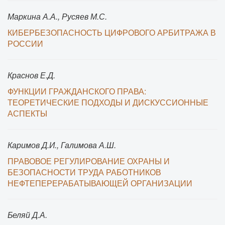
Маркина А.А., Русяев М.С.
КИБЕРБЕЗОПАСНОСТЬ ЦИФРОВОГО АРБИТРАЖА В
РОССИИ
Краснов Е.Д.
ФУНКЦИИ ГРАЖДАНСКОГО ПРАВА:
ТЕОРЕТИЧЕСКИЕ ПОДХОДЫ И ДИСКУССИОННЫЕ
АСПЕКТЫ
Каримов Д.И., Галимова А.Ш.
ПРАВОВОЕ РЕГУЛИРОВАНИЕ ОХРАНЫ И
БЕЗОПАСНОСТИ ТРУДА РАБОТНИКОВ
НЕФТЕПЕРЕРАБАТЫВАЮЩЕЙ ОРГАНИЗАЦИИ
Беляй Д.А.