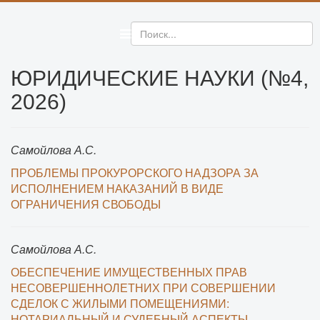
ЮРИДИЧЕСКИЕ НАУКИ (№4,
2026)
Самойлова А.С.
ПРОБЛЕМЫ ПРОКУРОРСКОГО НАДЗОРА ЗА
ИСПОЛНЕНИЕМ НАКАЗАНИЙ В ВИДЕ
ОГРАНИЧЕНИЯ СВОБОДЫ
Самойлова А.С.
ОБЕСПЕЧЕНИЕ ИМУЩЕСТВЕННЫХ ПРАВ
НЕСОВЕРШЕННОЛЕТНИХ ПРИ СОВЕРШЕНИИ
СДЕЛОК С ЖИЛЫМИ ПОМЕЩЕНИЯМИ:
НОТАРИАЛЬНЫЙ И СУДЕБНЫЙ АСПЕКТЫ