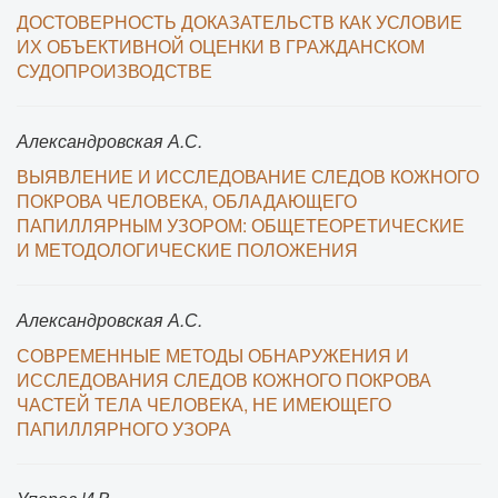
ДОСТОВЕРНОСТЬ ДОКАЗАТЕЛЬСТВ КАК УСЛОВИЕ
ИХ ОБЪЕКТИВНОЙ ОЦЕНКИ В ГРАЖДАНСКОМ
СУДОПРОИЗВОДСТВЕ
Александровская А.С.
ВЫЯВЛЕНИЕ И ИССЛЕДОВАНИЕ СЛЕДОВ КОЖНОГО
ПОКРОВА ЧЕЛОВЕКА, ОБЛАДАЮЩЕГО
ПАПИЛЛЯРНЫМ УЗОРОМ: ОБЩЕТЕОРЕТИЧЕСКИЕ
И МЕТОДОЛОГИЧЕСКИЕ ПОЛОЖЕНИЯ
Александровская А.С.
СОВРЕМЕННЫЕ МЕТОДЫ ОБНАРУЖЕНИЯ И
ИССЛЕДОВАНИЯ СЛЕДОВ КОЖНОГО ПОКРОВА
ЧАСТЕЙ ТЕЛА ЧЕЛОВЕКА, НЕ ИМЕЮЩЕГО
ПАПИЛЛЯРНОГО УЗОРА