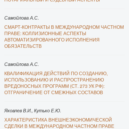
Самойлова А.С.
СМАРТ-КОНТРАКТЫ В МЕЖДУНАРОДНОМ ЧАСТНОМ
ПРАВЕ: КОЛЛИЗИОННЫЕ АСПЕКТЫ
АВТОМАТИЗИРОВАННОГО ИСПОЛНЕНИЯ
ОБЯЗАТЕЛЬСТВ
Самойлова А.С.
КВАЛИФИКАЦИЯ ДЕЙСТВИЙ ПО СОЗДАНИЮ,
ИСПОЛЬЗОВАНИЮ И РАСПРОСТРАНЕНИЮ
ВРЕДОНОСНЫХ ПРОГРАММ (СТ. 273 УК РФ):
ОТГРАНИЧЕНИЕ ОТ СМЕЖНЫХ СОСТАВОВ
Яковлев В.И., Кутько Е.Ю.
ХАРАКТЕРИСТИКА ВНЕШНЕЭКОНОМИЧЕСКОЙ
СДЕЛКИ В МЕЖДУНАРОДНОМ ЧАСТНОМ ПРАВЕ