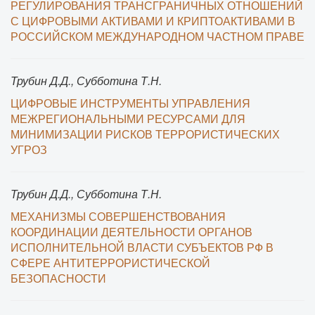
РЕГУЛИРОВАНИЯ ТРАНСГРАНИЧНЫХ ОТНОШЕНИЙ
С ЦИФРОВЫМИ АКТИВАМИ И КРИПТОАКТИВАМИ В
РОССИЙСКОМ МЕЖДУНАРОДНОМ ЧАСТНОМ ПРАВЕ
Трубин Д.Д., Субботина Т.Н.
ЦИФРОВЫЕ ИНСТРУМЕНТЫ УПРАВЛЕНИЯ
МЕЖРЕГИОНАЛЬНЫМИ РЕСУРСАМИ ДЛЯ
МИНИМИЗАЦИИ РИСКОВ ТЕРРОРИСТИЧЕСКИХ
УГРОЗ
Трубин Д.Д., Субботина Т.Н.
МЕХАНИЗМЫ СОВЕРШЕНСТВОВАНИЯ
КООРДИНАЦИИ ДЕЯТЕЛЬНОСТИ ОРГАНОВ
ИСПОЛНИТЕЛЬНОЙ ВЛАСТИ СУБЪЕКТОВ РФ В
СФЕРЕ АНТИТЕРРОРИСТИЧЕСКОЙ
БЕЗОПАСНОСТИ