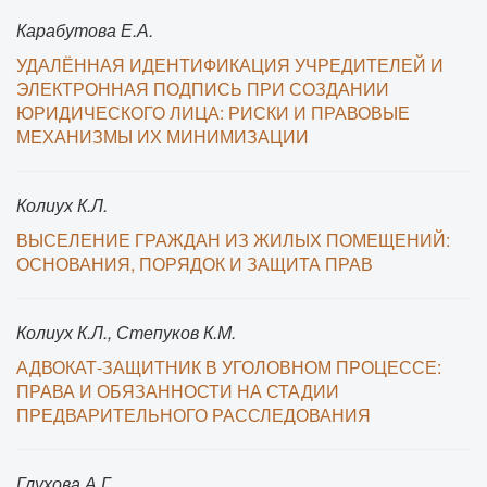
Карабутова Е.А.
УДАЛЁННАЯ ИДЕНТИФИКАЦИЯ УЧРЕДИТЕЛЕЙ И
ЭЛЕКТРОННАЯ ПОДПИСЬ ПРИ СОЗДАНИИ
ЮРИДИЧЕСКОГО ЛИЦА: РИСКИ И ПРАВОВЫЕ
МЕХАНИЗМЫ ИХ МИНИМИЗАЦИИ
Колиух К.Л.
ВЫСЕЛЕНИЕ ГРАЖДАН ИЗ ЖИЛЫХ ПОМЕЩЕНИЙ:
ОСНОВАНИЯ, ПОРЯДОК И ЗАЩИТА ПРАВ
Колиух К.Л., Степуков К.М.
АДВОКАТ-ЗАЩИТНИК В УГОЛОВНОМ ПРОЦЕССЕ:
ПРАВА И ОБЯЗАННОСТИ НА СТАДИИ
ПРЕДВАРИТЕЛЬНОГО РАССЛЕДОВАНИЯ
Глухова А.Г.