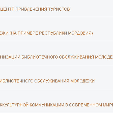
К ЦЕНТР ПРИВЛЕЧЕНИЯ ТУРИСТОВ
ЖИ (НА ПРИМЕРЕ РЕСПУБЛИКИ МОРДОВИЯ)
ГАНИЗАЦИИ БИБЛИОТЕЧНОГО ОБСЛУЖИВАНИЯ МОЛОД
БИБЛИОТЕЧНОГО ОБСЛУЖИВАНИЯ МОЛОДЁЖИ
ЖКУЛЬТУРНОЙ КОММУНИКАЦИИ В СОВРЕМЕННОМ МИР