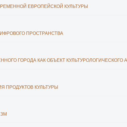
ВРЕМЕННОЙ ЕВРОПЕЙСКОЙ КУЛЬТУРЫ
ЦИФРОВОГО ПРОСТРАНСТВА
ННОГО ГОРОДА КАК ОБЪЕКТ КУЛЬТУРОЛОГИЧЕСКОГО 
Я ПРОДУКТОВ КУЛЬТУРЫ
ИЗМ