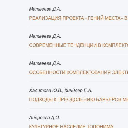
Матвеева Д.А.
РЕАЛИЗАЦИЯ ПРОЕКТА «ГЕНИЙ МЕСТА» В
Матвеева Д.А.
СОВРЕМЕННЫЕ ТЕНДЕНЦИИ В КОМПЛЕКТ
Матвеева Д.А.
ОСОБЕННОСТИ КОМПЛЕКТОВАНИЯ ЭЛЕКТ
Халитова Ю.В., Киндлер Е.А.
ПОДХОДЫ К ПРЕОДОЛЕНИЮ БАРЬЕРОВ М
Андреева Д.О.
КУЛЬТУРНОЕ НАСЛЕДИЕ ТОПОНИМА