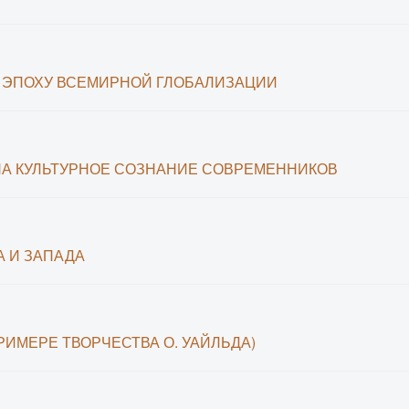
 ЭПОХУ ВСЕМИРНОЙ ГЛОБАЛИЗАЦИИ
НА КУЛЬТУРНОЕ СОЗНАНИЕ СОВРЕМЕННИКОВ
А И ЗАПАДА
РИМЕРЕ ТВОРЧЕСТВА О. УАЙЛЬДА)