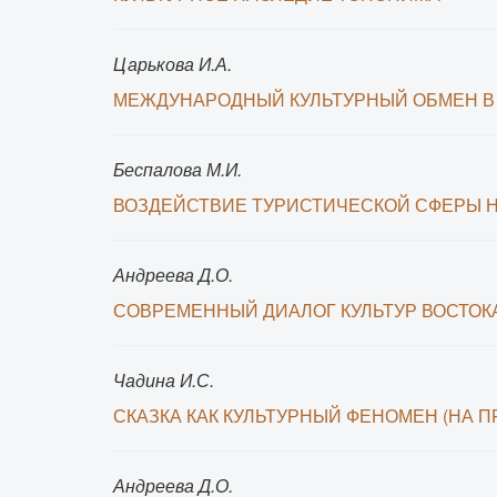
Царькова И.А.
МЕЖДУНАРОДНЫЙ КУЛЬТУРНЫЙ ОБМЕН В
Беспалова М.И.
ВОЗДЕЙСТВИЕ ТУРИСТИЧЕСКОЙ СФЕРЫ 
Андреева Д.О.
СОВРЕМЕННЫЙ ДИАЛОГ КУЛЬТУР ВОСТОК
Чадина И.С.
СКАЗКА КАК КУЛЬТУРНЫЙ ФЕНОМЕН (НА П
Андреева Д.О.