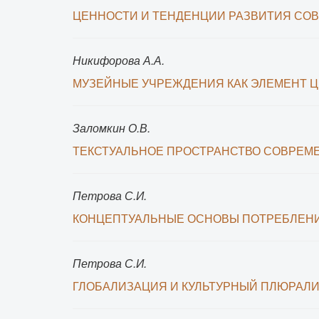
ЦЕННОСТИ И ТЕНДЕНЦИИ РАЗВИТИЯ СО
Никифорова А.А.
МУЗЕЙНЫЕ УЧРЕЖДЕНИЯ КАК ЭЛЕМЕНТ 
Заломкин О.В.
ТЕКСТУАЛЬНОЕ ПРОСТРАНСТВО СОВРЕМЕ
Петрова С.И.
КОНЦЕПТУАЛЬНЫЕ ОСНОВЫ ПОТРЕБЛЕНИ
Петрова С.И.
ГЛОБАЛИЗАЦИЯ И КУЛЬТУРНЫЙ ПЛЮРАЛ