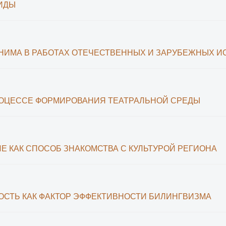
ИДЫ
НИМА В РАБОТАХ ОТЕЧЕСТВЕННЫХ И ЗАРУБЕЖНЫХ И
РОЦЕССЕ ФОРМИРОВАНИЯ ТЕАТРАЛЬНОЙ СРЕДЫ
Е КАК СПОСОБ ЗНАКОМСТВА С КУЛЬТУРОЙ РЕГИОНА
СТЬ КАК ФАКТОР ЭФФЕКТИВНОСТИ БИЛИНГВИЗМА