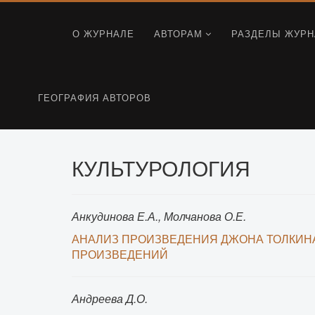
О ЖУРНАЛЕ
АВТОРАМ
РАЗДЕЛЫ ЖУРН
ГЕОГРАФИЯ АВТОРОВ
КУЛЬТУРОЛОГИЯ
Анкудинова Е.А., Молчанова О.Е.
АНАЛИЗ ПРОИЗВЕДЕНИЯ ДЖОНА ТОЛКИНА
ПРОИЗВЕДЕНИЙ
Андреева Д.О.