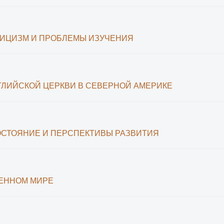
ВИЦИЗМ И ПРОБЛЕМЫ ИЗУЧЕНИЯ
ЛИЙСКОЙ ЦЕРКВИ В СЕВЕРНОЙ АМЕРИКЕ
ОСТОЯНИЕ И ПЕРСПЕКТИВЫ РАЗВИТИЯ
МЕННОМ МИРЕ