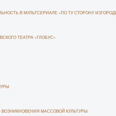
ЬНОСТЬ В МУЛЬТСЕРИАЛЕ «ПО ТУ СТОРОНУ ИЗГОРОД
КОГО ТЕАТРА «ГЛОБУС»
ТУРЫ
В ВОЗНИКНОВЕНИЯ МАССОВОЙ КУЛЬТУРЫ