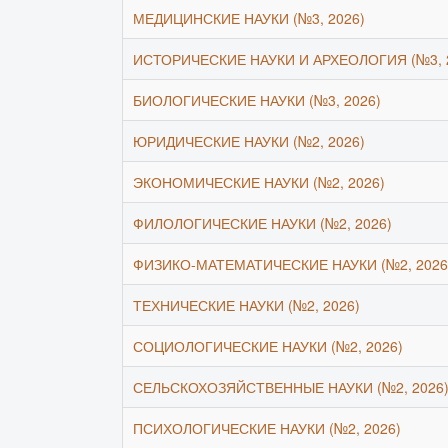
МЕДИЦИНСКИЕ НАУКИ (№3, 2026)
ИСТОРИЧЕСКИЕ НАУКИ И АРХЕОЛОГИЯ (№3, 
БИОЛОГИЧЕСКИЕ НАУКИ (№3, 2026)
ЮРИДИЧЕСКИЕ НАУКИ (№2, 2026)
ЭКОНОМИЧЕСКИЕ НАУКИ (№2, 2026)
ФИЛОЛОГИЧЕСКИЕ НАУКИ (№2, 2026)
ФИЗИКО-МАТЕМАТИЧЕСКИЕ НАУКИ (№2, 2026
ТЕХНИЧЕСКИЕ НАУКИ (№2, 2026)
СОЦИОЛОГИЧЕСКИЕ НАУКИ (№2, 2026)
СЕЛЬСКОХОЗЯЙСТВЕННЫЕ НАУКИ (№2, 2026
ПСИХОЛОГИЧЕСКИЕ НАУКИ (№2, 2026)