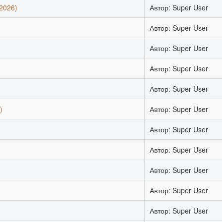
2026)
Автор: Super User
Автор: Super User
Автор: Super User
Автор: Super User
Автор: Super User
)
Автор: Super User
Автор: Super User
Автор: Super User
Автор: Super User
Автор: Super User
Автор: Super User