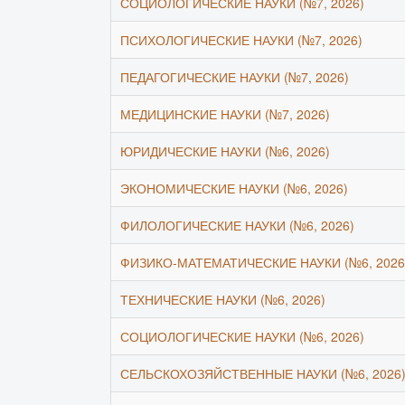
СОЦИОЛОГИЧЕСКИЕ НАУКИ (№7, 2026)
ПСИХОЛОГИЧЕСКИЕ НАУКИ (№7, 2026)
ПЕДАГОГИЧЕСКИЕ НАУКИ (№7, 2026)
МЕДИЦИНСКИЕ НАУКИ (№7, 2026)
ЮРИДИЧЕСКИЕ НАУКИ (№6, 2026)
ЭКОНОМИЧЕСКИЕ НАУКИ (№6, 2026)
ФИЛОЛОГИЧЕСКИЕ НАУКИ (№6, 2026)
ФИЗИКО-МАТЕМАТИЧЕСКИЕ НАУКИ (№6, 2026
ТЕХНИЧЕСКИЕ НАУКИ (№6, 2026)
СОЦИОЛОГИЧЕСКИЕ НАУКИ (№6, 2026)
СЕЛЬСКОХОЗЯЙСТВЕННЫЕ НАУКИ (№6, 2026