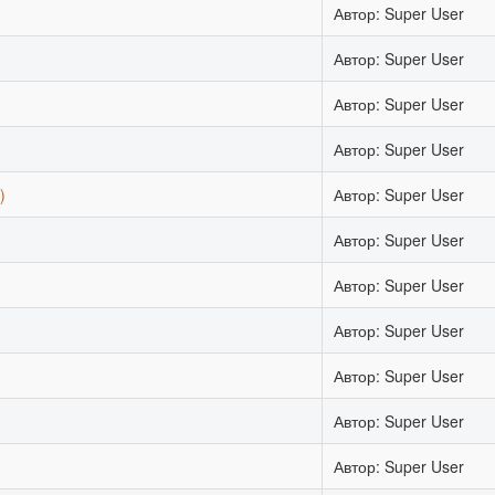
Автор: Super User
Автор: Super User
Автор: Super User
Автор: Super User
)
Автор: Super User
Автор: Super User
Автор: Super User
Автор: Super User
Автор: Super User
Автор: Super User
Автор: Super User