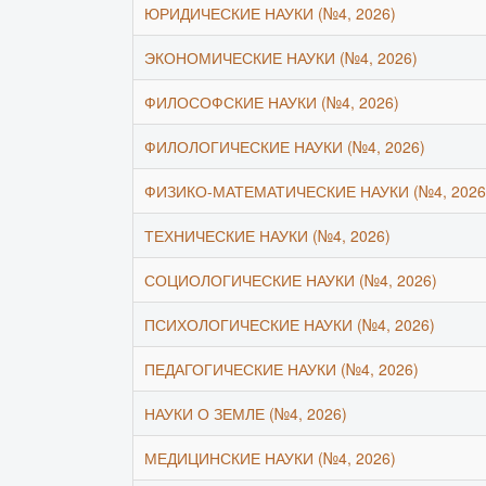
ЮРИДИЧЕСКИЕ НАУКИ (№4, 2026)
ЭКОНОМИЧЕСКИЕ НАУКИ (№4, 2026)
ФИЛОСОФСКИЕ НАУКИ (№4, 2026)
ФИЛОЛОГИЧЕСКИЕ НАУКИ (№4, 2026)
ФИЗИКО-МАТЕМАТИЧЕСКИЕ НАУКИ (№4, 2026
ТЕХНИЧЕСКИЕ НАУКИ (№4, 2026)
СОЦИОЛОГИЧЕСКИЕ НАУКИ (№4, 2026)
ПСИХОЛОГИЧЕСКИЕ НАУКИ (№4, 2026)
ПЕДАГОГИЧЕСКИЕ НАУКИ (№4, 2026)
НАУКИ О ЗЕМЛЕ (№4, 2026)
МЕДИЦИНСКИЕ НАУКИ (№4, 2026)