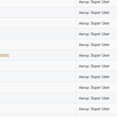
Автор: Super User
Автор: Super User
Автор: Super User
Автор: Super User
Автор: Super User
2026)
Автор: Super User
Автор: Super User
Автор: Super User
Автор: Super User
Автор: Super User
Автор: Super User