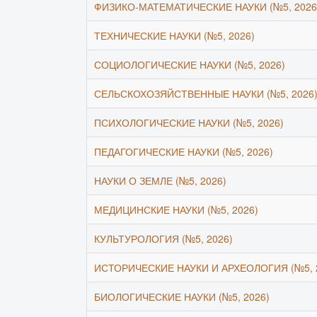
ФИЗИКО-МАТЕМАТИЧЕСКИЕ НАУКИ (№5, 2026
ТЕХНИЧЕСКИЕ НАУКИ (№5, 2026)
СОЦИОЛОГИЧЕСКИЕ НАУКИ (№5, 2026)
СЕЛЬСКОХОЗЯЙСТВЕННЫЕ НАУКИ (№5, 2026
ПСИХОЛОГИЧЕСКИЕ НАУКИ (№5, 2026)
ПЕДАГОГИЧЕСКИЕ НАУКИ (№5, 2026)
НАУКИ О ЗЕМЛЕ (№5, 2026)
МЕДИЦИНСКИЕ НАУКИ (№5, 2026)
КУЛЬТУРОЛОГИЯ (№5, 2026)
ИСТОРИЧЕСКИЕ НАУКИ И АРХЕОЛОГИЯ (№5, 
БИОЛОГИЧЕСКИЕ НАУКИ (№5, 2026)