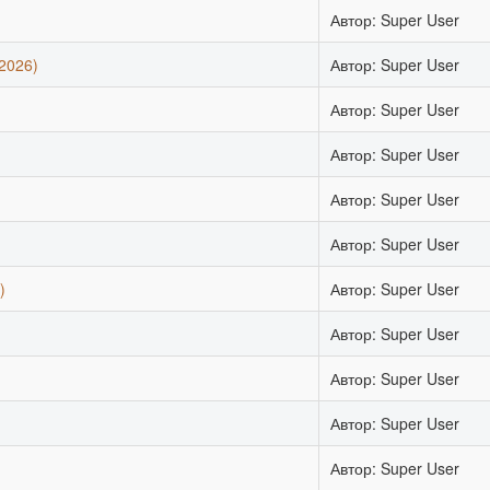
Автор: Super User
2026)
Автор: Super User
Автор: Super User
Автор: Super User
Автор: Super User
Автор: Super User
)
Автор: Super User
Автор: Super User
Автор: Super User
)
Автор: Super User
Автор: Super User