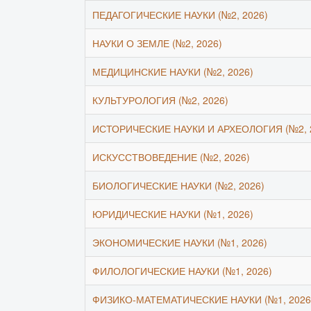
ПЕДАГОГИЧЕСКИЕ НАУКИ (№2, 2026)
НАУКИ О ЗЕМЛЕ (№2, 2026)
МЕДИЦИНСКИЕ НАУКИ (№2, 2026)
КУЛЬТУРОЛОГИЯ (№2, 2026)
ИСТОРИЧЕСКИЕ НАУКИ И АРХЕОЛОГИЯ (№2, 
ИСКУССТВОВЕДЕНИЕ (№2, 2026)
БИОЛОГИЧЕСКИЕ НАУКИ (№2, 2026)
ЮРИДИЧЕСКИЕ НАУКИ (№1, 2026)
ЭКОНОМИЧЕСКИЕ НАУКИ (№1, 2026)
ФИЛОЛОГИЧЕСКИЕ НАУКИ (№1, 2026)
ФИЗИКО-МАТЕМАТИЧЕСКИЕ НАУКИ (№1, 2026