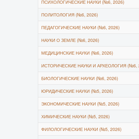
ПСИХОЛОГИЧЕСКИЕ НАУКИ (№6, 2026)
ПОЛИТОЛОГИЯ (№6, 2026)
ПЕДАГОГИЧЕСКИЕ НАУКИ (№6, 2026)
НАУКИ О ЗЕМЛЕ (№6, 2026)
МЕДИЦИНСКИЕ НАУКИ (№6, 2026)
ИСТОРИЧЕСКИЕ НАУКИ И АРХЕОЛОГИЯ (№6, 
БИОЛОГИЧЕСКИЕ НАУКИ (№6, 2026)
ЮРИДИЧЕСКИЕ НАУКИ (№5, 2026)
ЭКОНОМИЧЕСКИЕ НАУКИ (№5, 2026)
ХИМИЧЕСКИЕ НАУКИ (№5, 2026)
ФИЛОЛОГИЧЕСКИЕ НАУКИ (№5, 2026)