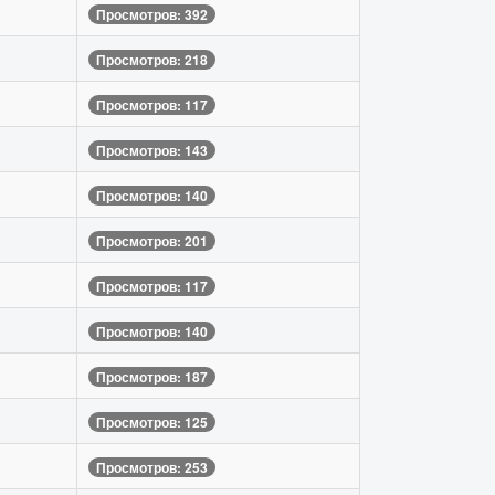
Просмотров: 392
Просмотров: 218
Просмотров: 117
Просмотров: 143
Просмотров: 140
Просмотров: 201
Просмотров: 117
Просмотров: 140
Просмотров: 187
Просмотров: 125
Просмотров: 253