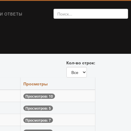
И ОТВЕТЫ
Кол-во строк:
Просмотры
Просмотров: 10
Просмотров: 5
Просмотров: 7