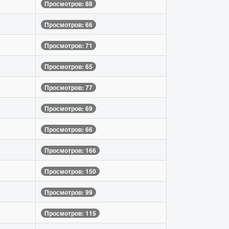
Просмотров: 88
Просмотров: 66
Просмотров: 71
Просмотров: 65
Просмотров: 77
Просмотров: 69
Просмотров: 66
Просмотров: 166
Просмотров: 150
Просмотров: 99
Просмотров: 115