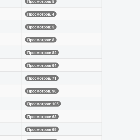
Просмотров: 5
Просмотров: 4
Просмотров: 5
Просмотров: 8
Просмотров: 82
Просмотров: 64
Просмотров: 71
Просмотров: 90
Просмотров: 105
Просмотров: 68
Просмотров: 69