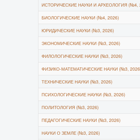
ИСТОРИЧЕСКИЕ НАУКИ И АРХЕОЛОГИЯ (№4, 
БИОЛОГИЧЕСКИЕ НАУКИ (№4, 2026)
ЮРИДИЧЕСКИЕ НАУКИ (№3, 2026)
ЭКОНОМИЧЕСКИЕ НАУКИ (№3, 2026)
ФИЛОЛОГИЧЕСКИЕ НАУКИ (№3, 2026)
ФИЗИКО-МАТЕМАТИЧЕСКИЕ НАУКИ (№3, 2026
ТЕХНИЧЕСКИЕ НАУКИ (№3, 2026)
ПСИХОЛОГИЧЕСКИЕ НАУКИ (№3, 2026)
ПОЛИТОЛОГИЯ (№3, 2026)
ПЕДАГОГИЧЕСКИЕ НАУКИ (№3, 2026)
НАУКИ О ЗЕМЛЕ (№3, 2026)