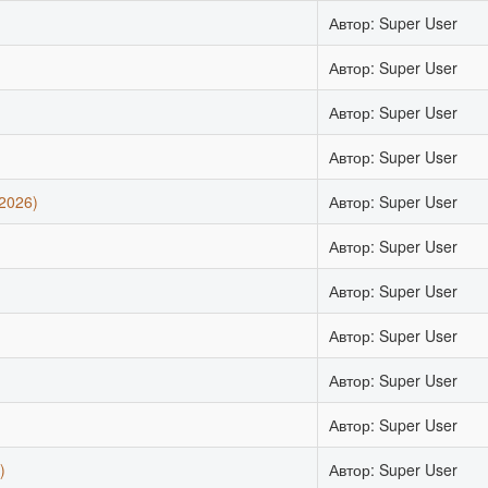
Автор: Super User
Автор: Super User
Автор: Super User
Автор: Super User
2026)
Автор: Super User
Автор: Super User
Автор: Super User
Автор: Super User
Автор: Super User
Автор: Super User
)
Автор: Super User