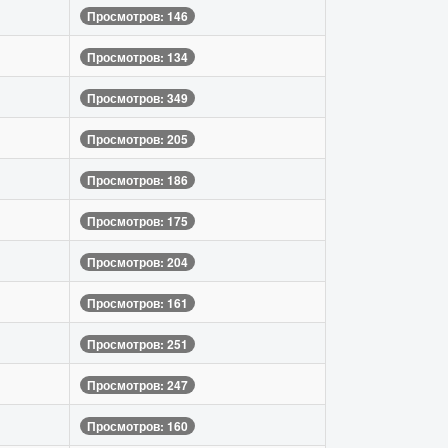
Просмотров: 146
Просмотров: 134
Просмотров: 349
Просмотров: 205
Просмотров: 186
Просмотров: 175
Просмотров: 204
Просмотров: 161
Просмотров: 251
Просмотров: 247
Просмотров: 160