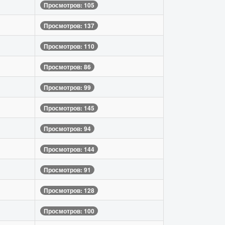
Просмотров: 105
Просмотров: 137
Просмотров: 110
Просмотров: 86
Просмотров: 99
Просмотров: 145
Просмотров: 94
Просмотров: 144
Просмотров: 91
Просмотров: 128
Просмотров: 100