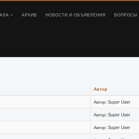
АЛА
АРХИВ
НОВОСТИ И ОБЪЯВЛЕНИЯ
ВОПРОСЫ 
Автор
Автор: Super User
Автор: Super User
Автор: Super User