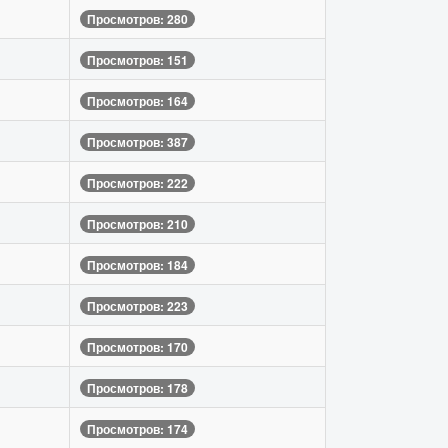
Просмотров: 280
Просмотров: 151
Просмотров: 164
Просмотров: 387
Просмотров: 222
Просмотров: 210
Просмотров: 184
Просмотров: 223
Просмотров: 170
Просмотров: 178
Просмотров: 174