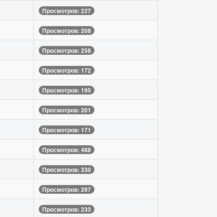
Просмотров: 227
Просмотров: 208
Просмотров: 258
Просмотров: 172
Просмотров: 195
Просмотров: 201
Просмотров: 171
Просмотров: 488
Просмотров: 330
Просмотров: 297
Просмотров: 233