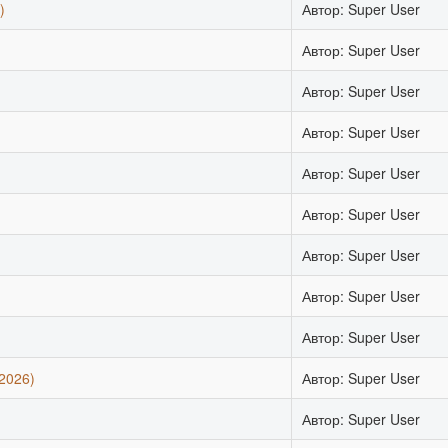
)
Автор: Super User
Автор: Super User
Автор: Super User
)
Автор: Super User
Автор: Super User
Автор: Super User
Автор: Super User
Автор: Super User
Автор: Super User
2026)
Автор: Super User
Автор: Super User