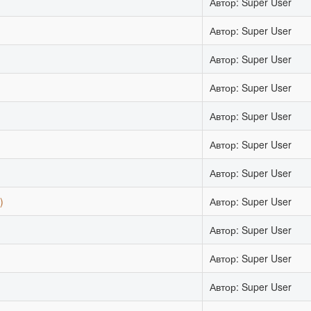
Автор: Super User
Автор: Super User
Автор: Super User
Автор: Super User
Автор: Super User
Автор: Super User
Автор: Super User
)
Автор: Super User
Автор: Super User
Автор: Super User
)
Автор: Super User