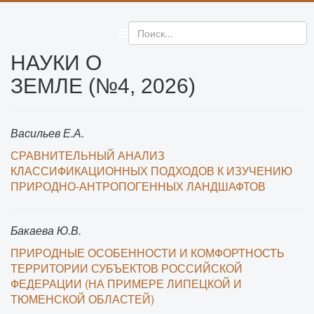
НАУКИ О
ЗЕМЛЕ (№4, 2026)
Васильев Е.А.
СРАВНИТЕЛЬНЫЙ АНАЛИЗ
КЛАССИФИКАЦИОННЫХ ПОДХОДОВ К ИЗУЧЕНИЮ
ПРИРОДНО-АНТРОПОГЕННЫХ ЛАНДШАФТОВ
Бакаева Ю.В.
ПРИРОДНЫЕ ОСОБЕННОСТИ И КОМФОРТНОСТЬ
ТЕРРИТОРИИ СУБЪЕКТОВ РОССИЙСКОЙ
ФЕДЕРАЦИИ (НА ПРИМЕРЕ ЛИПЕЦКОЙ И
ТЮМЕНСКОЙ ОБЛАСТЕЙ)