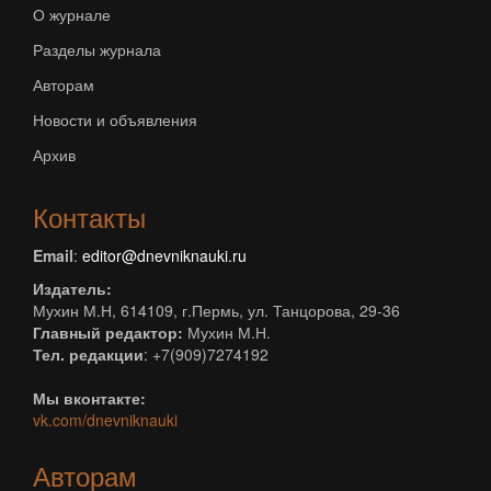
О журнале
Разделы журнала
Авторам
Новости и объявления
Архив
Контакты
Email
:
editor@dnevniknauki.ru
Издатель:
Мухин М.Н, 614109, г.Пермь, ул. Танцорова, 29-36
Главный редактор:
Мухин М.Н.
Тел. редакции
: +7(909)7274192
Мы вконтакте:
vk.com/dnevniknauki
Авторам