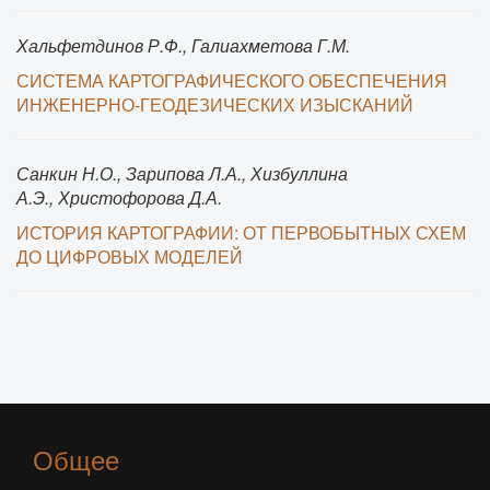
Хальфетдинов Р.Ф., Галиахметова Г.М.
СИСТЕМА КАРТОГРАФИЧЕСКОГО ОБЕСПЕЧЕНИЯ
ИНЖЕНЕРНО-ГЕОДЕЗИЧЕСКИХ ИЗЫСКАНИЙ
Санкин Н.О., Зарипова Л.А., Хизбуллина
А.Э., Христофорова Д.А.
ИСТОРИЯ КАРТОГРАФИИ: ОТ ПЕРВОБЫТНЫХ СХЕМ
ДО ЦИФРОВЫХ МОДЕЛЕЙ
Общее