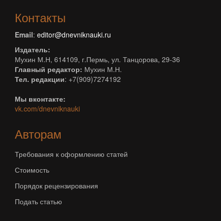
Контакты
Email
:
editor@dnevniknauki.ru
Издатель:
Мухин М.Н, 614109, г.Пермь, ул. Танцорова, 29-36
Главный редактор:
Мухин М.Н.
Тел. редакции
: +7(909)7274192
Мы вконтакте:
vk.com/dnevniknauki
Авторам
Требования к оформлению статей
Стоимость
Порядок рецензирования
Подать статью