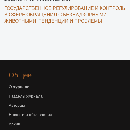
ГОСУДАРСТВЕННОЕ РЕГУЛИРОВАНИЕ И КОНТРОЛЬ
В СФЕРЕ ОБРАЩЕНИЯ С БЕЗНАДЗОРНЫМИ
ЖИВОТНЫМИ: ТЕНДЕНЦИИ И ПРОБЛЕМЫ
Общее
О журнале
Разделы журнала
Авторам
Новости и объявления
Архив