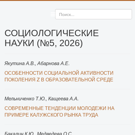
СОЦИОЛОГИЧЕСКИЕ
НАУКИ (№5, 2026)
Якутина А.В., Абарнова А.Е.
ОСОБЕННОСТИ СОЦИАЛЬНОЙ АКТИВНОСТИ
ПОКОЛЕНИЯ Z В ОБРАЗОВАТЕЛЬНОЙ СРЕДЕ
Мельниченко Т.Ю., Кащеева А.А.
СОВРЕМЕННЫЕ ТЕНДЕНЦИИ МОЛОДЕЖИ НА
ПРИМЕРЕ КАЛУЖСКОГО РЫНКА ТРУДА
Бакалин К.Ю., Медведева О.С.