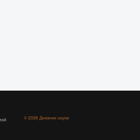
© 2026 Дневник науки
тей