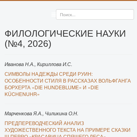
ФИЛОЛОГИЧЕСКИЕ НАУКИ
(№4, 2026)
Иванова Н.А., Кириллова И.С.
СИМВОЛЫ НАДЕЖДЫ СРЕДИ РУИН:
ОСОБЕННОСТИ СТИЛЯ В РАССКАЗАХ ВОЛЬФГАНГА
БОРХЕРТА «DIE HUNDEBLUME» И «DIE
KÜCHENUHR»
Марченкова Я.А., Чиликина О.Н.
ПРЕДПЕРЕВОДЧЕСКИЙ АНАЛИЗ
ХУДОЖЕСТВЕННОГО ТЕКСТА НА ПРИМЕРЕ СКАЗКИ
Ш.ПЕРРО «КРАСАВИЦА СПЯЩЕГО ЛЕСА»