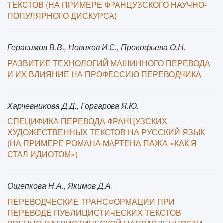
ТЕКСТОВ (НА ПРИМЕРЕ ФРАНЦУЗСКОГО НАУЧНО-
ПОПУЛЯРНОГО ДИСКУРСА)
Герасимов В.В., Новиков И.С., Прокофьева О.Н.
РАЗВИТИЕ ТЕХНОЛОГИЙ МАШИННОГО ПЕРЕВОДА
И ИХ ВЛИЯНИЕ НА ПРОФЕССИЮ ПЕРЕВОДЧИКА
Харчевникова Д.Д., Горгарова Я.Ю.
СПЕЦИФИКА ПЕРЕВОДА ФРАНЦУЗСКИХ
ХУДОЖЕСТВЕННЫХ ТЕКСТОВ НА РУССКИЙ ЯЗЫК
(НА ПРИМЕРЕ РОМАНА МАРТЕНА ПАЖА «КАК Я
СТАЛ ИДИОТОМ»)
Ощепкова Н.А., Якимов Д.А.
ПЕРЕВОДЧЕСКИЕ ТРАНСФОРМАЦИИ ПРИ
ПЕРЕВОДЕ ПУБЛИЦИСТИЧЕСКИХ ТЕКСТОВ