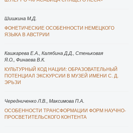
Шишкина М.Д.
ФОНЕТИЧЕСКИЕ ОСОБЕННОСТИ НЕМЕЦКОГО
ЯЗЫКА В АВСТРИИ
Кашкарева Е.А., Калябина Д.Д., Стеньковая
Я.О., Финаева В.К.
КУЛЬТУРНЫЙ КОД НАЦИИ: ОБРАЗОВАТЕЛЬНЫЙ
ПОТЕНЦИАЛ ЭКСКУРСИИ В МУЗЕЙ ИМЕНИ С. Д.
ЭРЬЗИ
Чередниченко Л.В., Максимова П.А.
ОСОБЕННОСТИ ТРАНСФОРМАЦИИ ФОРМ НАУЧНО-
ПРОСВЕТИТЕЛЬСКОГО КОНТЕНТА