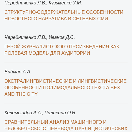
Чередниченко Л.В., Кузьменко У.М.
СТРУКТУРНО-СОДЕРЖАТЕЛЬНЫЕ ОСОБЕННОСТИ
НОВОСТНОГО НАРРАТИВА В СЕТЕВЫХ СМИ
Чередниченко Л.В., Иванов Д.С.
ГЕРОЙ ЖУРНАЛИСТСКОГО ПРОИЗВЕДЕНИЯ КАК
РОЛЕВАЯ МОДЕЛЬ ДЛЯ АУДИТОРИИ
Вайман А.А.
ЭКСТРАЛИНГВИСТИЧЕСКИЕ И ЛИНГВИСТИЧЕСКИЕ
ОСОБЕННОСТИ ПОЛИМОДАЛЬНОГО ТЕКСТА SEX
AND THE CITY
Келемындра А.А., Чиликина О.Н.
СРАВНИТЕЛЬНЫЙ АНАЛИЗ МАШИННОГО И
ЧЕЛОВЕЧЕСКОГО ПЕРЕВОДА ПУБЛИЦИСТИЧЕСКИХ