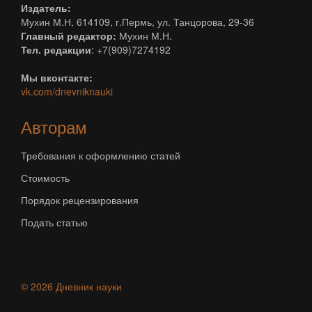
Издатель:
Мухин М.Н, 614109, г.Пермь, ул. Танцорова, 29-36
Главный редактор:
Мухин М.Н.
Тел. редакции
: +7(909)7274192
Мы вконтакте:
vk.com/dnevniknauki
Авторам
Требования к оформлению статей
Стоимость
Порядок рецензирования
Подать статью
© 2026 Дневник науки