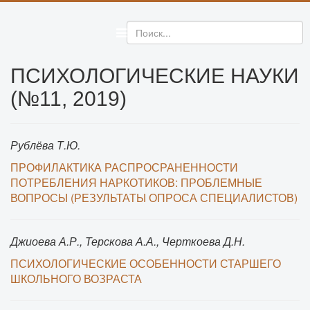
ПСИХОЛОГИЧЕСКИЕ НАУКИ
(№11, 2019)
Рублёва Т.Ю.
ПРОФИЛАКТИКА РАСПРОСРАНЕННОСТИ
ПОТРЕБЛЕНИЯ НАРКОТИКОВ: ПРОБЛЕМНЫЕ
ВОПРОСЫ (РЕЗУЛЬТАТЫ ОПРОСА СПЕЦИАЛИСТОВ)
Джиоева А.Р., Терскова А.А., Черткоева Д.Н.
ПСИХОЛОГИЧЕСКИЕ ОСОБЕННОСТИ СТАРШЕГО
ШКОЛЬНОГО ВОЗРАСТА