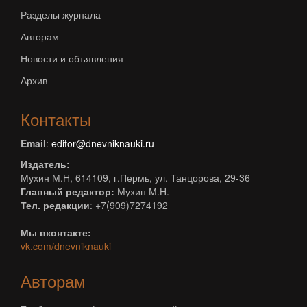
Разделы журнала
Авторам
Новости и объявления
Архив
Контакты
Email
:
editor@dnevniknauki.ru
Издатель:
Мухин М.Н, 614109, г.Пермь, ул. Танцорова, 29-36
Главный редактор:
Мухин М.Н.
Тел. редакции
: +7(909)7274192
Мы вконтакте:
vk.com/dnevniknauki
Авторам