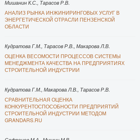
Мишанин К.С., Тарасов Р.В.
АНАЛИЗ РЫНКА ИНЖИНИРИНГОВЫХ УСЛУГ В
ЭНЕРГЕТИЧЕСКОЙ ОТРАСЛИ ПЕНЗЕНСКОЙ
ОБЛАСТИ
Кудратова Г.М., Тарасов Р.В., Макарова Л.В.
ОЦЕНКА ВЕСОМОСТИ ПРОЦЕССОВ СИСТЕМЫ
МЕНЕДЖМЕНТА КАЧЕСТВА НА ПРЕДПРИЯТИЯХ
СТРОИТЕЛЬНОЙ ИНДУСТРИИ
Кудратова Г.М., Макарова Л.В., Тарасов Р.В.
СРАВНИТЕЛЬНАЯ ОЦЕНКА
КОНКУРЕНТОСПОСОБНОСТИ ПРЕДПРИЯТИЙ
СТРОИТЕЛЬНОЙ ИНДУСТРИИ МЕТОДОМ
GRANDARS.RU
Сафронов М.А., Мишин М.В.