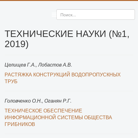
ТЕХНИЧЕСКИЕ НАУКИ (№1,
2019)
Целищев Г.А., Лобастов А.В.
РАСТЯЖКА КОНСТРУКЦИЙ ВОДОПРОПУСКНЫХ
ТРУБ
Головченко О.Н., Оганян Р.Г.
ТЕХНИЧЕСКОЕ ОБЕСПЕЧЕНИЕ
ИНФОРМАЦИОННОЙ СИСТЕМЫ ОБЩЕСТВА
ГРИБНИКОВ