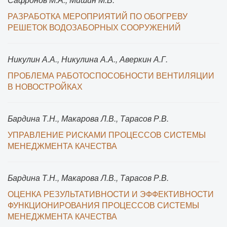
РАЗРАБОТКА МЕРОПРИЯТИЙ ПО ОБОГРЕВУ
РЕШЕТОК ВОДОЗАБОРНЫХ СООРУЖЕНИЙ
Никулин А.А., Никулина А.А., Аверкин А.Г.
ПРОБЛЕМА РАБОТОСПОСОБНОСТИ ВЕНТИЛЯЦИИ
В НОВОСТРОЙКАХ
Бардина Т.Н., Макарова Л.В., Тарасов Р.В.
УПРАВЛЕНИЕ РИСКАМИ ПРОЦЕССОВ СИСТЕМЫ
МЕНЕДЖМЕНТА КАЧЕСТВА
Бардина Т.Н., Макарова Л.В., Тарасов Р.В.
ОЦЕНКА РЕЗУЛЬТАТИВНОСТИ И ЭФФЕКТИВНОСТИ
ФУНКЦИОНИРОВАНИЯ ПРОЦЕССОВ СИСТЕМЫ
МЕНЕДЖМЕНТА КАЧЕСТВА