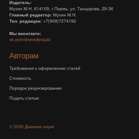
Издатель:
Мухин М.Н, 614109, г.Пермь, ул. Танцорова, 29-36
Главный редактор:
Мухин М.Н.
Тел. редакции
: +7(909)7274192
Мы вконтакте:
vk.com/dnevniknauki
Авторам
Требования к оформлению статей
Стоимость
Порядок рецензирования
Подать статью
© 2026 Дневник науки