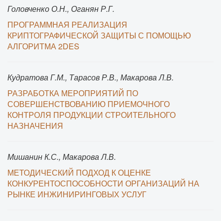
Головченко О.Н., Оганян Р.Г.
ПРОГРАММНАЯ РЕАЛИЗАЦИЯ
КРИПТОГРАФИЧЕСКОЙ ЗАЩИТЫ С ПОМОЩЬЮ
АЛГОРИТМА 2DES
Кудратова Г.М., Тарасов Р.В., Макарова Л.В.
РАЗРАБОТКА МЕРОПРИЯТИЙ ПО
СОВЕРШЕНСТВОВАНИЮ ПРИЕМОЧНОГО
КОНТРОЛЯ ПРОДУКЦИИ СТРОИТЕЛЬНОГО
НАЗНАЧЕНИЯ
Мишанин К.С., Макарова Л.В.
МЕТОДИЧЕСКИЙ ПОДХОД К ОЦЕНКЕ
КОНКУРЕНТОСПОСОБНОСТИ ОРГАНИЗАЦИЙ НА
РЫНКЕ ИНЖИНИРИНГОВЫХ УСЛУГ