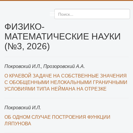
ФИЗИКО-
МАТЕМАТИЧЕСКИЕ НАУКИ
(№3, 2026)
Покровский И.Л., Прозоровский А.А.
О КРАЕВОЙ ЗАДАЧЕ НА СОБСТВЕННЫЕ ЗНАЧЕНИЯ
С ОБОБЩЕННЫМИ НЕЛОКАЛЬНЫМИ ГРАНИЧНЫМИ
УСЛОВИЯМИ ТИПА НЕЙМАНА НА ОТРЕЗКЕ
Покровский И.Л.
ОБ ОДНОМ СЛУЧАЕ ПОСТРОЕНИЯ ФУНКЦИИ
ЛЯПУНОВА