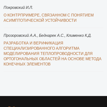
Покровский И.Л.
О КОНТРПРИМЕРЕ, СВЯЗАННОМ С ПОНЯТИЕМ
АСИМПТОТИЧЕСКОЙ УСТОЙЧИВОСТИ
Прозоровский А.А., Беднарек А.С., Клименко К.Д.
РАЗРАБОТКА И ВЕРИФИКАЦИЯ
СПЕЦИАЛИЗИРОВАННОГО АЛГОРИТМА
МОДЕЛИРОВАНИЯ ТЕПЛОПРОВОДНОСТИ ДЛЯ
ОРТОГОНАЛЬНЫХ ОБЛАСТЕЙ НА ОСНОВЕ МЕТОДА
КОНЕЧНЫХ ЭЛЕМЕНТОВ