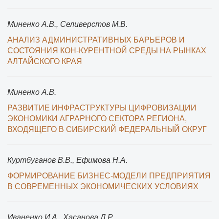
Миненко А.В., Селиверстов М.В.
АНАЛИЗ АДМИНИСТРАТИВНЫХ БАРЬЕРОВ И
СОСТОЯНИЯ КОН-КУРЕНТНОЙ СРЕДЫ НА РЫНКАХ
АЛТАЙСКОГО КРАЯ
Миненко А.В.
РАЗВИТИЕ ИНФРАСТРУКТУРЫ ЦИФРОВИЗАЦИИ
ЭКОНОМИКИ АГРАРНОГО СЕКТОРА РЕГИОНА,
ВХОДЯЩЕГО В СИБИРСКИЙ ФЕДЕРАЛЬНЫЙ ОКРУГ
Куртбуганов В.В., Ефимова Н.А.
ФОРМИРОВАНИЕ БИЗНЕС-МОДЕЛИ ПРЕДПРИЯТИЯ
В СОВРЕМЕННЫХ ЭКОНОМИЧЕСКИХ УСЛОВИЯХ
Иваненко И.А., Хасанова Д.Р.