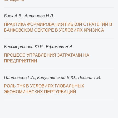
Биек А.В., Антонова Н.Л.
ПРАКТИКА ФОРМИРОВАНИЯ ГИБКОЙ СТРАТЕГИИ В
БАНКОВСКОМ СЕКТОРЕ В УСЛОВИЯХ КРИЗИСА
Бессмертнова Ю.Р., Ефимова Н.А.
ПРОЦЕСС УПРАВЛЕНИЯ ЗАТРАТАМИ НА
ПРЕДПРИЯТИИ
Пантелеев Г.А., Капустянский В.Ю., Лесина Т.В.
РОЛЬ ТНК В УСЛОВИЯХ ГЛОБАЛЬНЫХ
ЭКОНОМИЧЕСКИХ ПЕРТУРБАЦИЙ