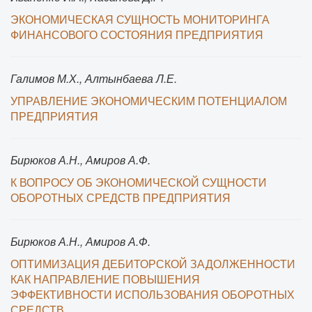
ЭКОНОМИЧЕСКАЯ СУЩНОСТЬ МОНИТОРИНГА
ФИНАНСОВОГО СОСТОЯНИЯ ПРЕДПРИЯТИЯ
Галимов М.Х., Алтынбаева Л.Е.
УПРАВЛЕНИЕ ЭКОНОМИЧЕСКИМ ПОТЕНЦИАЛОМ
ПРЕДПРИЯТИЯ
Бирюков А.Н., Амиров А.Ф.
К ВОПРОСУ ОБ ЭКОНОМИЧЕСКОЙ СУЩНОСТИ
ОБОРОТНЫХ СРЕДСТВ ПРЕДПРИЯТИЯ
Бирюков А.Н., Амиров А.Ф.
ОПТИМИЗАЦИЯ ДЕБИТОРСКОЙ ЗАДОЛЖЕННОСТИ
КАК НАПРАВЛЕНИЕ ПОВЫШЕНИЯ
ЭФФЕКТИВНОСТИ ИСПОЛЬЗОВАНИЯ ОБОРОТНЫХ
СРЕДСТВ