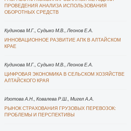
ПРОВЕДЕНИЯ АНАЛИЗА ИСПОЛЬЗОВАНИЯ
ОБОРОТНЫХ СРЕДСТВ
Кудинова М.Г., Судыко М.В., Леонов Е.А.
ИННОВАЦИОННОЕ РАЗВИТИЕ АПК В АЛТАЙСКОМ
КРАЕ
Кудинова М.Г., Судыко М.В., Леонов Е.А.
ЦИФРОВАЯ ЭКОНОМИКА В СЕЛЬСКОМ ХОЗЯЙСТВЕ
АЛТАЙСКОГО КРАЯ
Изотова А.Н., Ковалева Р.Ш., Мигел А.А.
РЫНОК СТРАХОВАНИЯ ГРУЗОВЫХ ПЕРЕВОЗОК:
ПРОБЛЕМЫ И ПЕРСПЕКТИВЫ