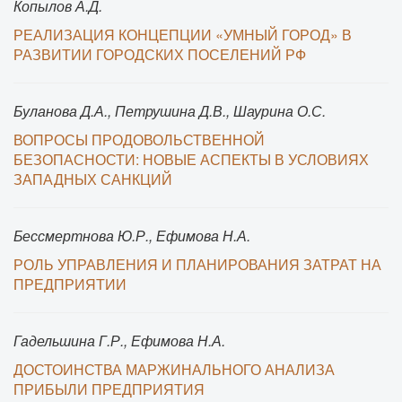
Копылов А.Д.
РЕАЛИЗАЦИЯ КОНЦЕПЦИИ «УМНЫЙ ГОРОД» В
РАЗВИТИИ ГОРОДСКИХ ПОСЕЛЕНИЙ РФ
Буланова Д.А., Петрушина Д.В., Шаурина О.С.
ВОПРОСЫ ПРОДОВОЛЬСТВЕННОЙ
БЕЗОПАСНОСТИ: НОВЫЕ АСПЕКТЫ В УСЛОВИЯХ
ЗАПАДНЫХ САНКЦИЙ
Бессмертнова Ю.Р., Ефимова Н.А.
РОЛЬ УПРАВЛЕНИЯ И ПЛАНИРОВАНИЯ ЗАТРАТ НА
ПРЕДПРИЯТИИ
Гадельшина Г.Р., Ефимова Н.А.
ДОСТОИНСТВА МАРЖИНАЛЬНОГО АНАЛИЗА
ПРИБЫЛИ ПРЕДПРИЯТИЯ