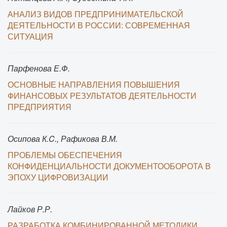
АНАЛИЗ ВИДОВ ПРЕДПРИНИМАТЕЛЬСКОЙ
ДЕЯТЕЛЬНОСТИ В РОССИИ: СОВРЕМЕННАЯ
СИТУАЦИЯ
Парфенова Е.Ф.
ОСНОВНЫЕ НАПРАВЛЕНИЯ ПОВЫШЕНИЯ
ФИНАНСОВЫХ РЕЗУЛЬТАТОВ ДЕЯТЕЛЬНОСТИ
ПРЕДПРИЯТИЯ
Осипова К.C., Рафикова В.М.
ПРОБЛЕМЫ ОБЕСПЕЧЕНИЯ
КОНФИДЕНЦИАЛЬНОСТИ ДОКУМЕНТООБОРОТА В
ЭПОХУ ЦИФРОВИЗАЦИИ
Лайков Р.Р.
РАЗРАБОТКА КОМБИНИРОВАННОЙ МЕТОДИКИ