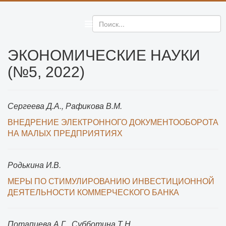
ЭКОНОМИЧЕСКИЕ НАУКИ
(№5, 2022)
Сергеева Д.А., Рафикова В.М.
ВНЕДРЕНИЕ ЭЛЕКТРОННОГО ДОКУМЕНТООБОРОТА
НА МАЛЫХ ПРЕДПРИЯТИЯХ
Родькина И.В.
МЕРЫ ПО СТИМУЛИРОВАНИЮ ИНВЕСТИЦИОННОЙ
ДЕЯТЕЛЬНОСТИ КОММЕРЧЕСКОГО БАНКА
Потапцева А.Г., Субботина Т.Н.