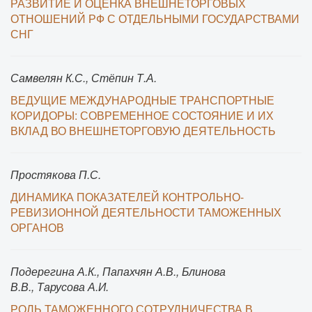
РАЗВИТИЕ И ОЦЕНКА ВНЕШНЕТОРГОВЫХ
ОТНОШЕНИЙ РФ С ОТДЕЛЬНЫМИ ГОСУДАРСТВАМИ
СНГ
Самвелян К.С., Стёпин Т.А.
ВЕДУЩИЕ МЕЖДУНАРОДНЫЕ ТРАНСПОРТНЫЕ
КОРИДОРЫ: СОВРЕМЕННОЕ СОСТОЯНИЕ И ИХ
ВКЛАД ВО ВНЕШНЕТОРГОВУЮ ДЕЯТЕЛЬНОСТЬ
Простякова П.С.
ДИНАМИКА ПОКАЗАТЕЛЕЙ КОНТРОЛЬНО-
РЕВИЗИОННОЙ ДЕЯТЕЛЬНОСТИ ТАМОЖЕННЫХ
ОРГАНОВ
Подерегина А.К., Папахчян А.В., Блинова
В.В., Тарусова А.И.
РОЛЬ ТАМОЖЕННОГО СОТРУДНИЧЕСТВА В