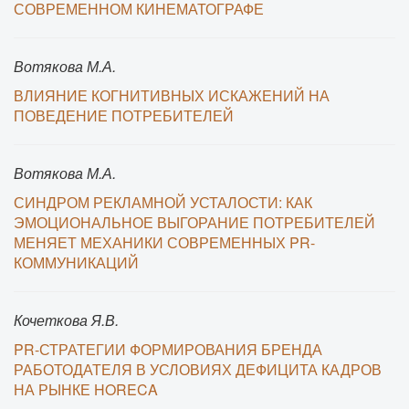
СОВРЕМЕННОМ КИНЕМАТОГРАФЕ
Вотякова М.А.
ВЛИЯНИЕ КОГНИТИВНЫХ ИСКАЖЕНИЙ НА
ПОВЕДЕНИЕ ПОТРЕБИТЕЛЕЙ
Вотякова М.А.
СИНДРОМ РЕКЛАМНОЙ УСТАЛОСТИ: КАК
ЭМОЦИОНАЛЬНОЕ ВЫГОРАНИЕ ПОТРЕБИТЕЛЕЙ
МЕНЯЕТ МЕХАНИКИ СОВРЕМЕННЫХ PR-
КОММУНИКАЦИЙ
Кочеткова Я.В.
PR-СТРАТЕГИИ ФОРМИРОВАНИЯ БРЕНДА
РАБОТОДАТЕЛЯ В УСЛОВИЯХ ДЕФИЦИТА КАДРОВ
НА РЫНКЕ HORECA