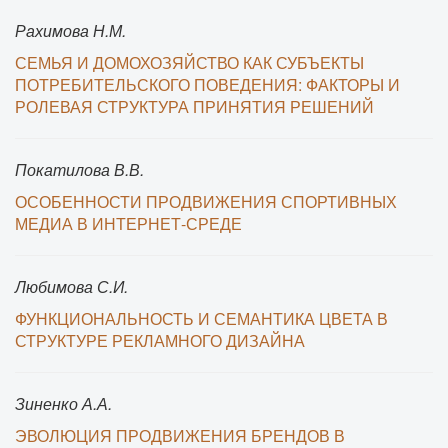
Рахимова Н.М.
СЕМЬЯ И ДОМОХОЗЯЙСТВО КАК СУБЪЕКТЫ
ПОТРЕБИТЕЛЬСКОГО ПОВЕДЕНИЯ: ФАКТОРЫ И
РОЛЕВАЯ СТРУКТУРА ПРИНЯТИЯ РЕШЕНИЙ
Покатилова В.В.
ОСОБЕННОСТИ ПРОДВИЖЕНИЯ СПОРТИВНЫХ
МЕДИА В ИНТЕРНЕТ-СРЕДЕ
Любимова С.И.
ФУНКЦИОНАЛЬНОСТЬ И СЕМАНТИКА ЦВЕТА В
СТРУКТУРЕ РЕКЛАМНОГО ДИЗАЙНА
Зиненко А.А.
ЭВОЛЮЦИЯ ПРОДВИЖЕНИЯ БРЕНДОВ В