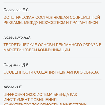
Постовая Е.С.
ЭСТЕТИЧЕСКАЯ СОСТАВЛЯЮЩАЯ СОВРЕМЕННОЙ
РЕКЛАМЫ: МЕЖДУ ИСКУССТВОМ И ПРАГМАТИКОЙ
Поведайко Я.В.
ТЕОРЕТИЧЕСКИЕ ОСНОВЫ РЕКЛАМНОГО ОБРАЗА В
МАРКЕТИНГОВОЙ КОММУНИКАЦИИ
Ошуркина Д.В.
ОСОБЕННОСТИ СОЗДАНИЯ РЕКЛАМНОГО ОБРАЗА
Абова Н.Е.
ЦИФРОВАЯ ЭКОСИСТЕМА БРЕНДА КАК
ИНСТРУМЕНТ ПОВЫШЕНИЯ
КОНКУРЕНТОСПОСОБНОСТИ В ИНДУСТРИИ