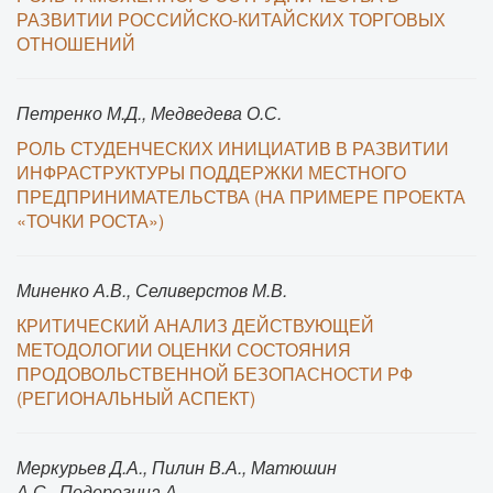
РАЗВИТИИ РОССИЙСКО-КИТАЙСКИХ ТОРГОВЫХ
ОТНОШЕНИЙ
Петренко М.Д., Медведева О.С.
РОЛЬ СТУДЕНЧЕСКИХ ИНИЦИАТИВ В РАЗВИТИИ
ИНФРАСТРУКТУРЫ ПОДДЕРЖКИ МЕСТНОГО
ПРЕДПРИНИМАТЕЛЬСТВА (НА ПРИМЕРЕ ПРОЕКТА
«ТОЧКИ РОСТА»)
Миненко А.В., Селиверстов М.В.
КРИТИЧЕСКИЙ АНАЛИЗ ДЕЙСТВУЮЩЕЙ
МЕТОДОЛОГИИ ОЦЕНКИ СОСТОЯНИЯ
ПРОДОВОЛЬСТВЕННОЙ БЕЗОПАСНОСТИ РФ
(РЕГИОНАЛЬНЫЙ АСПЕКТ)
Меркурьев Д.А., Пилин В.А., Матюшин
А.С., Подерегина А.