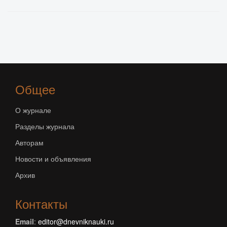
Общее
О журнале
Разделы журнала
Авторам
Новости и объявления
Архив
Контакты
Email
:
editor@dnevniknauki.ru