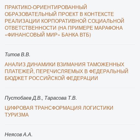
ПРАКТИКО-ОРИЕНТИРОВАННЫЙ
ОБРАЗОВАТЕЛЬНЫЙ ПРОЕКТ В КОНТЕКСТЕ
РЕАЛИЗАЦИИ КОРПОРАТИВНОЙ СОЦИАЛЬНОЙ
ОТВЕТСТВЕННОСТИ (НА ПРИМЕРЕ МАРАФОНА
«ФИНАНСОВЫЙ МИР» БАНКА ВТБ)
Титов В.В.
АНАЛИЗ ДИНАМИКИ ВЗИМАНИЯ ТАМОЖЕННЫХ
ПЛАТЕЖЕЙ, ПЕРЕЧИСЛЯЕМЫХ В ФЕДЕРАЛЬНЫЙ
БЮДЖЕТ РОССИЙСКОЙ ФЕДЕРАЦИИ
Пустобаев Д.В., Тарасова Т.В.
ЦИФРОВАЯ ТРАНСФОРМАЦИЯ ЛОГИСТИКИ
ТУРИЗМА
Неясов А.А.