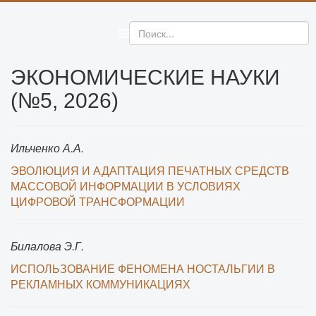
ЭКОНОМИЧЕСКИЕ НАУКИ
(№5, 2026)
Ильченко А.А.
ЭВОЛЮЦИЯ И АДАПТАЦИЯ ПЕЧАТНЫХ СРЕДСТВ
МАССОВОЙ ИНФОРМАЦИИ В УСЛОВИЯХ
ЦИФРОВОЙ ТРАНСФОРМАЦИИ
Билалова Э.Г.
ИСПОЛЬЗОВАНИЕ ФЕНОМЕНА НОСТАЛЬГИИ В
РЕКЛАМНЫХ КОММУНИКАЦИЯХ