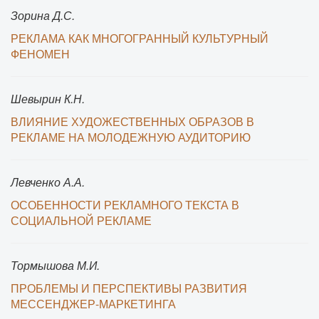
Зорина Д.С.
РЕКЛАМА КАК МНОГОГРАННЫЙ КУЛЬТУРНЫЙ
ФЕНОМЕН
Шевырин К.Н.
ВЛИЯНИЕ ХУДОЖЕСТВЕННЫХ ОБРАЗОВ В
РЕКЛАМЕ НА МОЛОДЕЖНУЮ АУДИТОРИЮ
Левченко А.А.
ОСОБЕННОСТИ РЕКЛАМНОГО ТЕКСТА В
СОЦИАЛЬНОЙ РЕКЛАМЕ
Тормышова М.И.
ПРОБЛЕМЫ И ПЕРСПЕКТИВЫ РАЗВИТИЯ
МЕССЕНДЖЕР-МАРКЕТИНГА