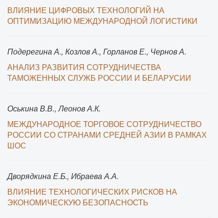
ВЛИЯНИЕ ЦИФРОВЫХ ТЕХНОЛОГИЙ НА
ОПТИМИЗАЦИЮ МЕЖДУНАРОДНОЙ ЛОГИСТИКИ
Подерегина А., Козлов А., Горланов Е., Чернов А.
АНАЛИЗ РАЗВИТИЯ СОТРУДНИЧЕСТВА
ТАМОЖЕННЫХ СЛУЖБ РОССИИ И БЕЛАРУСИИ
Оськина В.В., Леонов А.К.
МЕЖДУНАРОДНОЕ ТОРГОВОЕ СОТРУДНИЧЕСТВО
РОССИИ СО СТРАНАМИ СРЕДНЕЙ АЗИИ В РАМКАХ
ШОС
Дворядкина Е.Б., Ибраева А.А.
ВЛИЯНИЕ ТЕХНОЛОГИЧЕСКИХ РИСКОВ НА
ЭКОНОМИЧЕСКУЮ БЕЗОПАСНОСТЬ