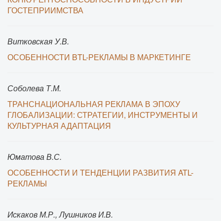
ГОСТЕПРИИМСТВА
Витковская У.В.
ОСОБЕННОСТИ BTL-РЕКЛАМЫ В МАРКЕТИНГЕ
Соболева Т.М.
ТРАНСНАЦИОНАЛЬНАЯ РЕКЛАМА В ЭПОХУ
ГЛОБАЛИЗАЦИИ: СТРАТЕГИИ, ИНСТРУМЕНТЫ И
КУЛЬТУРНАЯ АДАПТАЦИЯ
Юматова В.С.
ОСОБЕННОСТИ И ТЕНДЕНЦИИ РАЗВИТИЯ ATL-
РЕКЛАМЫ
Искаков М.Р., Лушников И.В.