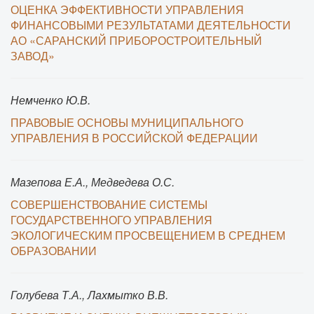
ОЦЕНКА ЭФФЕКТИВНОСТИ УПРАВЛЕНИЯ
ФИНАНСОВЫМИ РЕЗУЛЬТАТАМИ ДЕЯТЕЛЬНОСТИ
АО «САРАНСКИЙ ПРИБОРОСТРОИТЕЛЬНЫЙ
ЗАВОД»
Немченко Ю.В.
ПРАВОВЫЕ ОСНОВЫ МУНИЦИПАЛЬНОГО
УПРАВЛЕНИЯ В РОССИЙСКОЙ ФЕДЕРАЦИИ
Мазепова Е.А., Медведева О.С.
СОВЕРШЕНСТВОВАНИЕ СИСТЕМЫ
ГОСУДАРСТВЕННОГО УПРАВЛЕНИЯ
ЭКОЛОГИЧЕСКИМ ПРОСВЕЩЕНИЕМ В СРЕДНЕМ
ОБРАЗОВАНИИ
Голубева Т.А., Лахмытко В.В.