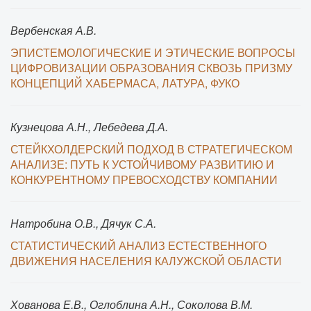
Вербенская А.В.
ЭПИСТЕМОЛОГИЧЕСКИЕ И ЭТИЧЕСКИЕ ВОПРОСЫ
ЦИФРОВИЗАЦИИ ОБРАЗОВАНИЯ СКВОЗЬ ПРИЗМУ
КОНЦЕПЦИЙ ХАБЕРМАСА, ЛАТУРА, ФУКО
Кузнецова А.Н., Лебедева Д.А.
СТЕЙКХОЛДЕРСКИЙ ПОДХОД В СТРАТЕГИЧЕСКОМ
АНАЛИЗЕ: ПУТЬ К УСТОЙЧИВОМУ РАЗВИТИЮ И
КОНКУРЕНТНОМУ ПРЕВОСХОДСТВУ КОМПАНИИ
Натробина О.В., Дячук С.А.
СТАТИСТИЧЕСКИЙ АНАЛИЗ ЕСТЕСТВЕННОГО
ДВИЖЕНИЯ НАСЕЛЕНИЯ КАЛУЖСКОЙ ОБЛАСТИ
Хованова Е.В., Оглоблина А.Н., Соколова В.М.