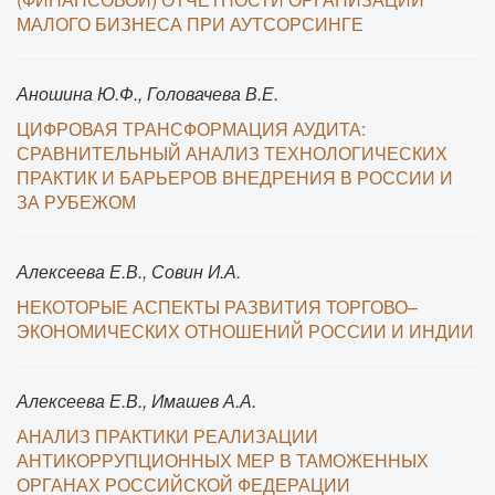
МАЛОГО БИЗНЕСА ПРИ АУТСОРСИНГЕ
Аношина Ю.Ф., Головачева В.Е.
ЦИФРОВАЯ ТРАНСФОРМАЦИЯ АУДИТА:
СРАВНИТЕЛЬНЫЙ АНАЛИЗ ТЕХНОЛОГИЧЕСКИХ
ПРАКТИК И БАРЬЕРОВ ВНЕДРЕНИЯ В РОССИИ И
ЗА РУБЕЖОМ
Алексеева Е.В., Совин И.А.
НЕКОТОРЫЕ АСПЕКТЫ РАЗВИТИЯ ТОРГОВО–
ЭКОНОМИЧЕСКИХ ОТНОШЕНИЙ РОССИИ И ИНДИИ
Алексеева Е.В., Имашев А.А.
АНАЛИЗ ПРАКТИКИ РЕАЛИЗАЦИИ
АНТИКОРРУПЦИОННЫХ МЕР В ТАМОЖЕННЫХ
ОРГАНАХ РОССИЙСКОЙ ФЕДЕРАЦИИ