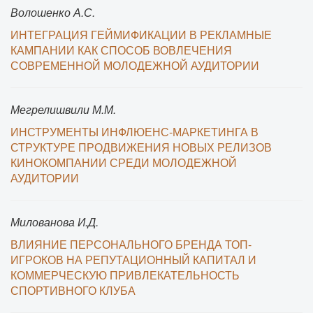
Волошенко А.С.
ИНТЕГРАЦИЯ ГЕЙМИФИКАЦИИ В РЕКЛАМНЫЕ
КАМПАНИИ КАК СПОСОБ ВОВЛЕЧЕНИЯ
СОВРЕМЕННОЙ МОЛОДЕЖНОЙ АУДИТОРИИ
Мегрелишвили М.М.
ИНСТРУМЕНТЫ ИНФЛЮЕНС-МАРКЕТИНГА В
СТРУКТУРЕ ПРОДВИЖЕНИЯ НОВЫХ РЕЛИЗОВ
КИНОКОМПАНИИ СРЕДИ МОЛОДЕЖНОЙ
АУДИТОРИИ
Милованова И.Д.
ВЛИЯНИЕ ПЕРСОНАЛЬНОГО БРЕНДА ТОП-
ИГРОКОВ НА РЕПУТАЦИОННЫЙ КАПИТАЛ И
КОММЕРЧЕСКУЮ ПРИВЛЕКАТЕЛЬНОСТЬ
СПОРТИВНОГО КЛУБА