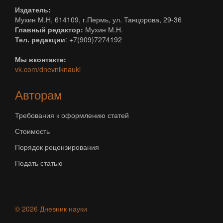
Издатель:
Мухин М.Н, 614109, г.Пермь, ул. Танцорова, 29-36
Главный редактор:
Мухин М.Н.
Тел. редакции
: +7(909)7274192
Мы вконтакте:
vk.com/dnevniknauki
Авторам
Требования к оформлению статей
Стоимость
Порядок рецензирования
Подать статью
© 2026 Дневник науки