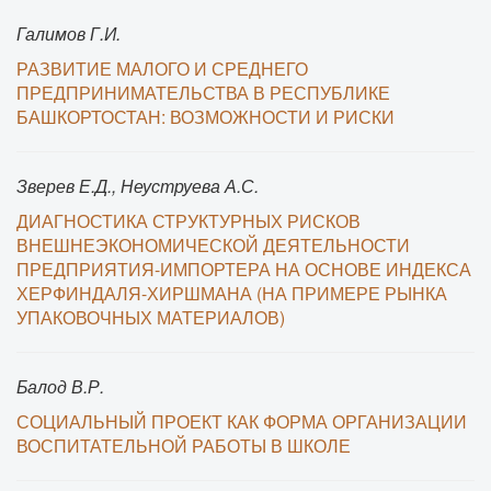
Галимов Г.И.
РАЗВИТИЕ МАЛОГО И СРЕДНЕГО
ПРЕДПРИНИМАТЕЛЬСТВА В РЕСПУБЛИКЕ
БАШКОРТОСТАН: ВОЗМОЖНОСТИ И РИСКИ
Зверев Е.Д., Неуструева А.С.
ДИАГНОСТИКА СТРУКТУРНЫХ РИСКОВ
ВНЕШНЕЭКОНОМИЧЕСКОЙ ДЕЯТЕЛЬНОСТИ
ПРЕДПРИЯТИЯ-ИМПОРТЕРА НА ОСНОВЕ ИНДЕКСА
ХЕРФИНДАЛЯ-ХИРШМАНА (НА ПРИМЕРЕ РЫНКА
УПАКОВОЧНЫХ МАТЕРИАЛОВ)
Балод В.Р.
СОЦИАЛЬНЫЙ ПРОЕКТ КАК ФОРМА ОРГАНИЗАЦИИ
ВОСПИТАТЕЛЬНОЙ РАБОТЫ В ШКОЛЕ