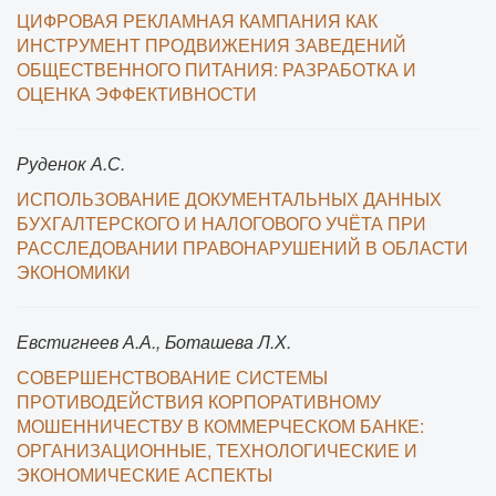
ЦИФРОВАЯ РЕКЛАМНАЯ КАМПАНИЯ КАК
ИНСТРУМЕНТ ПРОДВИЖЕНИЯ ЗАВЕДЕНИЙ
ОБЩЕСТВЕННОГО ПИТАНИЯ: РАЗРАБОТКА И
ОЦЕНКА ЭФФЕКТИВНОСТИ
Руденок А.С.
ИСПОЛЬЗОВАНИЕ ДОКУМЕНТАЛЬНЫХ ДАННЫХ
БУХГАЛТЕРСКОГО И НАЛОГОВОГО УЧЁТА ПРИ
РАССЛЕДОВАНИИ ПРАВОНАРУШЕНИЙ В ОБЛАСТИ
ЭКОНОМИКИ
Евстигнеев А.А., Боташева Л.Х.
СОВЕРШЕНСТВОВАНИЕ СИСТЕМЫ
ПРОТИВОДЕЙСТВИЯ КОРПОРАТИВНОМУ
МОШЕННИЧЕСТВУ В КОММЕРЧЕСКОМ БАНКЕ:
ОРГАНИЗАЦИОННЫЕ, ТЕХНОЛОГИЧЕСКИЕ И
ЭКОНОМИЧЕСКИЕ АСПЕКТЫ