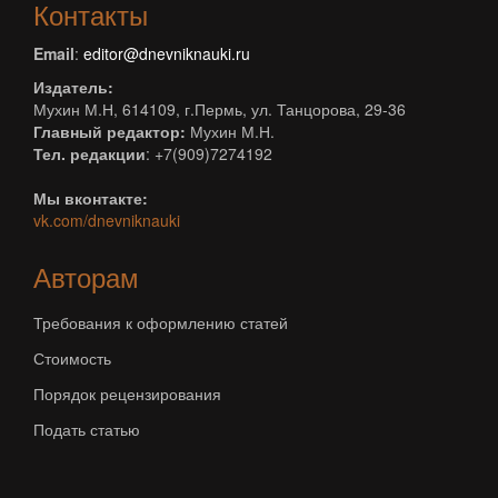
Контакты
Email
:
editor@dnevniknauki.ru
Издатель:
Мухин М.Н, 614109, г.Пермь, ул. Танцорова, 29-36
Главный редактор:
Мухин М.Н.
Тел. редакции
: +7(909)7274192
Мы вконтакте:
vk.com/dnevniknauki
Авторам
Требования к оформлению статей
Стоимость
Порядок рецензирования
Подать статью