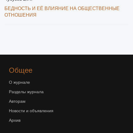
БЕДНОСТЬ И ЕЁ ВЛИЯНИЕ НА ОБЩЕСТВЕННЫЕ
ОТНОШЕНИЯ
Общее
О журнале
Разделы журнала
Авторам
Новости и объявления
Архив