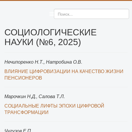
СОЦИОЛОГИЧЕСКИЕ
НАУКИ (№6, 2025)
Нечипоренко Н.Т., Натробина О.В.
ВЛИЯНИЕ ЦИФРОВИЗАЦИИ НА КАЧЕСТВО ЖИЗНИ
ПЕНСИОНЕРОВ
Марочкин Н.Д., Салова Т.Л.
СОЦИАЛЬНЫЕ ЛИФТЫ ЭПОХИ ЦИФРОВОЙ
ТРАНСФОРМАЦИИ
Чугузов Е.П.