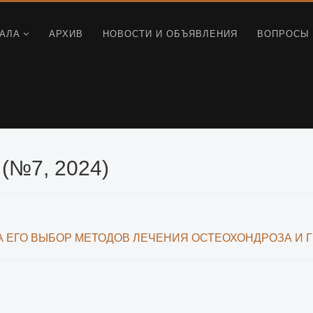
АЛА
АРХИВ
НОВОСТИ И ОБЪЯВЛЕНИЯ
ВОПРОСЫ 
№7, 2024)
А ЕГО ВЫБОР МЕТОДОВ ЛЕЧЕНИЯ ОСТЕОХОНДРОЗА И