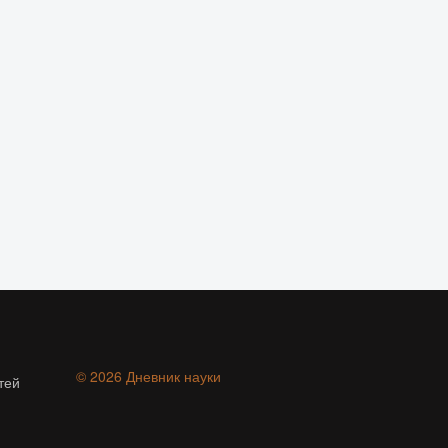
© 2026 Дневник науки
тей