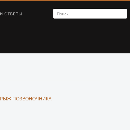
И ОТВЕТЫ
 ГРЫЖ ПОЗВОНОЧНИКА