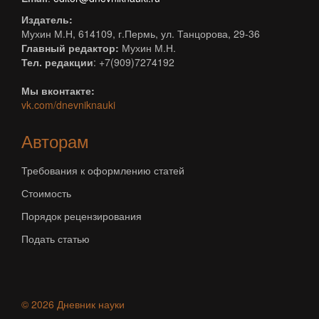
Издатель:
Мухин М.Н, 614109, г.Пермь, ул. Танцорова, 29-36
Главный редактор:
Мухин М.Н.
Тел. редакции
: +7(909)7274192
Мы вконтакте:
vk.com/dnevniknauki
Авторам
Требования к оформлению статей
Стоимость
Порядок рецензирования
Подать статью
© 2026 Дневник науки