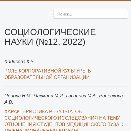
СОЦИОЛОГИЧЕСКИЕ
НАУКИ (№12, 2022)
Хадисова К.В.
РОЛЬ КОРПОРАТИВНОЙ КУЛЬТУРЫ В
ОБРАЗОВАТЕЛЬНОЙ ОРГАНИЗАЦИИ
Попова Н.М., Чакмина М.И., Гасанова М.А., Рапенкова
А.В.
ХАРАКТЕРИСТИКА РЕЗУЛЬТАТОВ
СОЦИОЛОГИЧЕСКОГО ИССЛЕДОВАНИЯ НА ТЕМУ
ОТНОШЕНИЯ СТУДЕНТОВ МЕДИЦИНСКОГО ВУЗА К
МЕЖНАЦИОНАЛЬНЫМ БРАКАМ