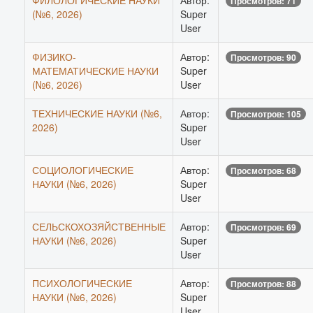
ФИЛОЛОГИЧЕСКИЕ НАУКИ
Автор:
Просмотров: 71
(№6, 2026)
Super
User
ФИЗИКО-
Автор:
Просмотров: 90
МАТЕМАТИЧЕСКИЕ НАУКИ
Super
(№6, 2026)
User
ТЕХНИЧЕСКИЕ НАУКИ (№6,
Автор:
Просмотров: 105
2026)
Super
User
СОЦИОЛОГИЧЕСКИЕ
Автор:
Просмотров: 68
НАУКИ (№6, 2026)
Super
User
СЕЛЬСКОХОЗЯЙСТВЕННЫЕ
Автор:
Просмотров: 69
НАУКИ (№6, 2026)
Super
User
ПСИХОЛОГИЧЕСКИЕ
Автор:
Просмотров: 88
НАУКИ (№6, 2026)
Super
User