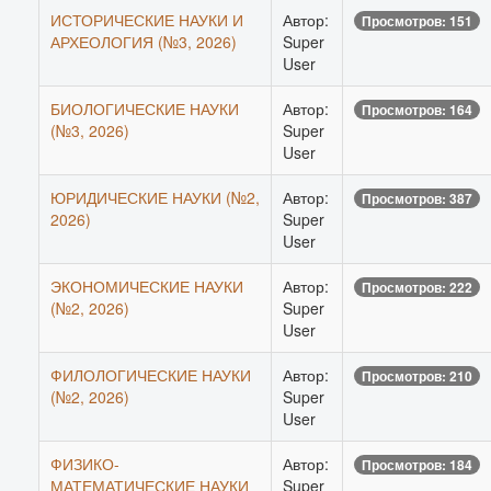
ИСТОРИЧЕСКИЕ НАУКИ И
Автор:
Просмотров: 151
АРХЕОЛОГИЯ (№3, 2026)
Super
User
БИОЛОГИЧЕСКИЕ НАУКИ
Автор:
Просмотров: 164
(№3, 2026)
Super
User
ЮРИДИЧЕСКИЕ НАУКИ (№2,
Автор:
Просмотров: 387
2026)
Super
User
ЭКОНОМИЧЕСКИЕ НАУКИ
Автор:
Просмотров: 222
(№2, 2026)
Super
User
ФИЛОЛОГИЧЕСКИЕ НАУКИ
Автор:
Просмотров: 210
(№2, 2026)
Super
User
ФИЗИКО-
Автор:
Просмотров: 184
МАТЕМАТИЧЕСКИЕ НАУКИ
Super