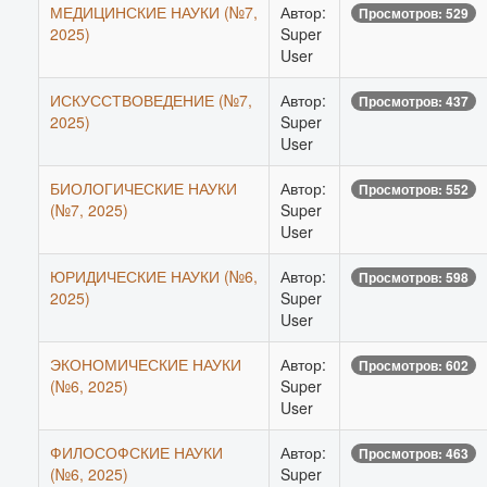
МЕДИЦИНСКИЕ НАУКИ (№7,
Автор:
Просмотров: 529
2025)
Super
User
ИСКУССТВОВЕДЕНИЕ (№7,
Автор:
Просмотров: 437
2025)
Super
User
БИОЛОГИЧЕСКИЕ НАУКИ
Автор:
Просмотров: 552
(№7, 2025)
Super
User
ЮРИДИЧЕСКИЕ НАУКИ (№6,
Автор:
Просмотров: 598
2025)
Super
User
ЭКОНОМИЧЕСКИЕ НАУКИ
Автор:
Просмотров: 602
(№6, 2025)
Super
User
ФИЛОСОФСКИЕ НАУКИ
Автор:
Просмотров: 463
(№6, 2025)
Super