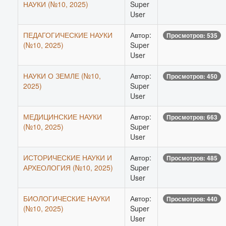
НАУКИ (№10, 2025)
Super
User
ПЕДАГОГИЧЕСКИЕ НАУКИ
Автор:
Просмотров: 535
(№10, 2025)
Super
User
НАУКИ О ЗЕМЛЕ (№10,
Автор:
Просмотров: 450
2025)
Super
User
МЕДИЦИНСКИЕ НАУКИ
Автор:
Просмотров: 663
(№10, 2025)
Super
User
ИСТОРИЧЕСКИЕ НАУКИ И
Автор:
Просмотров: 485
АРХЕОЛОГИЯ (№10, 2025)
Super
User
БИОЛОГИЧЕСКИЕ НАУКИ
Автор:
Просмотров: 440
(№10, 2025)
Super
User