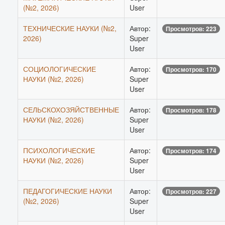
(№2, 2026)
User
ТЕХНИЧЕСКИЕ НАУКИ (№2,
Автор:
Просмотров: 223
2026)
Super
User
СОЦИОЛОГИЧЕСКИЕ
Автор:
Просмотров: 170
НАУКИ (№2, 2026)
Super
User
СЕЛЬСКОХОЗЯЙСТВЕННЫЕ
Автор:
Просмотров: 178
НАУКИ (№2, 2026)
Super
User
ПСИХОЛОГИЧЕСКИЕ
Автор:
Просмотров: 174
НАУКИ (№2, 2026)
Super
User
ПЕДАГОГИЧЕСКИЕ НАУКИ
Автор:
Просмотров: 227
(№2, 2026)
Super
User