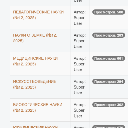
User
ПЕДАГОГИЧЕСКИЕ НАУКИ
Автор:
Просмотров: 500
(№12, 2025)
Super
User
НАУКИ О ЗЕМЛЕ (№12,
Автор:
Просмотров: 283
2025)
Super
User
МЕДИЦИНСКИЕ НАУКИ
Автор:
Просмотров: 661
(№12, 2025)
Super
User
ИСКУССТВОВЕДЕНИЕ
Автор:
Просмотров: 294
(№12, 2025)
Super
User
БИОЛОГИЧЕСКИЕ НАУКИ
Автор:
Просмотров: 302
(№12, 2025)
Super
User
ЮРИДИЧЕСКИЕ НАУКИ
Автор:
Просмотров: 670