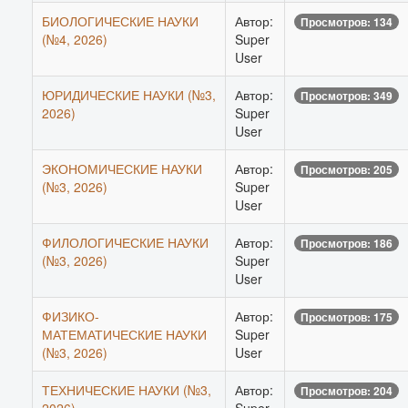
БИОЛОГИЧЕСКИЕ НАУКИ
Автор:
Просмотров: 134
(№4, 2026)
Super
User
ЮРИДИЧЕСКИЕ НАУКИ (№3,
Автор:
Просмотров: 349
2026)
Super
User
ЭКОНОМИЧЕСКИЕ НАУКИ
Автор:
Просмотров: 205
(№3, 2026)
Super
User
ФИЛОЛОГИЧЕСКИЕ НАУКИ
Автор:
Просмотров: 186
(№3, 2026)
Super
User
ФИЗИКО-
Автор:
Просмотров: 175
МАТЕМАТИЧЕСКИЕ НАУКИ
Super
(№3, 2026)
User
ТЕХНИЧЕСКИЕ НАУКИ (№3,
Автор:
Просмотров: 204