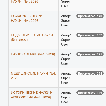
НАУКИ (№4, 2026)
Super
User
ПСИХОЛОГИЧЕСКИЕ
Автор:
Просмотров: 140
НАУКИ (№4, 2026)
Super
User
ПЕДАГОГИЧЕСКИЕ НАУКИ
Автор:
Просмотров: 187
(№4, 2026)
Super
User
НАУКИ О ЗЕМЛЕ (№4, 2026)
Автор:
Просмотров: 125
Super
User
МЕДИЦИНСКИЕ НАУКИ (№4,
Автор:
Просмотров: 254
2026)
Super
User
ИСТОРИЧЕСКИЕ НАУКИ И
Автор:
Просмотров: 146
АРХЕОЛОГИЯ (№4, 2026)
Super
User