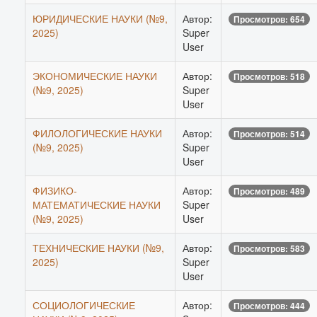
ЮРИДИЧЕСКИЕ НАУКИ (№9,
Автор:
Просмотров: 654
2025)
Super
User
ЭКОНОМИЧЕСКИЕ НАУКИ
Автор:
Просмотров: 518
(№9, 2025)
Super
User
ФИЛОЛОГИЧЕСКИЕ НАУКИ
Автор:
Просмотров: 514
(№9, 2025)
Super
User
ФИЗИКО-
Автор:
Просмотров: 489
МАТЕМАТИЧЕСКИЕ НАУКИ
Super
(№9, 2025)
User
ТЕХНИЧЕСКИЕ НАУКИ (№9,
Автор:
Просмотров: 583
2025)
Super
User
СОЦИОЛОГИЧЕСКИЕ
Автор:
Просмотров: 444