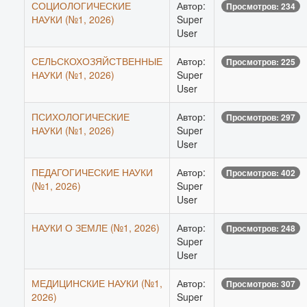
СОЦИОЛОГИЧЕСКИЕ
Автор:
Просмотров: 234
НАУКИ (№1, 2026)
Super
User
СЕЛЬСКОХОЗЯЙСТВЕННЫЕ
Автор:
Просмотров: 225
НАУКИ (№1, 2026)
Super
User
ПСИХОЛОГИЧЕСКИЕ
Автор:
Просмотров: 297
НАУКИ (№1, 2026)
Super
User
ПЕДАГОГИЧЕСКИЕ НАУКИ
Автор:
Просмотров: 402
(№1, 2026)
Super
User
НАУКИ О ЗЕМЛЕ (№1, 2026)
Автор:
Просмотров: 248
Super
User
МЕДИЦИНСКИЕ НАУКИ (№1,
Автор:
Просмотров: 307
2026)
Super