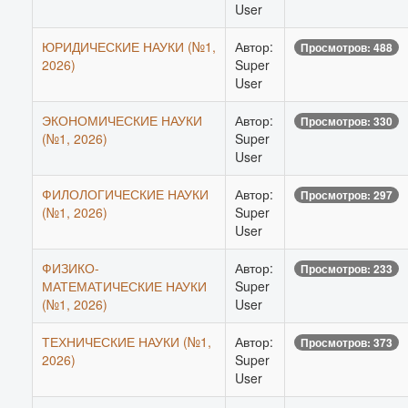
User
ЮРИДИЧЕСКИЕ НАУКИ (№1,
Автор:
Просмотров: 488
2026)
Super
User
ЭКОНОМИЧЕСКИЕ НАУКИ
Автор:
Просмотров: 330
(№1, 2026)
Super
User
ФИЛОЛОГИЧЕСКИЕ НАУКИ
Автор:
Просмотров: 297
(№1, 2026)
Super
User
ФИЗИКО-
Автор:
Просмотров: 233
МАТЕМАТИЧЕСКИЕ НАУКИ
Super
(№1, 2026)
User
ТЕХНИЧЕСКИЕ НАУКИ (№1,
Автор:
Просмотров: 373
2026)
Super
User