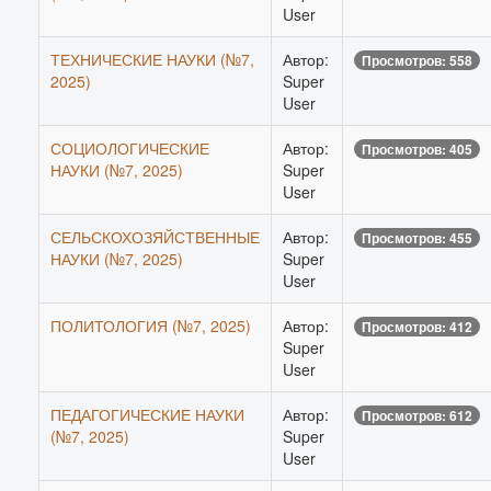
User
ТЕХНИЧЕСКИЕ НАУКИ (№7,
Автор:
Просмотров: 558
2025)
Super
User
СОЦИОЛОГИЧЕСКИЕ
Автор:
Просмотров: 405
НАУКИ (№7, 2025)
Super
User
СЕЛЬСКОХОЗЯЙСТВЕННЫЕ
Автор:
Просмотров: 455
НАУКИ (№7, 2025)
Super
User
ПОЛИТОЛОГИЯ (№7, 2025)
Автор:
Просмотров: 412
Super
User
ПЕДАГОГИЧЕСКИЕ НАУКИ
Автор:
Просмотров: 612
(№7, 2025)
Super
User