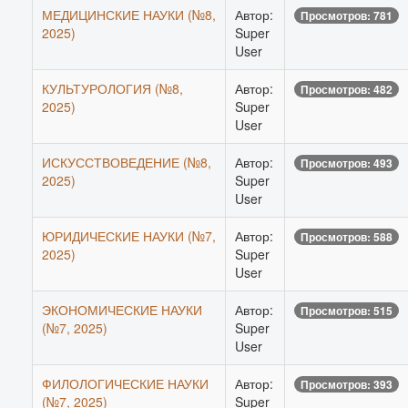
МЕДИЦИНСКИЕ НАУКИ (№8,
Автор:
Просмотров: 781
2025)
Super
User
КУЛЬТУРОЛОГИЯ (№8,
Автор:
Просмотров: 482
2025)
Super
User
ИСКУССТВОВЕДЕНИЕ (№8,
Автор:
Просмотров: 493
2025)
Super
User
ЮРИДИЧЕСКИЕ НАУКИ (№7,
Автор:
Просмотров: 588
2025)
Super
User
ЭКОНОМИЧЕСКИЕ НАУКИ
Автор:
Просмотров: 515
(№7, 2025)
Super
User
ФИЛОЛОГИЧЕСКИЕ НАУКИ
Автор:
Просмотров: 393
(№7, 2025)
Super