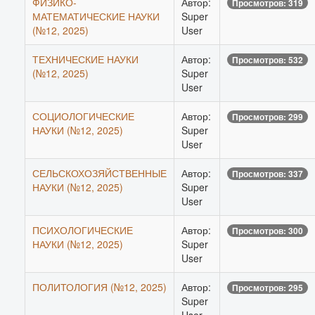
ФИЗИКО-
Автор:
Просмотров: 319
МАТЕМАТИЧЕСКИЕ НАУКИ
Super
(№12, 2025)
User
ТЕХНИЧЕСКИЕ НАУКИ
Автор:
Просмотров: 532
(№12, 2025)
Super
User
СОЦИОЛОГИЧЕСКИЕ
Автор:
Просмотров: 299
НАУКИ (№12, 2025)
Super
User
СЕЛЬСКОХОЗЯЙСТВЕННЫЕ
Автор:
Просмотров: 337
НАУКИ (№12, 2025)
Super
User
ПСИХОЛОГИЧЕСКИЕ
Автор:
Просмотров: 300
НАУКИ (№12, 2025)
Super
User
ПОЛИТОЛОГИЯ (№12, 2025)
Автор:
Просмотров: 295
Super