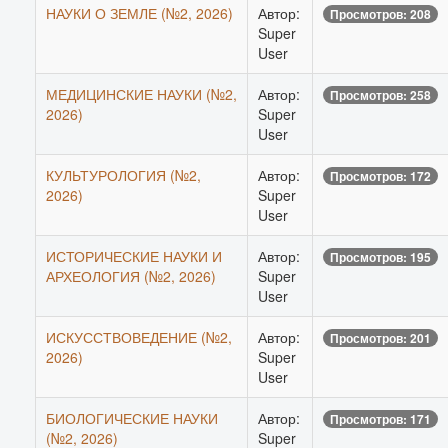
НАУКИ О ЗЕМЛЕ (№2, 2026)
Автор:
Просмотров: 208
Super
User
МЕДИЦИНСКИЕ НАУКИ (№2,
Автор:
Просмотров: 258
2026)
Super
User
КУЛЬТУРОЛОГИЯ (№2,
Автор:
Просмотров: 172
2026)
Super
User
ИСТОРИЧЕСКИЕ НАУКИ И
Автор:
Просмотров: 195
АРХЕОЛОГИЯ (№2, 2026)
Super
User
ИСКУССТВОВЕДЕНИЕ (№2,
Автор:
Просмотров: 201
2026)
Super
User
БИОЛОГИЧЕСКИЕ НАУКИ
Автор:
Просмотров: 171
(№2, 2026)
Super