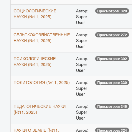
СОЦИОЛОГИЧЕСКИЕ
Автор:
Просмотров: 320
НАУКИ (№11, 2025)
Super
User
СЕЛЬСКОХОЗЯЙСТВЕННЫЕ
Автор:
Просмотров: 272
НАУКИ (№11, 2025)
Super
User
ПСИХОЛОГИЧЕСКИЕ
Автор:
Просмотров: 302
НАУКИ (№11, 2025)
Super
User
ПОЛИТОЛОГИЯ (№11, 2025)
Автор:
Просмотров: 330
Super
User
ПЕДАГОГИЧЕСКИЕ НАУКИ
Автор:
Просмотров: 345
(№11, 2025)
Super
User
НАУКИ О ЗЕМЛЕ (№11,
Автор:
Просмотров: 324