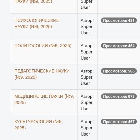
НАУКИ (№9, 2025)
Super
User
ПСИХОЛОГИЧЕСКИЕ
Автор:
Просмотров: 481
НАУКИ (№9, 2025)
Super
User
ПОЛИТОЛОГИЯ (№9, 2025)
Автор:
Просмотров: 464
Super
User
ПЕДАГОГИЧЕСКИЕ НАУКИ
Автор:
Просмотров: 506
(№9, 2025)
Super
User
МЕДИЦИНСКИЕ НАУКИ (№9,
Автор:
Просмотров: 673
2025)
Super
User
КУЛЬТУРОЛОГИЯ (№9,
Автор:
Просмотров: 467
2025)
Super
User