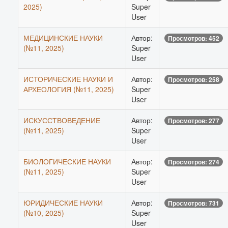
2025)
Super
User
МЕДИЦИНСКИЕ НАУКИ
Автор:
Просмотров: 452
(№11, 2025)
Super
User
ИСТОРИЧЕСКИЕ НАУКИ И
Автор:
Просмотров: 258
АРХЕОЛОГИЯ (№11, 2025)
Super
User
ИСКУССТВОВЕДЕНИЕ
Автор:
Просмотров: 277
(№11, 2025)
Super
User
БИОЛОГИЧЕСКИЕ НАУКИ
Автор:
Просмотров: 274
(№11, 2025)
Super
User
ЮРИДИЧЕСКИЕ НАУКИ
Автор:
Просмотров: 731
(№10, 2025)
Super
User