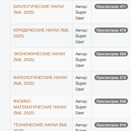
БИОЛОГИЧЕСКИЕ НАУКИ
Автор:
Просмотров: 471
(№9, 2025)
Super
User
ЮРИДИЧЕСКИЕ НАУКИ (№8,
Автор:
Просмотров: 679
2025)
Super
User
ЭКОНОМИЧЕСКИЕ НАУКИ
Автор:
Просмотров: 583
(№8, 2025)
Super
User
ФИЛОЛОГИЧЕСКИЕ НАУКИ
Автор:
Просмотров: 572
(№8, 2025)
Super
User
ФИЗИКО-
Автор:
Просмотров: 508
МАТЕМАТИЧЕСКИЕ НАУКИ
Super
(№8, 2025)
User
ТЕХНИЧЕСКИЕ НАУКИ (№8,
Автор:
Просмотров: 616
2025)
Super