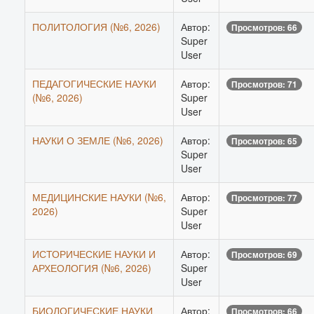
ПОЛИТОЛОГИЯ (№6, 2026)
Автор:
Просмотров: 66
Super
User
ПЕДАГОГИЧЕСКИЕ НАУКИ
Автор:
Просмотров: 71
(№6, 2026)
Super
User
НАУКИ О ЗЕМЛЕ (№6, 2026)
Автор:
Просмотров: 65
Super
User
МЕДИЦИНСКИЕ НАУКИ (№6,
Автор:
Просмотров: 77
2026)
Super
User
ИСТОРИЧЕСКИЕ НАУКИ И
Автор:
Просмотров: 69
АРХЕОЛОГИЯ (№6, 2026)
Super
User
БИОЛОГИЧЕСКИЕ НАУКИ
Автор:
Просмотров: 66