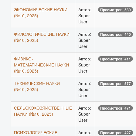
ЭКОНОМИЧЕСКИЕ НАУКИ
Автор:
Просмотров: 589
(№10, 2025)
Super
User
ФИЛОЛОГИЧЕСКИЕ НАУКИ
Автор:
Просмотров: 440
(№10, 2025)
Super
User
ФИЗИКО-
Автор:
Просмотров: 411
МАТЕМАТИЧЕСКИЕ НАУКИ
Super
(№10, 2025)
User
ТЕХНИЧЕСКИЕ НАУКИ
Автор:
Просмотров: 577
(№10, 2025)
Super
User
СЕЛЬСКОХОЗЯЙСТВЕННЫЕ
Автор:
Просмотров: 471
НАУКИ (№10, 2025)
Super
User
ПСИХОЛОГИЧЕСКИЕ
Автор:
Просмотров: 427