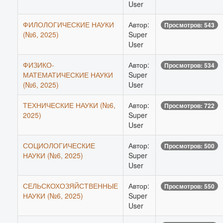
User
ФИЛОЛОГИЧЕСКИЕ НАУКИ
Автор:
Просмотров: 543
(№6, 2025)
Super
User
ФИЗИКО-
Автор:
Просмотров: 534
МАТЕМАТИЧЕСКИЕ НАУКИ
Super
(№6, 2025)
User
ТЕХНИЧЕСКИЕ НАУКИ (№6,
Автор:
Просмотров: 722
2025)
Super
User
СОЦИОЛОГИЧЕСКИЕ
Автор:
Просмотров: 500
НАУКИ (№6, 2025)
Super
User
СЕЛЬСКОХОЗЯЙСТВЕННЫЕ
Автор:
Просмотров: 550
НАУКИ (№6, 2025)
Super
User