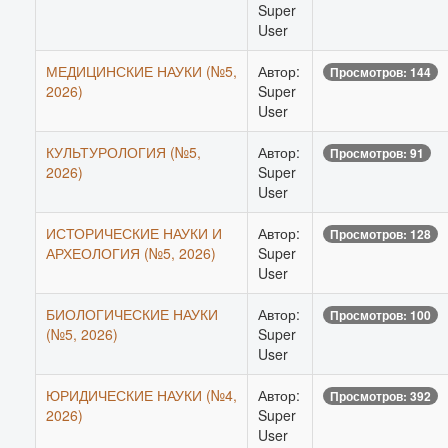
Super
User
МЕДИЦИНСКИЕ НАУКИ (№5,
Автор:
Просмотров: 144
2026)
Super
User
КУЛЬТУРОЛОГИЯ (№5,
Автор:
Просмотров: 91
2026)
Super
User
ИСТОРИЧЕСКИЕ НАУКИ И
Автор:
Просмотров: 128
АРХЕОЛОГИЯ (№5, 2026)
Super
User
БИОЛОГИЧЕСКИЕ НАУКИ
Автор:
Просмотров: 100
(№5, 2026)
Super
User
ЮРИДИЧЕСКИЕ НАУКИ (№4,
Автор:
Просмотров: 392
2026)
Super
User