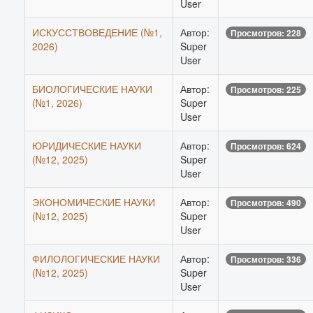
User
ИСКУССТВОВЕДЕНИЕ (№1,
Автор:
Просмотров: 228
2026)
Super
User
БИОЛОГИЧЕСКИЕ НАУКИ
Автор:
Просмотров: 225
(№1, 2026)
Super
User
ЮРИДИЧЕСКИЕ НАУКИ
Автор:
Просмотров: 624
(№12, 2025)
Super
User
ЭКОНОМИЧЕСКИЕ НАУКИ
Автор:
Просмотров: 490
(№12, 2025)
Super
User
ФИЛОЛОГИЧЕСКИЕ НАУКИ
Автор:
Просмотров: 336
(№12, 2025)
Super
User