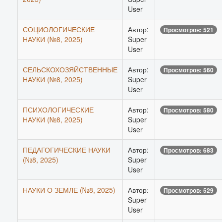
User
СОЦИОЛОГИЧЕСКИЕ
Автор:
Просмотров: 521
НАУКИ (№8, 2025)
Super
User
СЕЛЬСКОХОЗЯЙСТВЕННЫЕ
Автор:
Просмотров: 560
НАУКИ (№8, 2025)
Super
User
ПСИХОЛОГИЧЕСКИЕ
Автор:
Просмотров: 580
НАУКИ (№8, 2025)
Super
User
ПЕДАГОГИЧЕСКИЕ НАУКИ
Автор:
Просмотров: 683
(№8, 2025)
Super
User
НАУКИ О ЗЕМЛЕ (№8, 2025)
Автор:
Просмотров: 529
Super
User