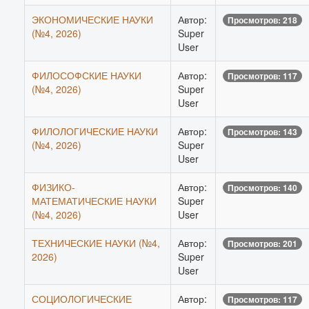
ЭКОНОМИЧЕСКИЕ НАУКИ
Автор:
Просмотров: 218
(№4, 2026)
Super
User
ФИЛОСОФСКИЕ НАУКИ
Автор:
Просмотров: 117
(№4, 2026)
Super
User
ФИЛОЛОГИЧЕСКИЕ НАУКИ
Автор:
Просмотров: 143
(№4, 2026)
Super
User
ФИЗИКО-
Автор:
Просмотров: 140
МАТЕМАТИЧЕСКИЕ НАУКИ
Super
(№4, 2026)
User
ТЕХНИЧЕСКИЕ НАУКИ (№4,
Автор:
Просмотров: 201
2026)
Super
User
СОЦИОЛОГИЧЕСКИЕ
Автор:
Просмотров: 117