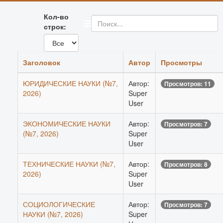
Кол-во
строк:
Заголовок
Автор
Просмотры
ЮРИДИЧЕСКИЕ НАУКИ (№7,
Автор:
Просмотров: 11
2026)
Super
User
ЭКОНОМИЧЕСКИЕ НАУКИ
Автор:
Просмотров: 7
(№7, 2026)
Super
User
ТЕХНИЧЕСКИЕ НАУКИ (№7,
Автор:
Просмотров: 8
2026)
Super
User
СОЦИОЛОГИЧЕСКИЕ
Автор:
Просмотров: 7
НАУКИ (№7, 2026)
Super