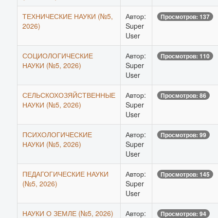
ТЕХНИЧЕСКИЕ НАУКИ (№5,
Автор:
Просмотров: 137
2026)
Super
User
СОЦИОЛОГИЧЕСКИЕ
Автор:
Просмотров: 110
НАУКИ (№5, 2026)
Super
User
СЕЛЬСКОХОЗЯЙСТВЕННЫЕ
Автор:
Просмотров: 86
НАУКИ (№5, 2026)
Super
User
ПСИХОЛОГИЧЕСКИЕ
Автор:
Просмотров: 99
НАУКИ (№5, 2026)
Super
User
ПЕДАГОГИЧЕСКИЕ НАУКИ
Автор:
Просмотров: 145
(№5, 2026)
Super
User
НАУКИ О ЗЕМЛЕ (№5, 2026)
Автор:
Просмотров: 94