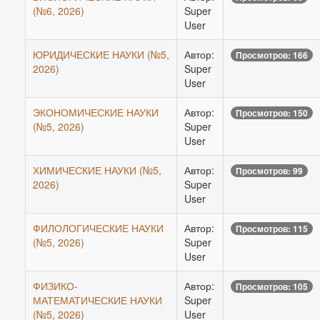
(№6, 2026)
Super
User
ЮРИДИЧЕСКИЕ НАУКИ (№5,
Автор:
Просмотров: 166
2026)
Super
User
ЭКОНОМИЧЕСКИЕ НАУКИ
Автор:
Просмотров: 150
(№5, 2026)
Super
User
ХИМИЧЕСКИЕ НАУКИ (№5,
Автор:
Просмотров: 99
2026)
Super
User
ФИЛОЛОГИЧЕСКИЕ НАУКИ
Автор:
Просмотров: 115
(№5, 2026)
Super
User
ФИЗИКО-
Автор:
Просмотров: 105
МАТЕМАТИЧЕСКИЕ НАУКИ
Super
(№5, 2026)
User