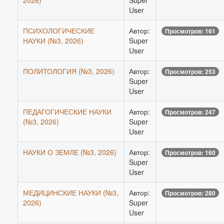
2026)
Super
User
ПСИХОЛОГИЧЕСКИЕ
Автор:
Просмотров: 161
НАУКИ (№3, 2026)
Super
User
ПОЛИТОЛОГИЯ (№3, 2026)
Автор:
Просмотров: 253
Super
User
ПЕДАГОГИЧЕСКИЕ НАУКИ
Автор:
Просмотров: 247
(№3, 2026)
Super
User
НАУКИ О ЗЕМЛЕ (№3, 2026)
Автор:
Просмотров: 160
Super
User
МЕДИЦИНСКИЕ НАУКИ (№3,
Автор:
Просмотров: 280
2026)
Super
User