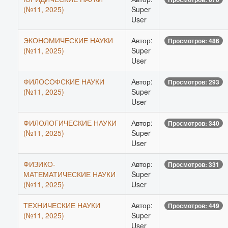
(№11, 2025)
Super
User
ЭКОНОМИЧЕСКИЕ НАУКИ
Автор:
Просмотров: 486
(№11, 2025)
Super
User
ФИЛОСОФСКИЕ НАУКИ
Автор:
Просмотров: 293
(№11, 2025)
Super
User
ФИЛОЛОГИЧЕСКИЕ НАУКИ
Автор:
Просмотров: 340
(№11, 2025)
Super
User
ФИЗИКО-
Автор:
Просмотров: 331
МАТЕМАТИЧЕСКИЕ НАУКИ
Super
(№11, 2025)
User
ТЕХНИЧЕСКИЕ НАУКИ
Автор:
Просмотров: 449
(№11, 2025)
Super
User