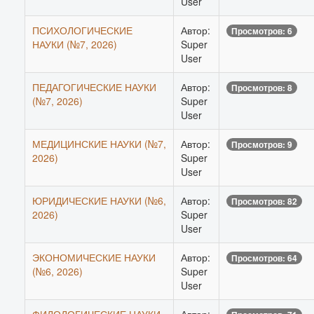
User
ПСИХОЛОГИЧЕСКИЕ
Автор:
Просмотров: 6
НАУКИ (№7, 2026)
Super
User
ПЕДАГОГИЧЕСКИЕ НАУКИ
Автор:
Просмотров: 8
(№7, 2026)
Super
User
МЕДИЦИНСКИЕ НАУКИ (№7,
Автор:
Просмотров: 9
2026)
Super
User
ЮРИДИЧЕСКИЕ НАУКИ (№6,
Автор:
Просмотров: 82
2026)
Super
User
ЭКОНОМИЧЕСКИЕ НАУКИ
Автор:
Просмотров: 64
(№6, 2026)
Super
User