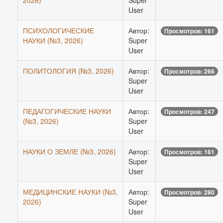
2026)
Super
User
ПСИХОЛОГИЧЕСКИЕ
Автор:
Просмотров: 161
НАУКИ (№3, 2026)
Super
User
ПОЛИТОЛОГИЯ (№3, 2026)
Автор:
Просмотров: 266
Super
User
ПЕДАГОГИЧЕСКИЕ НАУКИ
Автор:
Просмотров: 247
(№3, 2026)
Super
User
НАУКИ О ЗЕМЛЕ (№3, 2026)
Автор:
Просмотров: 161
Super
User
МЕДИЦИНСКИЕ НАУКИ (№3,
Автор:
Просмотров: 280
2026)
Super
User