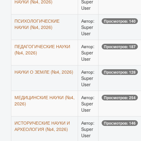
НАУКИ (№4, 2026)
Super
User
ПСИХОЛОГИЧЕСКИЕ
Автор:
Просмотров: 140
НАУКИ (№4, 2026)
Super
User
ПЕДАГОГИЧЕСКИЕ НАУКИ
Автор:
Просмотров: 187
(№4, 2026)
Super
User
НАУКИ О ЗЕМЛЕ (№4, 2026)
Автор:
Просмотров: 128
Super
User
МЕДИЦИНСКИЕ НАУКИ (№4,
Автор:
Просмотров: 254
2026)
Super
User
ИСТОРИЧЕСКИЕ НАУКИ И
Автор:
Просмотров: 146
АРХЕОЛОГИЯ (№4, 2026)
Super
User