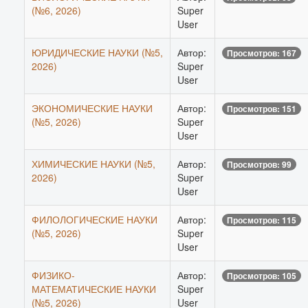
(№6, 2026)
Super
User
ЮРИДИЧЕСКИЕ НАУКИ (№5,
Автор:
Просмотров: 167
2026)
Super
User
ЭКОНОМИЧЕСКИЕ НАУКИ
Автор:
Просмотров: 151
(№5, 2026)
Super
User
ХИМИЧЕСКИЕ НАУКИ (№5,
Автор:
Просмотров: 99
2026)
Super
User
ФИЛОЛОГИЧЕСКИЕ НАУКИ
Автор:
Просмотров: 115
(№5, 2026)
Super
User
ФИЗИКО-
Автор:
Просмотров: 105
МАТЕМАТИЧЕСКИЕ НАУКИ
Super
(№5, 2026)
User