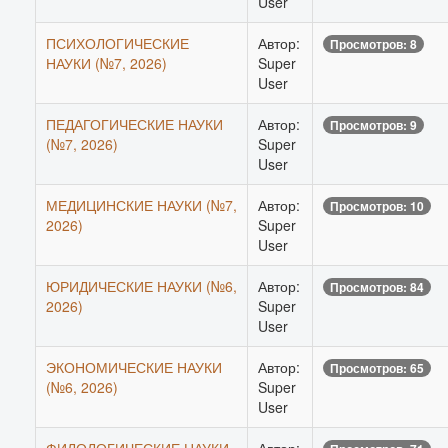
User
ПСИХОЛОГИЧЕСКИЕ
Автор:
Просмотров: 8
НАУКИ (№7, 2026)
Super
User
ПЕДАГОГИЧЕСКИЕ НАУКИ
Автор:
Просмотров: 9
(№7, 2026)
Super
User
МЕДИЦИНСКИЕ НАУКИ (№7,
Автор:
Просмотров: 10
2026)
Super
User
ЮРИДИЧЕСКИЕ НАУКИ (№6,
Автор:
Просмотров: 84
2026)
Super
User
ЭКОНОМИЧЕСКИЕ НАУКИ
Автор:
Просмотров: 65
(№6, 2026)
Super
User