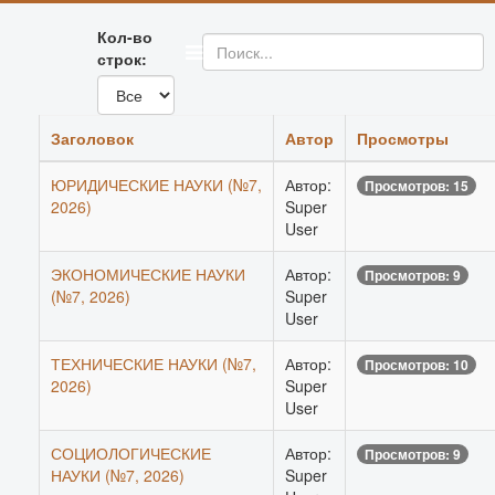
Кол-во
строк:
Заголовок
Автор
Просмотры
ЮРИДИЧЕСКИЕ НАУКИ (№7,
Автор:
Просмотров: 15
2026)
Super
User
ЭКОНОМИЧЕСКИЕ НАУКИ
Автор:
Просмотров: 9
(№7, 2026)
Super
User
ТЕХНИЧЕСКИЕ НАУКИ (№7,
Автор:
Просмотров: 10
2026)
Super
User
СОЦИОЛОГИЧЕСКИЕ
Автор:
Просмотров: 9
НАУКИ (№7, 2026)
Super