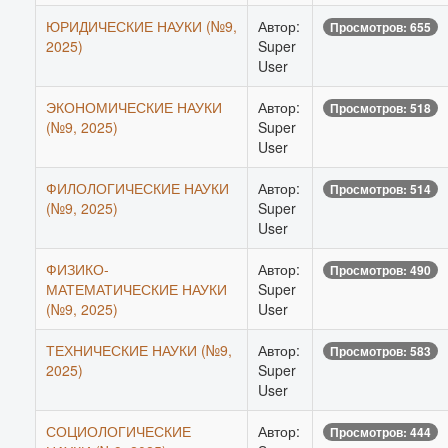
ЮРИДИЧЕСКИЕ НАУКИ (№9,
Автор:
Просмотров: 655
2025)
Super
User
ЭКОНОМИЧЕСКИЕ НАУКИ
Автор:
Просмотров: 518
(№9, 2025)
Super
User
ФИЛОЛОГИЧЕСКИЕ НАУКИ
Автор:
Просмотров: 514
(№9, 2025)
Super
User
ФИЗИКО-
Автор:
Просмотров: 490
МАТЕМАТИЧЕСКИЕ НАУКИ
Super
(№9, 2025)
User
ТЕХНИЧЕСКИЕ НАУКИ (№9,
Автор:
Просмотров: 583
2025)
Super
User
СОЦИОЛОГИЧЕСКИЕ
Автор:
Просмотров: 444