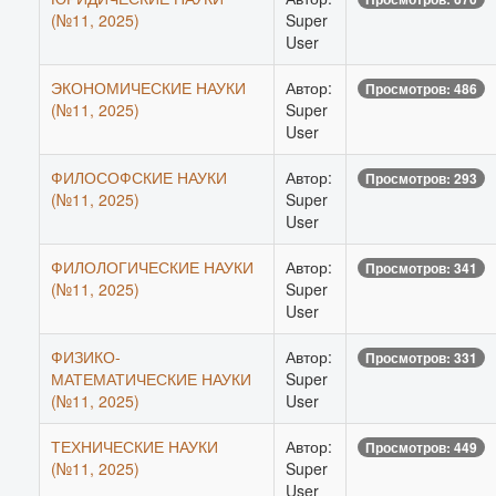
(№11, 2025)
Super
User
ЭКОНОМИЧЕСКИЕ НАУКИ
Автор:
Просмотров: 486
(№11, 2025)
Super
User
ФИЛОСОФСКИЕ НАУКИ
Автор:
Просмотров: 293
(№11, 2025)
Super
User
ФИЛОЛОГИЧЕСКИЕ НАУКИ
Автор:
Просмотров: 341
(№11, 2025)
Super
User
ФИЗИКО-
Автор:
Просмотров: 331
МАТЕМАТИЧЕСКИЕ НАУКИ
Super
(№11, 2025)
User
ТЕХНИЧЕСКИЕ НАУКИ
Автор:
Просмотров: 449
(№11, 2025)
Super
User