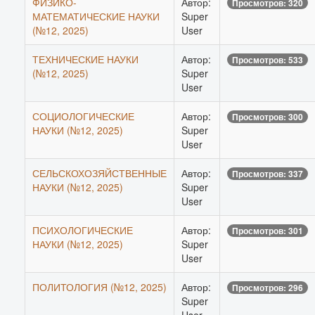
ФИЗИКО-
Автор:
Просмотров: 320
МАТЕМАТИЧЕСКИЕ НАУКИ
Super
(№12, 2025)
User
ТЕХНИЧЕСКИЕ НАУКИ
Автор:
Просмотров: 533
(№12, 2025)
Super
User
СОЦИОЛОГИЧЕСКИЕ
Автор:
Просмотров: 300
НАУКИ (№12, 2025)
Super
User
СЕЛЬСКОХОЗЯЙСТВЕННЫЕ
Автор:
Просмотров: 337
НАУКИ (№12, 2025)
Super
User
ПСИХОЛОГИЧЕСКИЕ
Автор:
Просмотров: 301
НАУКИ (№12, 2025)
Super
User
ПОЛИТОЛОГИЯ (№12, 2025)
Автор:
Просмотров: 296
Super