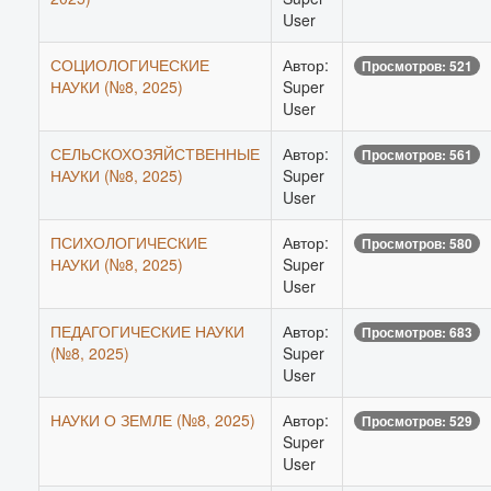
User
СОЦИОЛОГИЧЕСКИЕ
Автор:
Просмотров: 521
НАУКИ (№8, 2025)
Super
User
СЕЛЬСКОХОЗЯЙСТВЕННЫЕ
Автор:
Просмотров: 561
НАУКИ (№8, 2025)
Super
User
ПСИХОЛОГИЧЕСКИЕ
Автор:
Просмотров: 580
НАУКИ (№8, 2025)
Super
User
ПЕДАГОГИЧЕСКИЕ НАУКИ
Автор:
Просмотров: 683
(№8, 2025)
Super
User
НАУКИ О ЗЕМЛЕ (№8, 2025)
Автор:
Просмотров: 529
Super
User