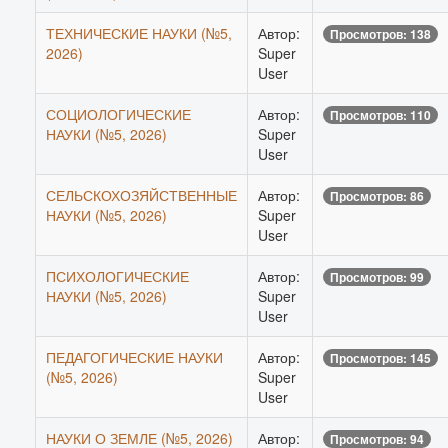
ТЕХНИЧЕСКИЕ НАУКИ (№5,
Автор:
Просмотров: 138
2026)
Super
User
СОЦИОЛОГИЧЕСКИЕ
Автор:
Просмотров: 110
НАУКИ (№5, 2026)
Super
User
СЕЛЬСКОХОЗЯЙСТВЕННЫЕ
Автор:
Просмотров: 86
НАУКИ (№5, 2026)
Super
User
ПСИХОЛОГИЧЕСКИЕ
Автор:
Просмотров: 99
НАУКИ (№5, 2026)
Super
User
ПЕДАГОГИЧЕСКИЕ НАУКИ
Автор:
Просмотров: 145
(№5, 2026)
Super
User
НАУКИ О ЗЕМЛЕ (№5, 2026)
Автор:
Просмотров: 94