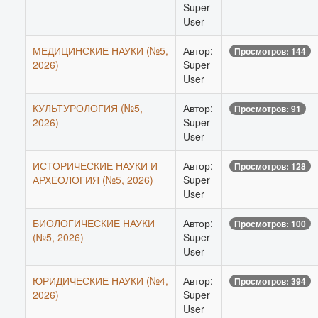
Super
User
МЕДИЦИНСКИЕ НАУКИ (№5,
Автор:
Просмотров: 144
2026)
Super
User
КУЛЬТУРОЛОГИЯ (№5,
Автор:
Просмотров: 91
2026)
Super
User
ИСТОРИЧЕСКИЕ НАУКИ И
Автор:
Просмотров: 128
АРХЕОЛОГИЯ (№5, 2026)
Super
User
БИОЛОГИЧЕСКИЕ НАУКИ
Автор:
Просмотров: 100
(№5, 2026)
Super
User
ЮРИДИЧЕСКИЕ НАУКИ (№4,
Автор:
Просмотров: 394
2026)
Super
User