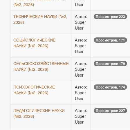
(№2, 2026)
User
ТЕХНИЧЕСКИЕ НАУКИ (№2,
Автор:
Просмотров: 223
2026)
Super
User
СОЦИОЛОГИЧЕСКИЕ
Автор:
Просмотров: 171
НАУКИ (№2, 2026)
Super
User
СЕЛЬСКОХОЗЯЙСТВЕННЫЕ
Автор:
Просмотров: 179
НАУКИ (№2, 2026)
Super
User
ПСИХОЛОГИЧЕСКИЕ
Автор:
Просмотров: 174
НАУКИ (№2, 2026)
Super
User
ПЕДАГОГИЧЕСКИЕ НАУКИ
Автор:
Просмотров: 227
(№2, 2026)
Super
User