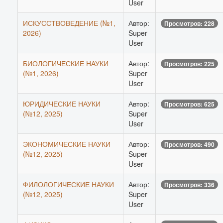
User
ИСКУССТВОВЕДЕНИЕ (№1,
Автор:
Просмотров: 228
2026)
Super
User
БИОЛОГИЧЕСКИЕ НАУКИ
Автор:
Просмотров: 225
(№1, 2026)
Super
User
ЮРИДИЧЕСКИЕ НАУКИ
Автор:
Просмотров: 625
(№12, 2025)
Super
User
ЭКОНОМИЧЕСКИЕ НАУКИ
Автор:
Просмотров: 490
(№12, 2025)
Super
User
ФИЛОЛОГИЧЕСКИЕ НАУКИ
Автор:
Просмотров: 336
(№12, 2025)
Super
User