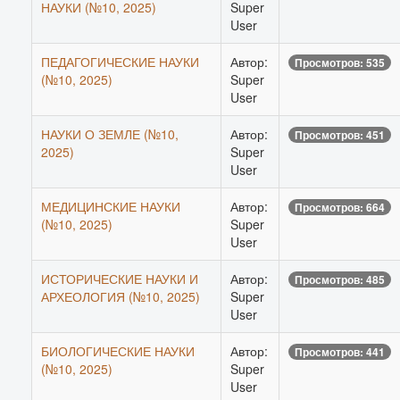
НАУКИ (№10, 2025)
Super
User
ПЕДАГОГИЧЕСКИЕ НАУКИ
Автор:
Просмотров: 535
(№10, 2025)
Super
User
НАУКИ О ЗЕМЛЕ (№10,
Автор:
Просмотров: 451
2025)
Super
User
МЕДИЦИНСКИЕ НАУКИ
Автор:
Просмотров: 664
(№10, 2025)
Super
User
ИСТОРИЧЕСКИЕ НАУКИ И
Автор:
Просмотров: 485
АРХЕОЛОГИЯ (№10, 2025)
Super
User
БИОЛОГИЧЕСКИЕ НАУКИ
Автор:
Просмотров: 441
(№10, 2025)
Super
User