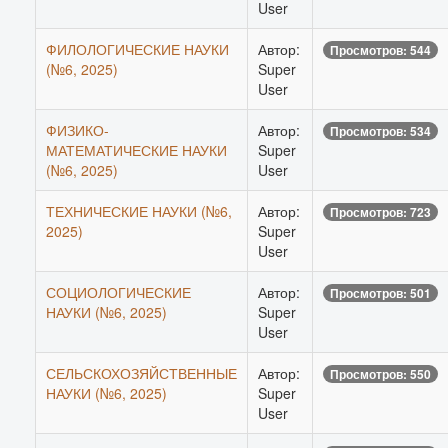
User
ФИЛОЛОГИЧЕСКИЕ НАУКИ
Автор:
Просмотров: 544
(№6, 2025)
Super
User
ФИЗИКО-
Автор:
Просмотров: 534
МАТЕМАТИЧЕСКИЕ НАУКИ
Super
(№6, 2025)
User
ТЕХНИЧЕСКИЕ НАУКИ (№6,
Автор:
Просмотров: 723
2025)
Super
User
СОЦИОЛОГИЧЕСКИЕ
Автор:
Просмотров: 501
НАУКИ (№6, 2025)
Super
User
СЕЛЬСКОХОЗЯЙСТВЕННЫЕ
Автор:
Просмотров: 550
НАУКИ (№6, 2025)
Super
User