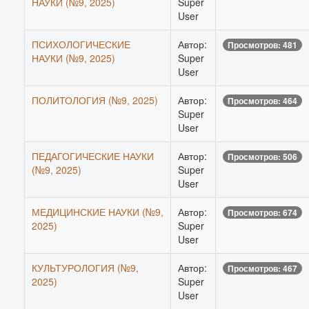
НАУКИ (№9, 2025)
Super
User
ПСИХОЛОГИЧЕСКИЕ
Автор:
Просмотров: 481
НАУКИ (№9, 2025)
Super
User
ПОЛИТОЛОГИЯ (№9, 2025)
Автор:
Просмотров: 464
Super
User
ПЕДАГОГИЧЕСКИЕ НАУКИ
Автор:
Просмотров: 506
(№9, 2025)
Super
User
МЕДИЦИНСКИЕ НАУКИ (№9,
Автор:
Просмотров: 674
2025)
Super
User
КУЛЬТУРОЛОГИЯ (№9,
Автор:
Просмотров: 467
2025)
Super
User