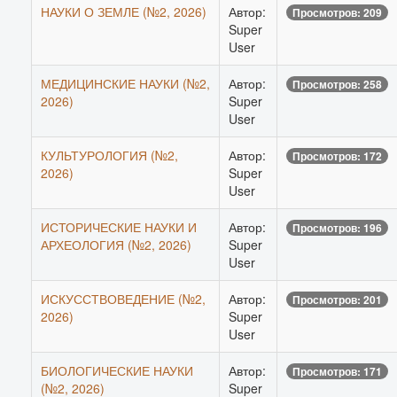
НАУКИ О ЗЕМЛЕ (№2, 2026)
Автор:
Просмотров: 209
Super
User
МЕДИЦИНСКИЕ НАУКИ (№2,
Автор:
Просмотров: 258
2026)
Super
User
КУЛЬТУРОЛОГИЯ (№2,
Автор:
Просмотров: 172
2026)
Super
User
ИСТОРИЧЕСКИЕ НАУКИ И
Автор:
Просмотров: 196
АРХЕОЛОГИЯ (№2, 2026)
Super
User
ИСКУССТВОВЕДЕНИЕ (№2,
Автор:
Просмотров: 201
2026)
Super
User
БИОЛОГИЧЕСКИЕ НАУКИ
Автор:
Просмотров: 171
(№2, 2026)
Super