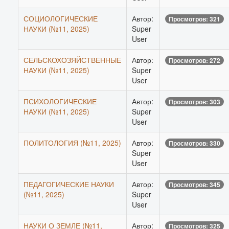
СОЦИОЛОГИЧЕСКИЕ
Автор:
Просмотров: 321
НАУКИ (№11, 2025)
Super
User
СЕЛЬСКОХОЗЯЙСТВЕННЫЕ
Автор:
Просмотров: 272
НАУКИ (№11, 2025)
Super
User
ПСИХОЛОГИЧЕСКИЕ
Автор:
Просмотров: 303
НАУКИ (№11, 2025)
Super
User
ПОЛИТОЛОГИЯ (№11, 2025)
Автор:
Просмотров: 330
Super
User
ПЕДАГОГИЧЕСКИЕ НАУКИ
Автор:
Просмотров: 345
(№11, 2025)
Super
User
НАУКИ О ЗЕМЛЕ (№11,
Автор:
Просмотров: 325