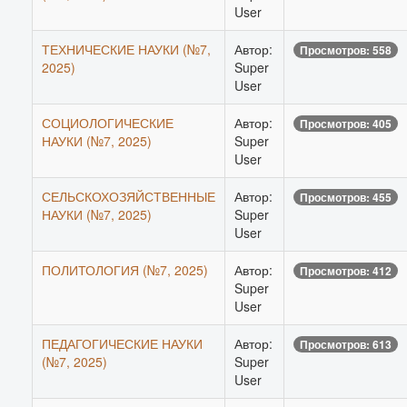
User
ТЕХНИЧЕСКИЕ НАУКИ (№7,
Автор:
Просмотров: 558
2025)
Super
User
СОЦИОЛОГИЧЕСКИЕ
Автор:
Просмотров: 405
НАУКИ (№7, 2025)
Super
User
СЕЛЬСКОХОЗЯЙСТВЕННЫЕ
Автор:
Просмотров: 455
НАУКИ (№7, 2025)
Super
User
ПОЛИТОЛОГИЯ (№7, 2025)
Автор:
Просмотров: 412
Super
User
ПЕДАГОГИЧЕСКИЕ НАУКИ
Автор:
Просмотров: 613
(№7, 2025)
Super
User