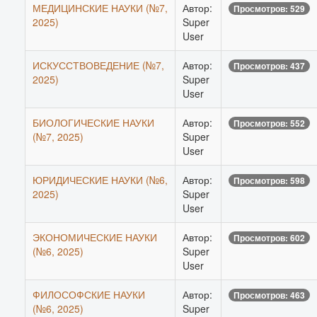
МЕДИЦИНСКИЕ НАУКИ (№7,
Автор:
Просмотров: 529
2025)
Super
User
ИСКУССТВОВЕДЕНИЕ (№7,
Автор:
Просмотров: 437
2025)
Super
User
БИОЛОГИЧЕСКИЕ НАУКИ
Автор:
Просмотров: 552
(№7, 2025)
Super
User
ЮРИДИЧЕСКИЕ НАУКИ (№6,
Автор:
Просмотров: 598
2025)
Super
User
ЭКОНОМИЧЕСКИЕ НАУКИ
Автор:
Просмотров: 602
(№6, 2025)
Super
User
ФИЛОСОФСКИЕ НАУКИ
Автор:
Просмотров: 463
(№6, 2025)
Super