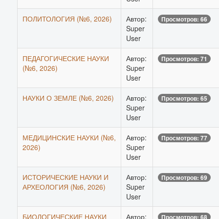
ПОЛИТОЛОГИЯ (№6, 2026)
Автор:
Просмотров: 66
Super
User
ПЕДАГОГИЧЕСКИЕ НАУКИ
Автор:
Просмотров: 71
(№6, 2026)
Super
User
НАУКИ О ЗЕМЛЕ (№6, 2026)
Автор:
Просмотров: 65
Super
User
МЕДИЦИНСКИЕ НАУКИ (№6,
Автор:
Просмотров: 77
2026)
Super
User
ИСТОРИЧЕСКИЕ НАУКИ И
Автор:
Просмотров: 69
АРХЕОЛОГИЯ (№6, 2026)
Super
User
БИОЛОГИЧЕСКИЕ НАУКИ
Автор:
Просмотров: 68