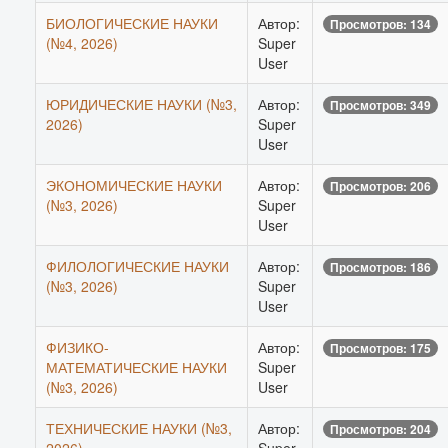
БИОЛОГИЧЕСКИЕ НАУКИ
Автор:
Просмотров: 134
(№4, 2026)
Super
User
ЮРИДИЧЕСКИЕ НАУКИ (№3,
Автор:
Просмотров: 349
2026)
Super
User
ЭКОНОМИЧЕСКИЕ НАУКИ
Автор:
Просмотров: 206
(№3, 2026)
Super
User
ФИЛОЛОГИЧЕСКИЕ НАУКИ
Автор:
Просмотров: 186
(№3, 2026)
Super
User
ФИЗИКО-
Автор:
Просмотров: 175
МАТЕМАТИЧЕСКИЕ НАУКИ
Super
(№3, 2026)
User
ТЕХНИЧЕСКИЕ НАУКИ (№3,
Автор:
Просмотров: 204