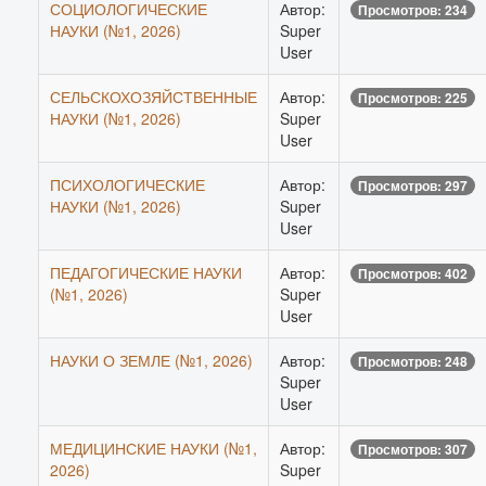
СОЦИОЛОГИЧЕСКИЕ
Автор:
Просмотров: 234
НАУКИ (№1, 2026)
Super
User
СЕЛЬСКОХОЗЯЙСТВЕННЫЕ
Автор:
Просмотров: 225
НАУКИ (№1, 2026)
Super
User
ПСИХОЛОГИЧЕСКИЕ
Автор:
Просмотров: 297
НАУКИ (№1, 2026)
Super
User
ПЕДАГОГИЧЕСКИЕ НАУКИ
Автор:
Просмотров: 402
(№1, 2026)
Super
User
НАУКИ О ЗЕМЛЕ (№1, 2026)
Автор:
Просмотров: 248
Super
User
МЕДИЦИНСКИЕ НАУКИ (№1,
Автор:
Просмотров: 307
2026)
Super