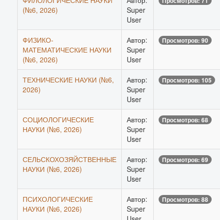
ФИЛОЛОГИЧЕСКИЕ НАУКИ
Автор:
Просмотров: 71
(№6, 2026)
Super
User
ФИЗИКО-
Автор:
Просмотров: 90
МАТЕМАТИЧЕСКИЕ НАУКИ
Super
(№6, 2026)
User
ТЕХНИЧЕСКИЕ НАУКИ (№6,
Автор:
Просмотров: 105
2026)
Super
User
СОЦИОЛОГИЧЕСКИЕ
Автор:
Просмотров: 68
НАУКИ (№6, 2026)
Super
User
СЕЛЬСКОХОЗЯЙСТВЕННЫЕ
Автор:
Просмотров: 69
НАУКИ (№6, 2026)
Super
User
ПСИХОЛОГИЧЕСКИЕ
Автор:
Просмотров: 88
НАУКИ (№6, 2026)
Super
User