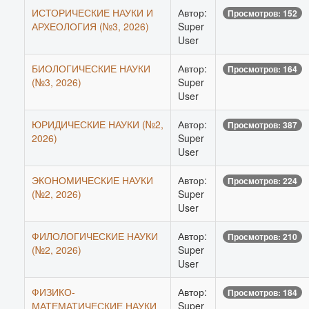
ИСТОРИЧЕСКИЕ НАУКИ И
Автор:
Просмотров: 152
АРХЕОЛОГИЯ (№3, 2026)
Super
User
БИОЛОГИЧЕСКИЕ НАУКИ
Автор:
Просмотров: 164
(№3, 2026)
Super
User
ЮРИДИЧЕСКИЕ НАУКИ (№2,
Автор:
Просмотров: 387
2026)
Super
User
ЭКОНОМИЧЕСКИЕ НАУКИ
Автор:
Просмотров: 224
(№2, 2026)
Super
User
ФИЛОЛОГИЧЕСКИЕ НАУКИ
Автор:
Просмотров: 210
(№2, 2026)
Super
User
ФИЗИКО-
Автор:
Просмотров: 184
МАТЕМАТИЧЕСКИЕ НАУКИ
Super