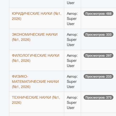
User
ЮРИДИЧЕСКИЕ НАУКИ (№1,
Автор:
Просмотров: 488
2026)
Super
User
ЭКОНОМИЧЕСКИЕ НАУКИ
Автор:
Просмотров: 333
(№1, 2026)
Super
User
ФИЛОЛОГИЧЕСКИЕ НАУКИ
Автор:
Просмотров: 297
(№1, 2026)
Super
User
ФИЗИКО-
Автор:
Просмотров: 233
МАТЕМАТИЧЕСКИЕ НАУКИ
Super
(№1, 2026)
User
ТЕХНИЧЕСКИЕ НАУКИ (№1,
Автор:
Просмотров: 373
2026)
Super
User