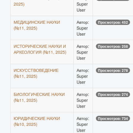
2025)
Super
User
МЕДИЦИНСКИЕ НАУКИ
Автор:
Просмотров: 452
(№11, 2025)
Super
User
ИСТОРИЧЕСКИЕ НАУКИ И
Автор:
Просмотров: 258
АРХЕОЛОГИЯ (№11, 2025)
Super
User
ИСКУССТВОВЕДЕНИЕ
Автор:
Просмотров: 278
(№11, 2025)
Super
User
БИОЛОГИЧЕСКИЕ НАУКИ
Автор:
Просмотров: 274
(№11, 2025)
Super
User
ЮРИДИЧЕСКИЕ НАУКИ
Автор:
Просмотров: 734
(№10, 2025)
Super
User