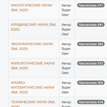
БИОЛОГИЧЕСКИЕ НАУКИ
Автор:
Просмотров: 471
(№9, 2025)
Super
User
ЮРИДИЧЕСКИЕ НАУКИ (№8,
Автор:
Просмотров: 681
2025)
Super
User
ЭКОНОМИЧЕСКИЕ НАУКИ
Автор:
Просмотров: 583
(№8, 2025)
Super
User
ФИЛОЛОГИЧЕСКИЕ НАУКИ
Автор:
Просмотров: 572
(№8, 2025)
Super
User
ФИЗИКО-
Автор:
Просмотров: 509
МАТЕМАТИЧЕСКИЕ НАУКИ
Super
(№8, 2025)
User
ТЕХНИЧЕСКИЕ НАУКИ (№8,
Автор:
Просмотров: 618
2025)
Super