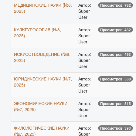
МЕДИЦИНСКИЕ НАУКИ (№8,
Автор:
Просмотров: 782
2025)
Super
User
КУЛЬТУРОЛОГИЯ (№8,
Автор:
Просмотров: 482
2025)
Super
User
ИСКУССТВОВЕДЕНИЕ (№8,
Автор:
Просмотров: 493
2025)
Super
User
ЮРИДИЧЕСКИЕ НАУКИ (№7,
Автор:
Просмотров: 588
2025)
Super
User
ЭКОНОМИЧЕСКИЕ НАУКИ
Автор:
Просмотров: 515
(№7, 2025)
Super
User
ФИЛОЛОГИЧЕСКИЕ НАУКИ
Автор:
Просмотров: 393
(№7, 2025)
Super