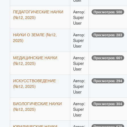
User
ПЕДАГОГИЧЕСКИЕ НАУКИ
Автор:
Просмотров: 500
(№12, 2025)
Super
User
НАУКИ О ЗЕМЛЕ (№12,
Автор:
Просмотров: 283
2025)
Super
User
МЕДИЦИНСКИЕ НАУКИ
Автор:
Просмотров: 661
(№12, 2025)
Super
User
ИСКУССТВОВЕДЕНИЕ
Автор:
Просмотров: 294
(№12, 2025)
Super
User
БИОЛОГИЧЕСКИЕ НАУКИ
Автор:
Просмотров: 304
(№12, 2025)
Super
User
ЮРИДИЧЕСКИЕ НАУКИ
Автор:
Просмотров: 670