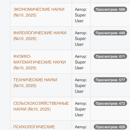
ЭКОНОМИЧЕСКИЕ НАУКИ
Автор:
Просмотров: 589
(№10, 2025)
Super
User
ФИЛОЛОГИЧЕСКИЕ НАУКИ
Автор:
Просмотров: 440
(№10, 2025)
Super
User
ФИЗИКО-
Автор:
Просмотров: 411
МАТЕМАТИЧЕСКИЕ НАУКИ
Super
(№10, 2025)
User
ТЕХНИЧЕСКИЕ НАУКИ
Автор:
Просмотров: 577
(№10, 2025)
Super
User
СЕЛЬСКОХОЗЯЙСТВЕННЫЕ
Автор:
Просмотров: 472
НАУКИ (№10, 2025)
Super
User
ПСИХОЛОГИЧЕСКИЕ
Автор:
Просмотров: 428