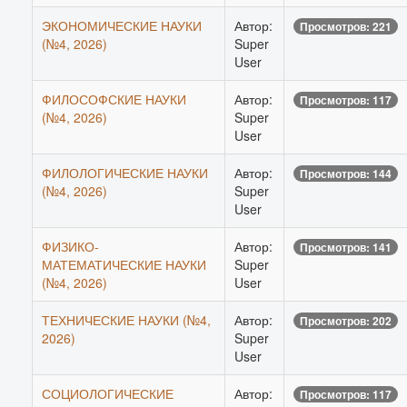
ЭКОНОМИЧЕСКИЕ НАУКИ
Автор:
Просмотров: 221
(№4, 2026)
Super
User
ФИЛОСОФСКИЕ НАУКИ
Автор:
Просмотров: 117
(№4, 2026)
Super
User
ФИЛОЛОГИЧЕСКИЕ НАУКИ
Автор:
Просмотров: 144
(№4, 2026)
Super
User
ФИЗИКО-
Автор:
Просмотров: 141
МАТЕМАТИЧЕСКИЕ НАУКИ
Super
(№4, 2026)
User
ТЕХНИЧЕСКИЕ НАУКИ (№4,
Автор:
Просмотров: 202
2026)
Super
User
СОЦИОЛОГИЧЕСКИЕ
Автор:
Просмотров: 117