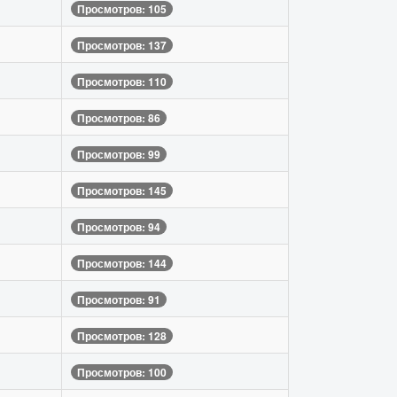
Просмотров: 105
Просмотров: 137
Просмотров: 110
Просмотров: 86
Просмотров: 99
Просмотров: 145
Просмотров: 94
Просмотров: 144
Просмотров: 91
Просмотров: 128
Просмотров: 100