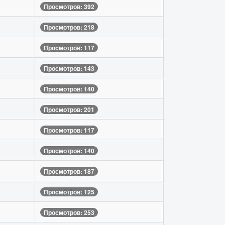
Просмотров: 392
Просмотров: 218
Просмотров: 117
Просмотров: 143
Просмотров: 140
Просмотров: 201
Просмотров: 117
Просмотров: 140
Просмотров: 187
Просмотров: 125
Просмотров: 253