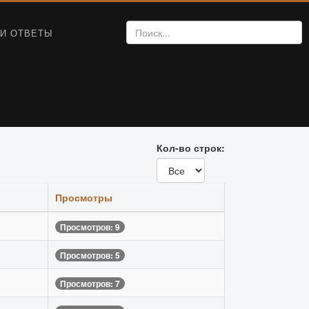
И ОТВЕТЫ
Кол-во строк:
Просмотры
Просмотров: 9
Просмотров: 5
Просмотров: 7