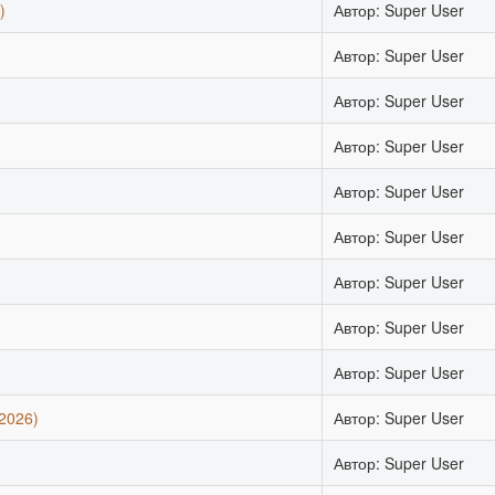
)
Автор: Super User
Автор: Super User
Автор: Super User
)
Автор: Super User
Автор: Super User
Автор: Super User
Автор: Super User
Автор: Super User
Автор: Super User
2026)
Автор: Super User
Автор: Super User