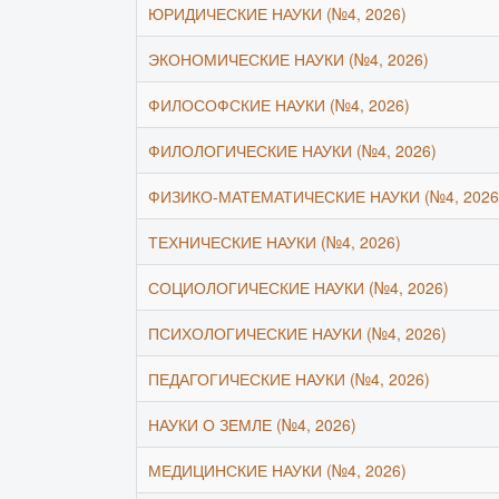
ЮРИДИЧЕСКИЕ НАУКИ (№4, 2026)
ЭКОНОМИЧЕСКИЕ НАУКИ (№4, 2026)
ФИЛОСОФСКИЕ НАУКИ (№4, 2026)
ФИЛОЛОГИЧЕСКИЕ НАУКИ (№4, 2026)
ФИЗИКО-МАТЕМАТИЧЕСКИЕ НАУКИ (№4, 2026
ТЕХНИЧЕСКИЕ НАУКИ (№4, 2026)
СОЦИОЛОГИЧЕСКИЕ НАУКИ (№4, 2026)
ПСИХОЛОГИЧЕСКИЕ НАУКИ (№4, 2026)
ПЕДАГОГИЧЕСКИЕ НАУКИ (№4, 2026)
НАУКИ О ЗЕМЛЕ (№4, 2026)
МЕДИЦИНСКИЕ НАУКИ (№4, 2026)