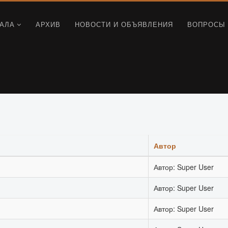
АЛА
АРХИВ
НОВОСТИ И ОБЪЯВЛЕНИЯ
ВОПРОСЫ 
Автор
Автор: Super User
Автор: Super User
Автор: Super User