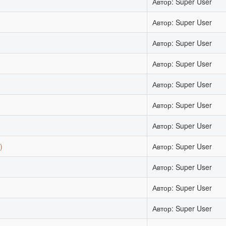
Автор: Super User
Автор: Super User
Автор: Super User
Автор: Super User
Автор: Super User
Автор: Super User
Автор: Super User
)
Автор: Super User
Автор: Super User
Автор: Super User
)
Автор: Super User