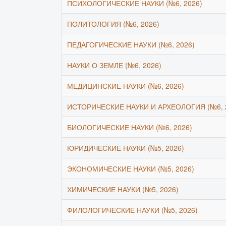
ПСИХОЛОГИЧЕСКИЕ НАУКИ (№6, 2026)
ПОЛИТОЛОГИЯ (№6, 2026)
ПЕДАГОГИЧЕСКИЕ НАУКИ (№6, 2026)
НАУКИ О ЗЕМЛЕ (№6, 2026)
МЕДИЦИНСКИЕ НАУКИ (№6, 2026)
ИСТОРИЧЕСКИЕ НАУКИ И АРХЕОЛОГИЯ (№6, 
БИОЛОГИЧЕСКИЕ НАУКИ (№6, 2026)
ЮРИДИЧЕСКИЕ НАУКИ (№5, 2026)
ЭКОНОМИЧЕСКИЕ НАУКИ (№5, 2026)
ХИМИЧЕСКИЕ НАУКИ (№5, 2026)
ФИЛОЛОГИЧЕСКИЕ НАУКИ (№5, 2026)