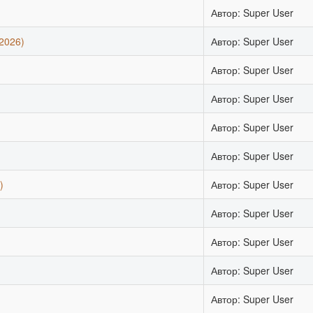
Автор: Super User
2026)
Автор: Super User
Автор: Super User
Автор: Super User
Автор: Super User
Автор: Super User
)
Автор: Super User
Автор: Super User
Автор: Super User
)
Автор: Super User
Автор: Super User