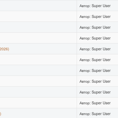
Автор: Super User
Автор: Super User
Автор: Super User
Автор: Super User
2026)
Автор: Super User
Автор: Super User
Автор: Super User
Автор: Super User
Автор: Super User
Автор: Super User
)
Автор: Super User