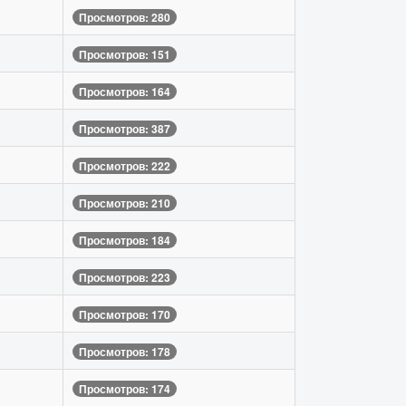
Просмотров: 280
Просмотров: 151
Просмотров: 164
Просмотров: 387
Просмотров: 222
Просмотров: 210
Просмотров: 184
Просмотров: 223
Просмотров: 170
Просмотров: 178
Просмотров: 174