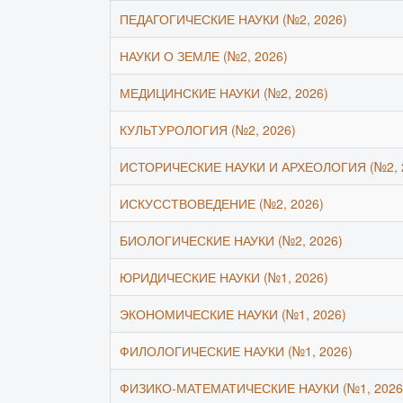
ПЕДАГОГИЧЕСКИЕ НАУКИ (№2, 2026)
НАУКИ О ЗЕМЛЕ (№2, 2026)
МЕДИЦИНСКИЕ НАУКИ (№2, 2026)
КУЛЬТУРОЛОГИЯ (№2, 2026)
ИСТОРИЧЕСКИЕ НАУКИ И АРХЕОЛОГИЯ (№2, 
ИСКУССТВОВЕДЕНИЕ (№2, 2026)
БИОЛОГИЧЕСКИЕ НАУКИ (№2, 2026)
ЮРИДИЧЕСКИЕ НАУКИ (№1, 2026)
ЭКОНОМИЧЕСКИЕ НАУКИ (№1, 2026)
ФИЛОЛОГИЧЕСКИЕ НАУКИ (№1, 2026)
ФИЗИКО-МАТЕМАТИЧЕСКИЕ НАУКИ (№1, 2026