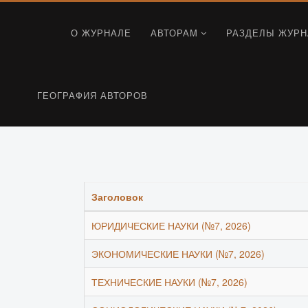
О ЖУРНАЛЕ
АВТОРАМ
РАЗДЕЛЫ ЖУРН
ГЕОГРАФИЯ АВТОРОВ
Заголовок
ЮРИДИЧЕСКИЕ НАУКИ (№7, 2026)
ЭКОНОМИЧЕСКИЕ НАУКИ (№7, 2026)
ТЕХНИЧЕСКИЕ НАУКИ (№7, 2026)