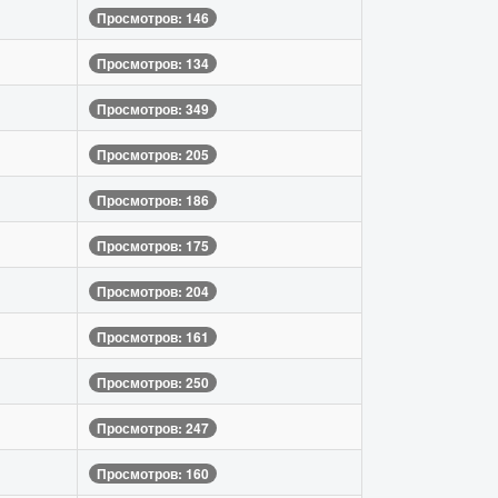
Просмотров: 146
Просмотров: 134
Просмотров: 349
Просмотров: 205
Просмотров: 186
Просмотров: 175
Просмотров: 204
Просмотров: 161
Просмотров: 250
Просмотров: 247
Просмотров: 160