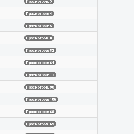
Просмотров: 5
Просмотров: 4
Просмотров: 5
Просмотров: 8
Просмотров: 82
Просмотров: 64
Просмотров: 71
Просмотров: 90
Просмотров: 105
Просмотров: 68
Просмотров: 69