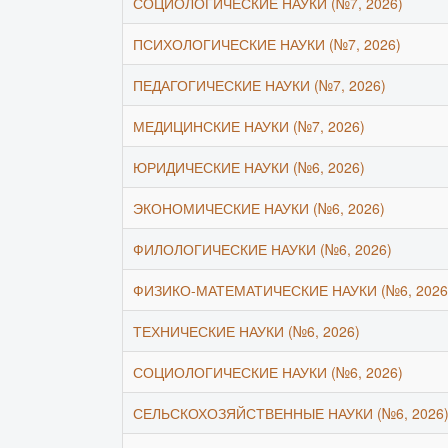
СОЦИОЛОГИЧЕСКИЕ НАУКИ (№7, 2026)
ПСИХОЛОГИЧЕСКИЕ НАУКИ (№7, 2026)
ПЕДАГОГИЧЕСКИЕ НАУКИ (№7, 2026)
МЕДИЦИНСКИЕ НАУКИ (№7, 2026)
ЮРИДИЧЕСКИЕ НАУКИ (№6, 2026)
ЭКОНОМИЧЕСКИЕ НАУКИ (№6, 2026)
ФИЛОЛОГИЧЕСКИЕ НАУКИ (№6, 2026)
ФИЗИКО-МАТЕМАТИЧЕСКИЕ НАУКИ (№6, 2026
ТЕХНИЧЕСКИЕ НАУКИ (№6, 2026)
СОЦИОЛОГИЧЕСКИЕ НАУКИ (№6, 2026)
СЕЛЬСКОХОЗЯЙСТВЕННЫЕ НАУКИ (№6, 2026