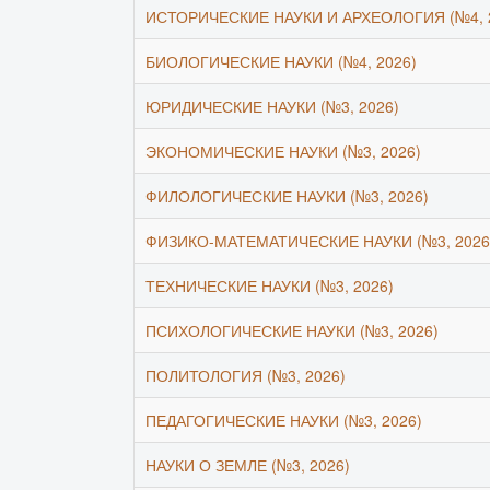
ИСТОРИЧЕСКИЕ НАУКИ И АРХЕОЛОГИЯ (№4, 
БИОЛОГИЧЕСКИЕ НАУКИ (№4, 2026)
ЮРИДИЧЕСКИЕ НАУКИ (№3, 2026)
ЭКОНОМИЧЕСКИЕ НАУКИ (№3, 2026)
ФИЛОЛОГИЧЕСКИЕ НАУКИ (№3, 2026)
ФИЗИКО-МАТЕМАТИЧЕСКИЕ НАУКИ (№3, 2026
ТЕХНИЧЕСКИЕ НАУКИ (№3, 2026)
ПСИХОЛОГИЧЕСКИЕ НАУКИ (№3, 2026)
ПОЛИТОЛОГИЯ (№3, 2026)
ПЕДАГОГИЧЕСКИЕ НАУКИ (№3, 2026)
НАУКИ О ЗЕМЛЕ (№3, 2026)