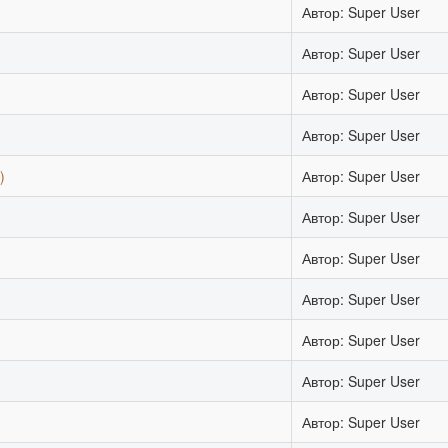
Автор: Super User
Автор: Super User
Автор: Super User
Автор: Super User
)
Автор: Super User
Автор: Super User
Автор: Super User
Автор: Super User
Автор: Super User
Автор: Super User
Автор: Super User