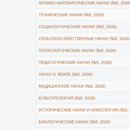
ФИЗИКО-МАТЕМАТИЧЕСКИЕ НАУКИ (№5, 2026
ТЕХНИЧЕСКИЕ НАУКИ (№5, 2026)
СОЦИОЛОГИЧЕСКИЕ НАУКИ (№5, 2026)
СЕЛЬСКОХОЗЯЙСТВЕННЫЕ НАУКИ (№5, 2026
ПСИХОЛОГИЧЕСКИЕ НАУКИ (№5, 2026)
ПЕДАГОГИЧЕСКИЕ НАУКИ (№5, 2026)
НАУКИ О ЗЕМЛЕ (№5, 2026)
МЕДИЦИНСКИЕ НАУКИ (№5, 2026)
КУЛЬТУРОЛОГИЯ (№5, 2026)
ИСТОРИЧЕСКИЕ НАУКИ И АРХЕОЛОГИЯ (№5, 
БИОЛОГИЧЕСКИЕ НАУКИ (№5, 2026)