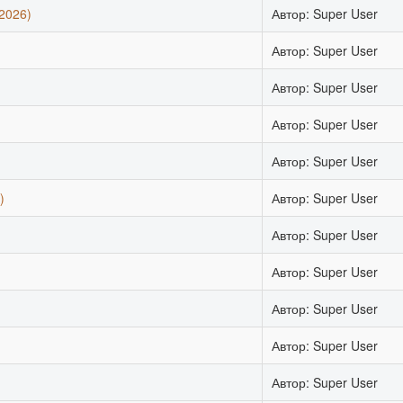
2026)
Автор: Super User
Автор: Super User
Автор: Super User
Автор: Super User
Автор: Super User
)
Автор: Super User
Автор: Super User
Автор: Super User
Автор: Super User
Автор: Super User
Автор: Super User