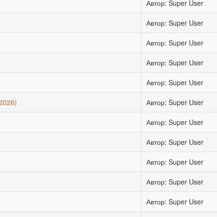
Автор: Super User
Автор: Super User
Автор: Super User
Автор: Super User
Автор: Super User
2026)
Автор: Super User
Автор: Super User
Автор: Super User
Автор: Super User
Автор: Super User
Автор: Super User