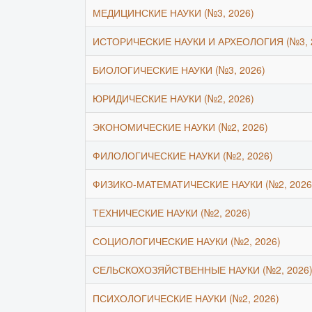
МЕДИЦИНСКИЕ НАУКИ (№3, 2026)
ИСТОРИЧЕСКИЕ НАУКИ И АРХЕОЛОГИЯ (№3, 
БИОЛОГИЧЕСКИЕ НАУКИ (№3, 2026)
ЮРИДИЧЕСКИЕ НАУКИ (№2, 2026)
ЭКОНОМИЧЕСКИЕ НАУКИ (№2, 2026)
ФИЛОЛОГИЧЕСКИЕ НАУКИ (№2, 2026)
ФИЗИКО-МАТЕМАТИЧЕСКИЕ НАУКИ (№2, 2026
ТЕХНИЧЕСКИЕ НАУКИ (№2, 2026)
СОЦИОЛОГИЧЕСКИЕ НАУКИ (№2, 2026)
СЕЛЬСКОХОЗЯЙСТВЕННЫЕ НАУКИ (№2, 2026
ПСИХОЛОГИЧЕСКИЕ НАУКИ (№2, 2026)