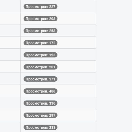
Просмотров: 227
Просмотров: 208
Просмотров: 258
Просмотров: 172
Просмотров: 195
Просмотров: 201
Просмотров: 171
Просмотров: 488
Просмотров: 330
Просмотров: 297
Просмотров: 233