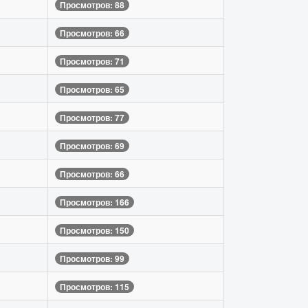
Просмотров: 88
Просмотров: 66
Просмотров: 71
Просмотров: 65
Просмотров: 77
Просмотров: 69
Просмотров: 66
Просмотров: 166
Просмотров: 150
Просмотров: 99
Просмотров: 115