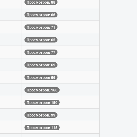
Просмотров: 88
Просмотров: 66
Просмотров: 71
Просмотров: 65
Просмотров: 77
Просмотров: 69
Просмотров: 66
Просмотров: 166
Просмотров: 150
Просмотров: 99
Просмотров: 115