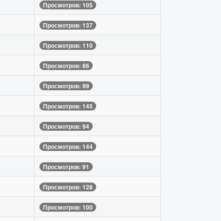
Просмотров: 105
Просмотров: 137
Просмотров: 110
Просмотров: 86
Просмотров: 99
Просмотров: 145
Просмотров: 94
Просмотров: 144
Просмотров: 91
Просмотров: 128
Просмотров: 100