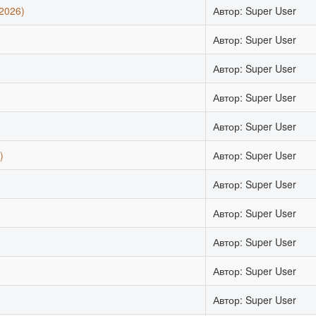
2026)
Автор: Super User
Автор: Super User
Автор: Super User
Автор: Super User
Автор: Super User
)
Автор: Super User
Автор: Super User
Автор: Super User
Автор: Super User
Автор: Super User
Автор: Super User