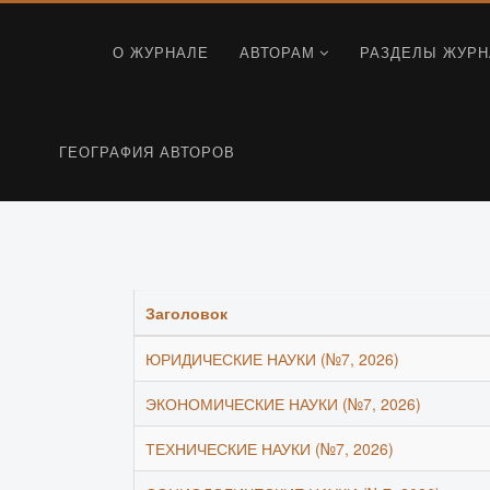
О ЖУРНАЛЕ
АВТОРАМ
РАЗДЕЛЫ ЖУРН
ГЕОГРАФИЯ АВТОРОВ
Заголовок
ЮРИДИЧЕСКИЕ НАУКИ (№7, 2026)
ЭКОНОМИЧЕСКИЕ НАУКИ (№7, 2026)
ТЕХНИЧЕСКИЕ НАУКИ (№7, 2026)