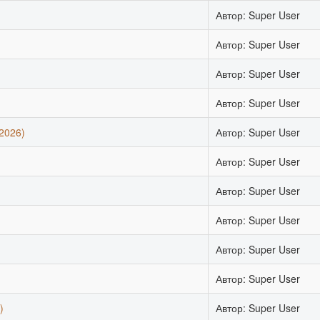
Автор: Super User
Автор: Super User
Автор: Super User
Автор: Super User
2026)
Автор: Super User
Автор: Super User
Автор: Super User
Автор: Super User
Автор: Super User
Автор: Super User
)
Автор: Super User