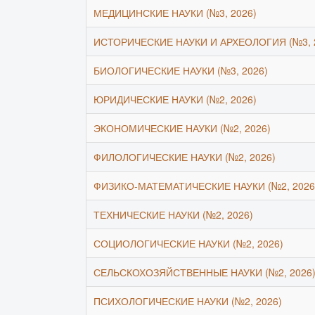
МЕДИЦИНСКИЕ НАУКИ (№3, 2026)
ИСТОРИЧЕСКИЕ НАУКИ И АРХЕОЛОГИЯ (№3, 
БИОЛОГИЧЕСКИЕ НАУКИ (№3, 2026)
ЮРИДИЧЕСКИЕ НАУКИ (№2, 2026)
ЭКОНОМИЧЕСКИЕ НАУКИ (№2, 2026)
ФИЛОЛОГИЧЕСКИЕ НАУКИ (№2, 2026)
ФИЗИКО-МАТЕМАТИЧЕСКИЕ НАУКИ (№2, 2026
ТЕХНИЧЕСКИЕ НАУКИ (№2, 2026)
СОЦИОЛОГИЧЕСКИЕ НАУКИ (№2, 2026)
СЕЛЬСКОХОЗЯЙСТВЕННЫЕ НАУКИ (№2, 2026
ПСИХОЛОГИЧЕСКИЕ НАУКИ (№2, 2026)