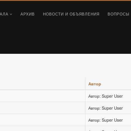
АЛА
АРХИВ
НОВОСТИ И ОБЪЯВЛЕНИЯ
ВОПРОСЫ 
Автор
Автор: Super User
Автор: Super User
Автор: Super User