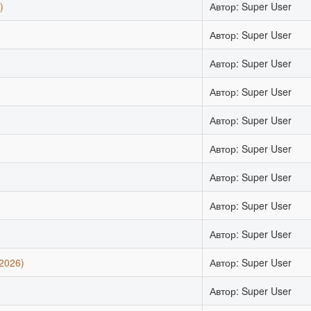
)
Автор: Super User
Автор: Super User
Автор: Super User
)
Автор: Super User
Автор: Super User
Автор: Super User
Автор: Super User
Автор: Super User
Автор: Super User
2026)
Автор: Super User
Автор: Super User