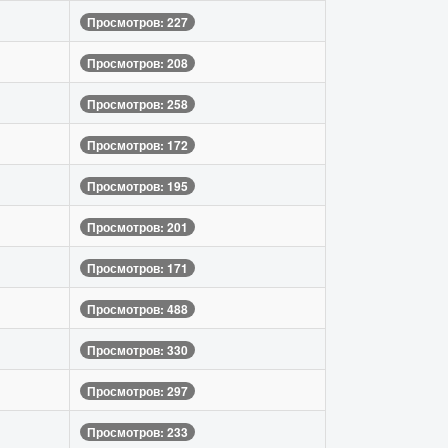
Просмотров: 227
Просмотров: 208
Просмотров: 258
Просмотров: 172
Просмотров: 195
Просмотров: 201
Просмотров: 171
Просмотров: 488
Просмотров: 330
Просмотров: 297
Просмотров: 233