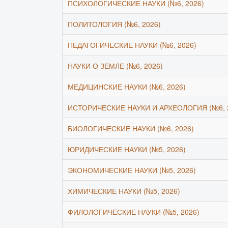
ПСИХОЛОГИЧЕСКИЕ НАУКИ (№6, 2026)
ПОЛИТОЛОГИЯ (№6, 2026)
ПЕДАГОГИЧЕСКИЕ НАУКИ (№6, 2026)
НАУКИ О ЗЕМЛЕ (№6, 2026)
МЕДИЦИНСКИЕ НАУКИ (№6, 2026)
ИСТОРИЧЕСКИЕ НАУКИ И АРХЕОЛОГИЯ (№6, 
БИОЛОГИЧЕСКИЕ НАУКИ (№6, 2026)
ЮРИДИЧЕСКИЕ НАУКИ (№5, 2026)
ЭКОНОМИЧЕСКИЕ НАУКИ (№5, 2026)
ХИМИЧЕСКИЕ НАУКИ (№5, 2026)
ФИЛОЛОГИЧЕСКИЕ НАУКИ (№5, 2026)