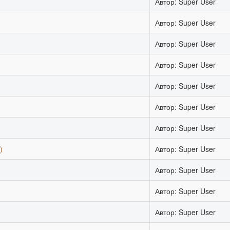
Автор: Super User
Автор: Super User
Автор: Super User
Автор: Super User
Автор: Super User
Автор: Super User
Автор: Super User
)
Автор: Super User
Автор: Super User
Автор: Super User
)
Автор: Super User