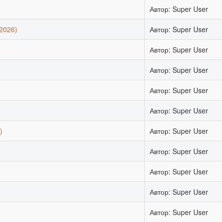
Автор: Super User
2026)
Автор: Super User
Автор: Super User
Автор: Super User
Автор: Super User
Автор: Super User
)
Автор: Super User
Автор: Super User
Автор: Super User
)
Автор: Super User
Автор: Super User