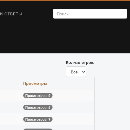
И ОТВЕТЫ
Кол-во строк:
Просмотры
Просмотров: 9
Просмотров: 5
Просмотров: 7