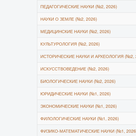
ПЕДАГОГИЧЕСКИЕ НАУКИ (№2, 2026)
НАУКИ О ЗЕМЛЕ (№2, 2026)
МЕДИЦИНСКИЕ НАУКИ (№2, 2026)
КУЛЬТУРОЛОГИЯ (№2, 2026)
ИСТОРИЧЕСКИЕ НАУКИ И АРХЕОЛОГИЯ (№2, 
ИСКУССТВОВЕДЕНИЕ (№2, 2026)
БИОЛОГИЧЕСКИЕ НАУКИ (№2, 2026)
ЮРИДИЧЕСКИЕ НАУКИ (№1, 2026)
ЭКОНОМИЧЕСКИЕ НАУКИ (№1, 2026)
ФИЛОЛОГИЧЕСКИЕ НАУКИ (№1, 2026)
ФИЗИКО-МАТЕМАТИЧЕСКИЕ НАУКИ (№1, 2026