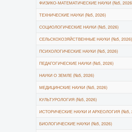
ФИЗИКО-МАТЕМАТИЧЕСКИЕ НАУКИ (№5, 2026
ТЕХНИЧЕСКИЕ НАУКИ (№5, 2026)
СОЦИОЛОГИЧЕСКИЕ НАУКИ (№5, 2026)
СЕЛЬСКОХОЗЯЙСТВЕННЫЕ НАУКИ (№5, 2026
ПСИХОЛОГИЧЕСКИЕ НАУКИ (№5, 2026)
ПЕДАГОГИЧЕСКИЕ НАУКИ (№5, 2026)
НАУКИ О ЗЕМЛЕ (№5, 2026)
МЕДИЦИНСКИЕ НАУКИ (№5, 2026)
КУЛЬТУРОЛОГИЯ (№5, 2026)
ИСТОРИЧЕСКИЕ НАУКИ И АРХЕОЛОГИЯ (№5, 
БИОЛОГИЧЕСКИЕ НАУКИ (№5, 2026)