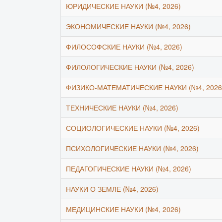
ЮРИДИЧЕСКИЕ НАУКИ (№4, 2026)
ЭКОНОМИЧЕСКИЕ НАУКИ (№4, 2026)
ФИЛОСОФСКИЕ НАУКИ (№4, 2026)
ФИЛОЛОГИЧЕСКИЕ НАУКИ (№4, 2026)
ФИЗИКО-МАТЕМАТИЧЕСКИЕ НАУКИ (№4, 2026
ТЕХНИЧЕСКИЕ НАУКИ (№4, 2026)
СОЦИОЛОГИЧЕСКИЕ НАУКИ (№4, 2026)
ПСИХОЛОГИЧЕСКИЕ НАУКИ (№4, 2026)
ПЕДАГОГИЧЕСКИЕ НАУКИ (№4, 2026)
НАУКИ О ЗЕМЛЕ (№4, 2026)
МЕДИЦИНСКИЕ НАУКИ (№4, 2026)