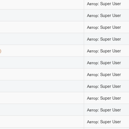
Автор: Super User
Автор: Super User
Автор: Super User
Автор: Super User
)
Автор: Super User
Автор: Super User
Автор: Super User
Автор: Super User
Автор: Super User
Автор: Super User
Автор: Super User