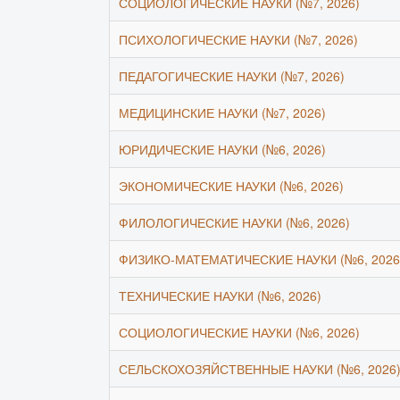
СОЦИОЛОГИЧЕСКИЕ НАУКИ (№7, 2026)
ПСИХОЛОГИЧЕСКИЕ НАУКИ (№7, 2026)
ПЕДАГОГИЧЕСКИЕ НАУКИ (№7, 2026)
МЕДИЦИНСКИЕ НАУКИ (№7, 2026)
ЮРИДИЧЕСКИЕ НАУКИ (№6, 2026)
ЭКОНОМИЧЕСКИЕ НАУКИ (№6, 2026)
ФИЛОЛОГИЧЕСКИЕ НАУКИ (№6, 2026)
ФИЗИКО-МАТЕМАТИЧЕСКИЕ НАУКИ (№6, 2026
ТЕХНИЧЕСКИЕ НАУКИ (№6, 2026)
СОЦИОЛОГИЧЕСКИЕ НАУКИ (№6, 2026)
СЕЛЬСКОХОЗЯЙСТВЕННЫЕ НАУКИ (№6, 2026