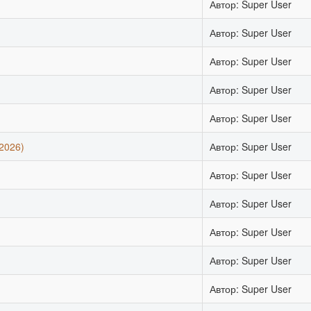
Автор: Super User
Автор: Super User
Автор: Super User
Автор: Super User
Автор: Super User
2026)
Автор: Super User
Автор: Super User
Автор: Super User
Автор: Super User
Автор: Super User
Автор: Super User