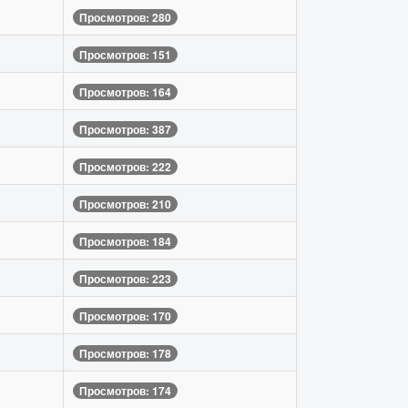
Просмотров: 280
Просмотров: 151
Просмотров: 164
Просмотров: 387
Просмотров: 222
Просмотров: 210
Просмотров: 184
Просмотров: 223
Просмотров: 170
Просмотров: 178
Просмотров: 174