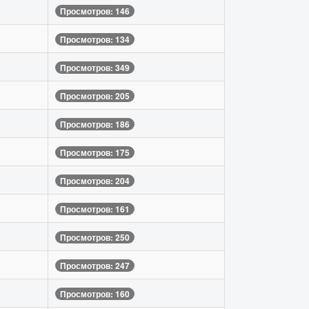
Просмотров: 146
Просмотров: 134
Просмотров: 349
Просмотров: 205
Просмотров: 186
Просмотров: 175
Просмотров: 204
Просмотров: 161
Просмотров: 250
Просмотров: 247
Просмотров: 160