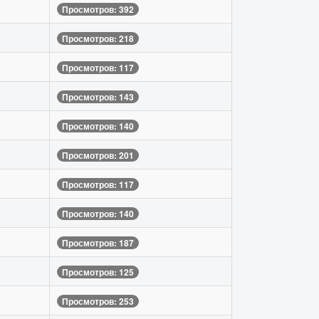
Просмотров: 392
Просмотров: 218
Просмотров: 117
Просмотров: 143
Просмотров: 140
Просмотров: 201
Просмотров: 117
Просмотров: 140
Просмотров: 187
Просмотров: 125
Просмотров: 253