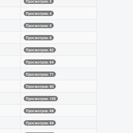
Просмотров: 5
Просмотров: 4
Просмотров: 5
Просмотров: 8
Просмотров: 82
Просмотров: 64
Просмотров: 71
Просмотров: 90
Просмотров: 105
Просмотров: 68
Просмотров: 69