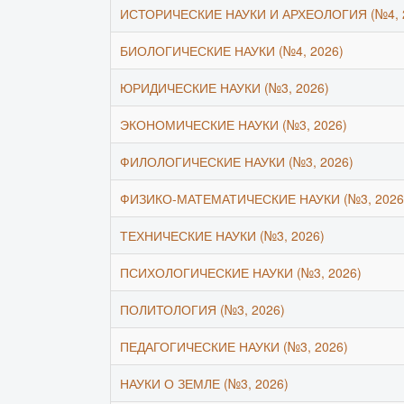
ИСТОРИЧЕСКИЕ НАУКИ И АРХЕОЛОГИЯ (№4, 
БИОЛОГИЧЕСКИЕ НАУКИ (№4, 2026)
ЮРИДИЧЕСКИЕ НАУКИ (№3, 2026)
ЭКОНОМИЧЕСКИЕ НАУКИ (№3, 2026)
ФИЛОЛОГИЧЕСКИЕ НАУКИ (№3, 2026)
ФИЗИКО-МАТЕМАТИЧЕСКИЕ НАУКИ (№3, 2026
ТЕХНИЧЕСКИЕ НАУКИ (№3, 2026)
ПСИХОЛОГИЧЕСКИЕ НАУКИ (№3, 2026)
ПОЛИТОЛОГИЯ (№3, 2026)
ПЕДАГОГИЧЕСКИЕ НАУКИ (№3, 2026)
НАУКИ О ЗЕМЛЕ (№3, 2026)