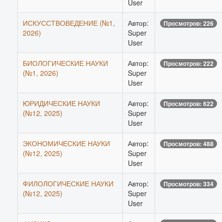
User
ИСКУССТВОВЕДЕНИЕ (№1,
Автор:
Просмотров: 226
2026)
Super
User
БИОЛОГИЧЕСКИЕ НАУКИ
Автор:
Просмотров: 222
(№1, 2026)
Super
User
ЮРИДИЧЕСКИЕ НАУКИ
Автор:
Просмотров: 622
(№12, 2025)
Super
User
ЭКОНОМИЧЕСКИЕ НАУКИ
Автор:
Просмотров: 488
(№12, 2025)
Super
User
ФИЛОЛОГИЧЕСКИЕ НАУКИ
Автор:
Просмотров: 334
(№12, 2025)
Super
User