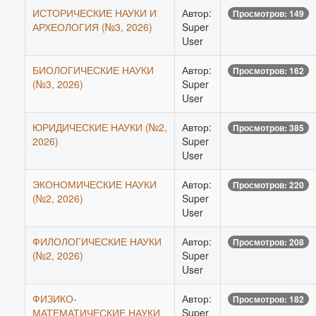
ИСТОРИЧЕСКИЕ НАУКИ И
Автор:
Просмотров: 149
АРХЕОЛОГИЯ (№3, 2026)
Super
User
БИОЛОГИЧЕСКИЕ НАУКИ
Автор:
Просмотров: 162
(№3, 2026)
Super
User
ЮРИДИЧЕСКИЕ НАУКИ (№2,
Автор:
Просмотров: 385
2026)
Super
User
ЭКОНОМИЧЕСКИЕ НАУКИ
Автор:
Просмотров: 220
(№2, 2026)
Super
User
ФИЛОЛОГИЧЕСКИЕ НАУКИ
Автор:
Просмотров: 208
(№2, 2026)
Super
User
ФИЗИКО-
Автор:
Просмотров: 182
МАТЕМАТИЧЕСКИЕ НАУКИ
Super