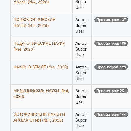
НАУКИ (№4, 2026)
Super
User
ПСИХОЛОГИЧЕСКИЕ
Автор:
Просмотров: 137
НАУКИ (№4, 2026)
Super
User
ПЕДАГОГИЧЕСКИЕ НАУКИ
Автор:
Просмотров: 185
(№4, 2026)
Super
User
НАУКИ О ЗЕМЛЕ (№4, 2026)
Автор:
Просмотров: 123
Super
User
МЕДИЦИНСКИЕ НАУКИ (№4,
Автор:
Просмотров: 251
2026)
Super
User
ИСТОРИЧЕСКИЕ НАУКИ И
Автор:
Просмотров: 144
АРХЕОЛОГИЯ (№4, 2026)
Super
User