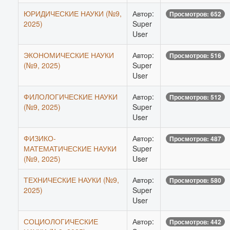
ЮРИДИЧЕСКИЕ НАУКИ (№9,
Автор:
Просмотров: 652
2025)
Super
User
ЭКОНОМИЧЕСКИЕ НАУКИ
Автор:
Просмотров: 516
(№9, 2025)
Super
User
ФИЛОЛОГИЧЕСКИЕ НАУКИ
Автор:
Просмотров: 512
(№9, 2025)
Super
User
ФИЗИКО-
Автор:
Просмотров: 487
МАТЕМАТИЧЕСКИЕ НАУКИ
Super
(№9, 2025)
User
ТЕХНИЧЕСКИЕ НАУКИ (№9,
Автор:
Просмотров: 580
2025)
Super
User
СОЦИОЛОГИЧЕСКИЕ
Автор:
Просмотров: 442