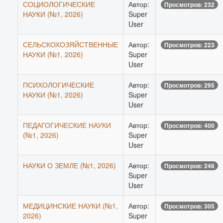
СОЦИОЛОГИЧЕСКИЕ
Автор:
Просмотров: 232
НАУКИ (№1, 2026)
Super
User
СЕЛЬСКОХОЗЯЙСТВЕННЫЕ
Автор:
Просмотров: 223
НАУКИ (№1, 2026)
Super
User
ПСИХОЛОГИЧЕСКИЕ
Автор:
Просмотров: 295
НАУКИ (№1, 2026)
Super
User
ПЕДАГОГИЧЕСКИЕ НАУКИ
Автор:
Просмотров: 400
(№1, 2026)
Super
User
НАУКИ О ЗЕМЛЕ (№1, 2026)
Автор:
Просмотров: 246
Super
User
МЕДИЦИНСКИЕ НАУКИ (№1,
Автор:
Просмотров: 305
2026)
Super