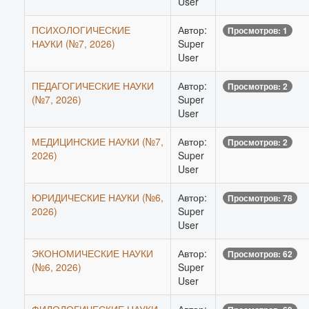
User
ПСИХОЛОГИЧЕСКИЕ
Автор:
Просмотров: 1
НАУКИ (№7, 2026)
Super
User
ПЕДАГОГИЧЕСКИЕ НАУКИ
Автор:
Просмотров: 2
(№7, 2026)
Super
User
МЕДИЦИНСКИЕ НАУКИ (№7,
Автор:
Просмотров: 2
2026)
Super
User
ЮРИДИЧЕСКИЕ НАУКИ (№6,
Автор:
Просмотров: 78
2026)
Super
User
ЭКОНОМИЧЕСКИЕ НАУКИ
Автор:
Просмотров: 62
(№6, 2026)
Super
User