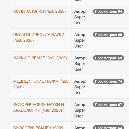
ПОЛИТОЛОГИЯ (№6, 2026)
Автор:
Просмотров: 64
Super
User
ПЕДАГОГИЧЕСКИЕ НАУКИ
Автор:
Просмотров: 69
(№6, 2026)
Super
User
НАУКИ О ЗЕМЛЕ (№6, 2026)
Автор:
Просмотров: 63
Super
User
МЕДИЦИНСКИЕ НАУКИ (№6,
Автор:
Просмотров: 74
2026)
Super
User
ИСТОРИЧЕСКИЕ НАУКИ И
Автор:
Просмотров: 67
АРХЕОЛОГИЯ (№6, 2026)
Super
User
БИОЛОГИЧЕСКИЕ НАУКИ
Автор:
Просмотров: 64