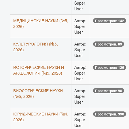
Super
User
МЕДИЦИНСКИЕ НАУКИ (№5,
Автор:
Просмотров: 142
2026)
Super
User
КУЛЬТУРОЛОГИЯ (№5,
Автор:
Просмотров: 89
2026)
Super
User
ИСТОРИЧЕСКИЕ НАУКИ И
Автор:
Просмотров: 126
АРХЕОЛОГИЯ (№5, 2026)
Super
User
БИОЛОГИЧЕСКИЕ НАУКИ
Автор:
Просмотров: 98
(№5, 2026)
Super
User
ЮРИДИЧЕСКИЕ НАУКИ (№4,
Автор:
Просмотров: 390
2026)
Super
User