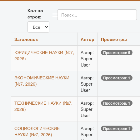
Кол-во
строк:
Заголовок
Автор
Просмотры
ЮРИДИЧЕСКИЕ НАУКИ (№7,
Автор:
Просмотров: 5
2026)
Super
User
ЭКОНОМИЧЕСКИЕ НАУКИ
Автор:
Просмотров: 1
(№7, 2026)
Super
User
ТЕХНИЧЕСКИЕ НАУКИ (№7,
Автор:
Просмотров: 1
2026)
Super
User
СОЦИОЛОГИЧЕСКИЕ
Автор:
Просмотров: 1
НАУКИ (№7, 2026)
Super