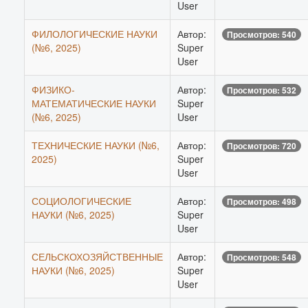
User
ФИЛОЛОГИЧЕСКИЕ НАУКИ
Автор:
Просмотров: 540
(№6, 2025)
Super
User
ФИЗИКО-
Автор:
Просмотров: 532
МАТЕМАТИЧЕСКИЕ НАУКИ
Super
(№6, 2025)
User
ТЕХНИЧЕСКИЕ НАУКИ (№6,
Автор:
Просмотров: 720
2025)
Super
User
СОЦИОЛОГИЧЕСКИЕ
Автор:
Просмотров: 498
НАУКИ (№6, 2025)
Super
User
СЕЛЬСКОХОЗЯЙСТВЕННЫЕ
Автор:
Просмотров: 548
НАУКИ (№6, 2025)
Super
User