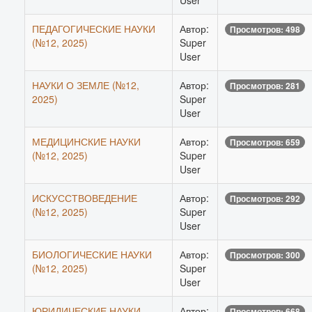
User
ПЕДАГОГИЧЕСКИЕ НАУКИ
Автор:
Просмотров: 498
(№12, 2025)
Super
User
НАУКИ О ЗЕМЛЕ (№12,
Автор:
Просмотров: 281
2025)
Super
User
МЕДИЦИНСКИЕ НАУКИ
Автор:
Просмотров: 659
(№12, 2025)
Super
User
ИСКУССТВОВЕДЕНИЕ
Автор:
Просмотров: 292
(№12, 2025)
Super
User
БИОЛОГИЧЕСКИЕ НАУКИ
Автор:
Просмотров: 300
(№12, 2025)
Super
User
ЮРИДИЧЕСКИЕ НАУКИ
Автор:
Просмотров: 668