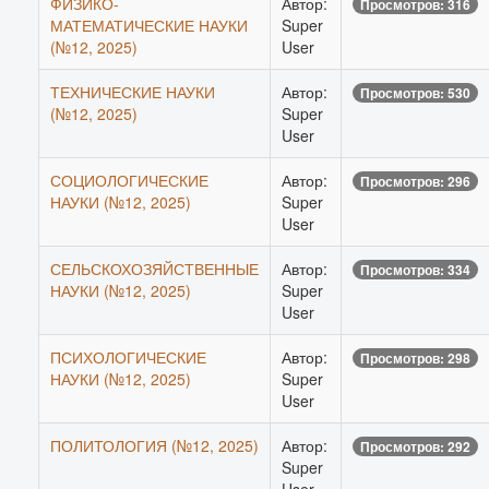
ФИЗИКО-
Автор:
Просмотров: 316
МАТЕМАТИЧЕСКИЕ НАУКИ
Super
(№12, 2025)
User
ТЕХНИЧЕСКИЕ НАУКИ
Автор:
Просмотров: 530
(№12, 2025)
Super
User
СОЦИОЛОГИЧЕСКИЕ
Автор:
Просмотров: 296
НАУКИ (№12, 2025)
Super
User
СЕЛЬСКОХОЗЯЙСТВЕННЫЕ
Автор:
Просмотров: 334
НАУКИ (№12, 2025)
Super
User
ПСИХОЛОГИЧЕСКИЕ
Автор:
Просмотров: 298
НАУКИ (№12, 2025)
Super
User
ПОЛИТОЛОГИЯ (№12, 2025)
Автор:
Просмотров: 292
Super