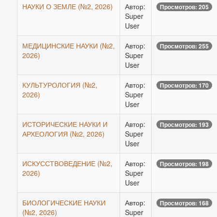
НАУКИ О ЗЕМЛЕ (№2, 2026)
Автор:
Просмотров: 205
Super
User
МЕДИЦИНСКИЕ НАУКИ (№2,
Автор:
Просмотров: 255
2026)
Super
User
КУЛЬТУРОЛОГИЯ (№2,
Автор:
Просмотров: 170
2026)
Super
User
ИСТОРИЧЕСКИЕ НАУКИ И
Автор:
Просмотров: 193
АРХЕОЛОГИЯ (№2, 2026)
Super
User
ИСКУССТВОВЕДЕНИЕ (№2,
Автор:
Просмотров: 198
2026)
Super
User
БИОЛОГИЧЕСКИЕ НАУКИ
Автор:
Просмотров: 168
(№2, 2026)
Super