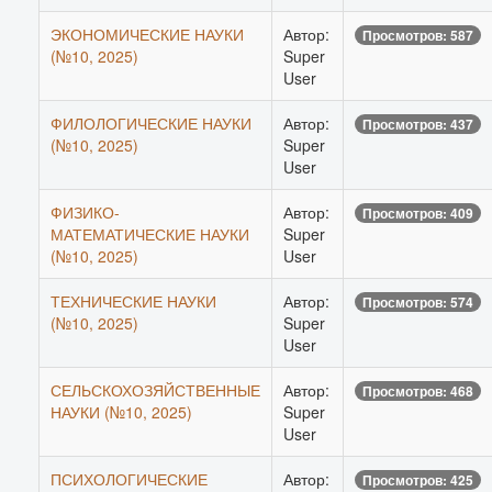
ЭКОНОМИЧЕСКИЕ НАУКИ
Автор:
Просмотров: 587
(№10, 2025)
Super
User
ФИЛОЛОГИЧЕСКИЕ НАУКИ
Автор:
Просмотров: 437
(№10, 2025)
Super
User
ФИЗИКО-
Автор:
Просмотров: 409
МАТЕМАТИЧЕСКИЕ НАУКИ
Super
(№10, 2025)
User
ТЕХНИЧЕСКИЕ НАУКИ
Автор:
Просмотров: 574
(№10, 2025)
Super
User
СЕЛЬСКОХОЗЯЙСТВЕННЫЕ
Автор:
Просмотров: 468
НАУКИ (№10, 2025)
Super
User
ПСИХОЛОГИЧЕСКИЕ
Автор:
Просмотров: 425