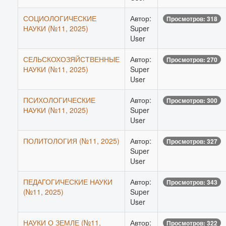
СОЦИОЛОГИЧЕСКИЕ
Автор:
Просмотров: 318
НАУКИ (№11, 2025)
Super
User
СЕЛЬСКОХОЗЯЙСТВЕННЫЕ
Автор:
Просмотров: 270
НАУКИ (№11, 2025)
Super
User
ПСИХОЛОГИЧЕСКИЕ
Автор:
Просмотров: 300
НАУКИ (№11, 2025)
Super
User
ПОЛИТОЛОГИЯ (№11, 2025)
Автор:
Просмотров: 327
Super
User
ПЕДАГОГИЧЕСКИЕ НАУКИ
Автор:
Просмотров: 343
(№11, 2025)
Super
User
НАУКИ О ЗЕМЛЕ (№11,
Автор:
Просмотров: 322