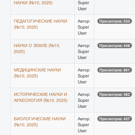
НАУКИ (№10, 2025)
Super
User
ПЕДАГОГИЧЕСКИЕ НАУКИ
Автор:
Просмотров: 533
(№10, 2025)
Super
User
НАУКИ О ЗЕМЛЕ (№10,
Автор:
Просмотров: 448
2025)
Super
User
МЕДИЦИНСКИЕ НАУКИ
Автор:
Просмотров: 661
(№10, 2025)
Super
User
ИСТОРИЧЕСКИЕ НАУКИ И
Автор:
Просмотров: 482
АРХЕОЛОГИЯ (№10, 2025)
Super
User
БИОЛОГИЧЕСКИЕ НАУКИ
Автор:
Просмотров: 437
(№10, 2025)
Super
User