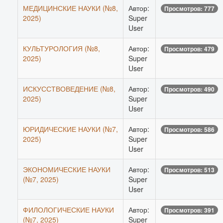
МЕДИЦИНСКИЕ НАУКИ (№8,
Автор:
Просмотров: 777
2025)
Super
User
КУЛЬТУРОЛОГИЯ (№8,
Автор:
Просмотров: 479
2025)
Super
User
ИСКУССТВОВЕДЕНИЕ (№8,
Автор:
Просмотров: 490
2025)
Super
User
ЮРИДИЧЕСКИЕ НАУКИ (№7,
Автор:
Просмотров: 586
2025)
Super
User
ЭКОНОМИЧЕСКИЕ НАУКИ
Автор:
Просмотров: 513
(№7, 2025)
Super
User
ФИЛОЛОГИЧЕСКИЕ НАУКИ
Автор:
Просмотров: 391
(№7, 2025)
Super