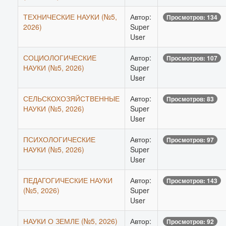
ТЕХНИЧЕСКИЕ НАУКИ (№5,
Автор:
Просмотров: 134
2026)
Super
User
СОЦИОЛОГИЧЕСКИЕ
Автор:
Просмотров: 107
НАУКИ (№5, 2026)
Super
User
СЕЛЬСКОХОЗЯЙСТВЕННЫЕ
Автор:
Просмотров: 83
НАУКИ (№5, 2026)
Super
User
ПСИХОЛОГИЧЕСКИЕ
Автор:
Просмотров: 97
НАУКИ (№5, 2026)
Super
User
ПЕДАГОГИЧЕСКИЕ НАУКИ
Автор:
Просмотров: 143
(№5, 2026)
Super
User
НАУКИ О ЗЕМЛЕ (№5, 2026)
Автор:
Просмотров: 92