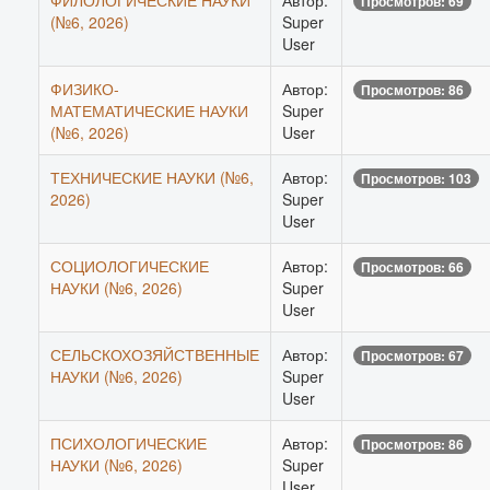
ФИЛОЛОГИЧЕСКИЕ НАУКИ
Автор:
Просмотров: 69
(№6, 2026)
Super
User
ФИЗИКО-
Автор:
Просмотров: 86
МАТЕМАТИЧЕСКИЕ НАУКИ
Super
(№6, 2026)
User
ТЕХНИЧЕСКИЕ НАУКИ (№6,
Автор:
Просмотров: 103
2026)
Super
User
СОЦИОЛОГИЧЕСКИЕ
Автор:
Просмотров: 66
НАУКИ (№6, 2026)
Super
User
СЕЛЬСКОХОЗЯЙСТВЕННЫЕ
Автор:
Просмотров: 67
НАУКИ (№6, 2026)
Super
User
ПСИХОЛОГИЧЕСКИЕ
Автор:
Просмотров: 86
НАУКИ (№6, 2026)
Super
User