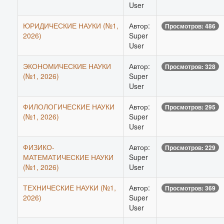
User
ЮРИДИЧЕСКИЕ НАУКИ (№1,
Автор:
Просмотров: 486
2026)
Super
User
ЭКОНОМИЧЕСКИЕ НАУКИ
Автор:
Просмотров: 328
(№1, 2026)
Super
User
ФИЛОЛОГИЧЕСКИЕ НАУКИ
Автор:
Просмотров: 295
(№1, 2026)
Super
User
ФИЗИКО-
Автор:
Просмотров: 229
МАТЕМАТИЧЕСКИЕ НАУКИ
Super
(№1, 2026)
User
ТЕХНИЧЕСКИЕ НАУКИ (№1,
Автор:
Просмотров: 369
2026)
Super
User