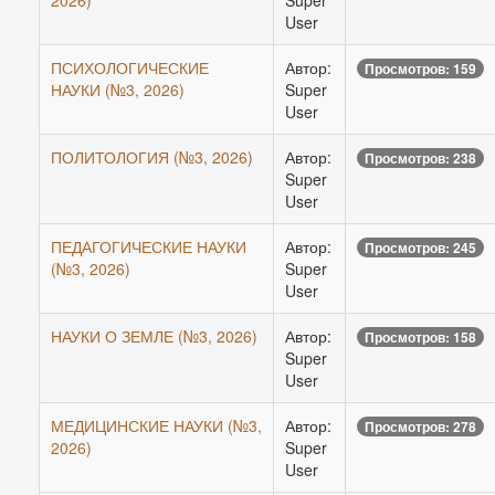
2026)
Super
User
ПСИХОЛОГИЧЕСКИЕ
Автор:
Просмотров: 159
НАУКИ (№3, 2026)
Super
User
ПОЛИТОЛОГИЯ (№3, 2026)
Автор:
Просмотров: 238
Super
User
ПЕДАГОГИЧЕСКИЕ НАУКИ
Автор:
Просмотров: 245
(№3, 2026)
Super
User
НАУКИ О ЗЕМЛЕ (№3, 2026)
Автор:
Просмотров: 158
Super
User
МЕДИЦИНСКИЕ НАУКИ (№3,
Автор:
Просмотров: 278
2026)
Super
User