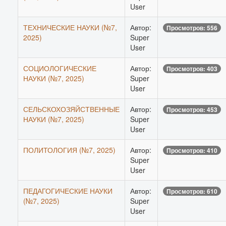
User
ТЕХНИЧЕСКИЕ НАУКИ (№7,
Автор:
Просмотров: 556
2025)
Super
User
СОЦИОЛОГИЧЕСКИЕ
Автор:
Просмотров: 403
НАУКИ (№7, 2025)
Super
User
СЕЛЬСКОХОЗЯЙСТВЕННЫЕ
Автор:
Просмотров: 453
НАУКИ (№7, 2025)
Super
User
ПОЛИТОЛОГИЯ (№7, 2025)
Автор:
Просмотров: 410
Super
User
ПЕДАГОГИЧЕСКИЕ НАУКИ
Автор:
Просмотров: 610
(№7, 2025)
Super
User