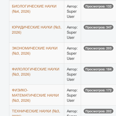
БИОЛОГИЧЕСКИЕ НАУКИ
Автор:
Просмотров: 132
(№4, 2026)
Super
User
ЮРИДИЧЕСКИЕ НАУКИ (№3,
Автор:
Просмотров: 347
2026)
Super
User
ЭКОНОМИЧЕСКИЕ НАУКИ
Автор:
Просмотров: 203
(№3, 2026)
Super
User
ФИЛОЛОГИЧЕСКИЕ НАУКИ
Автор:
Просмотров: 184
(№3, 2026)
Super
User
ФИЗИКО-
Автор:
Просмотров: 172
МАТЕМАТИЧЕСКИЕ НАУКИ
Super
(№3, 2026)
User
ТЕХНИЧЕСКИЕ НАУКИ (№3,
Автор:
Просмотров: 202