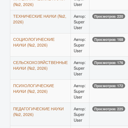
(№2, 2026)
User
ТЕХНИЧЕСКИЕ НАУКИ (№2,
Автор:
Просмотров: 220
2026)
Super
User
СОЦИОЛОГИЧЕСКИЕ
Автор:
Просмотров: 168
НАУКИ (№2, 2026)
Super
User
СЕЛЬСКОХОЗЯЙСТВЕННЫЕ
Автор:
Просмотров: 176
НАУКИ (№2, 2026)
Super
User
ПСИХОЛОГИЧЕСКИЕ
Автор:
Просмотров: 172
НАУКИ (№2, 2026)
Super
User
ПЕДАГОГИЧЕСКИЕ НАУКИ
Автор:
Просмотров: 225
(№2, 2026)
Super
User