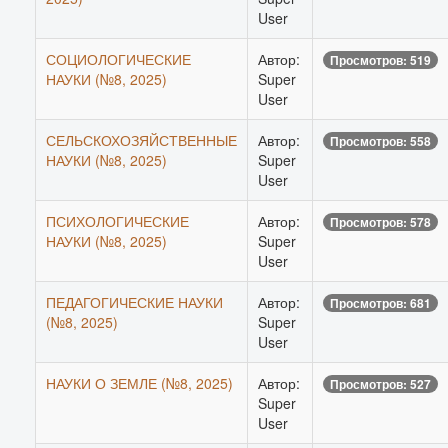
User
СОЦИОЛОГИЧЕСКИЕ
Автор:
Просмотров: 519
НАУКИ (№8, 2025)
Super
User
СЕЛЬСКОХОЗЯЙСТВЕННЫЕ
Автор:
Просмотров: 558
НАУКИ (№8, 2025)
Super
User
ПСИХОЛОГИЧЕСКИЕ
Автор:
Просмотров: 578
НАУКИ (№8, 2025)
Super
User
ПЕДАГОГИЧЕСКИЕ НАУКИ
Автор:
Просмотров: 681
(№8, 2025)
Super
User
НАУКИ О ЗЕМЛЕ (№8, 2025)
Автор:
Просмотров: 527
Super
User