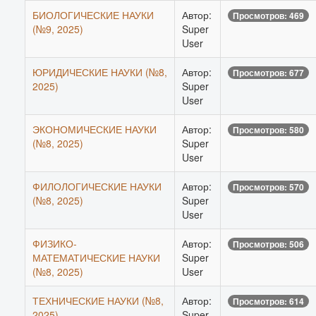
БИОЛОГИЧЕСКИЕ НАУКИ
Автор:
Просмотров: 469
(№9, 2025)
Super
User
ЮРИДИЧЕСКИЕ НАУКИ (№8,
Автор:
Просмотров: 677
2025)
Super
User
ЭКОНОМИЧЕСКИЕ НАУКИ
Автор:
Просмотров: 580
(№8, 2025)
Super
User
ФИЛОЛОГИЧЕСКИЕ НАУКИ
Автор:
Просмотров: 570
(№8, 2025)
Super
User
ФИЗИКО-
Автор:
Просмотров: 506
МАТЕМАТИЧЕСКИЕ НАУКИ
Super
(№8, 2025)
User
ТЕХНИЧЕСКИЕ НАУКИ (№8,
Автор:
Просмотров: 614
2025)
Super