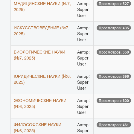
МЕДИЦИНСКИЕ НАУКИ (№7,
Автор:
Просмотров: 527
2025)
Super
User
ИСКУССТВОВЕДЕНИЕ (№7,
Автор:
Просмотров: 435
2025)
Super
User
БИОЛОГИЧЕСКИЕ НАУКИ
Автор:
Просмотров: 550
(№7, 2025)
Super
User
ЮРИДИЧЕСКИЕ НАУКИ (№6,
Автор:
Просмотров: 596
2025)
Super
User
ЭКОНОМИЧЕСКИЕ НАУКИ
Автор:
Просмотров: 600
(№6, 2025)
Super
User
ФИЛОСОФСКИЕ НАУКИ
Автор:
Просмотров: 461
(№6, 2025)
Super