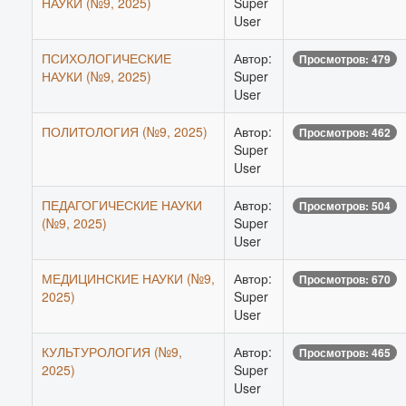
НАУКИ (№9, 2025)
Super
User
ПСИХОЛОГИЧЕСКИЕ
Автор:
Просмотров: 479
НАУКИ (№9, 2025)
Super
User
ПОЛИТОЛОГИЯ (№9, 2025)
Автор:
Просмотров: 462
Super
User
ПЕДАГОГИЧЕСКИЕ НАУКИ
Автор:
Просмотров: 504
(№9, 2025)
Super
User
МЕДИЦИНСКИЕ НАУКИ (№9,
Автор:
Просмотров: 670
2025)
Super
User
КУЛЬТУРОЛОГИЯ (№9,
Автор:
Просмотров: 465
2025)
Super
User