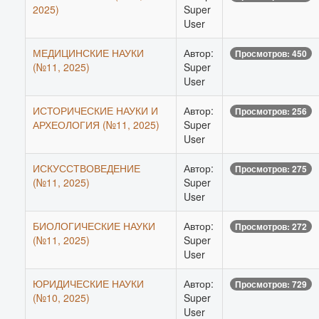
2025)
Super
User
МЕДИЦИНСКИЕ НАУКИ
Автор:
Просмотров: 450
(№11, 2025)
Super
User
ИСТОРИЧЕСКИЕ НАУКИ И
Автор:
Просмотров: 256
АРХЕОЛОГИЯ (№11, 2025)
Super
User
ИСКУССТВОВЕДЕНИЕ
Автор:
Просмотров: 275
(№11, 2025)
Super
User
БИОЛОГИЧЕСКИЕ НАУКИ
Автор:
Просмотров: 272
(№11, 2025)
Super
User
ЮРИДИЧЕСКИЕ НАУКИ
Автор:
Просмотров: 729
(№10, 2025)
Super
User