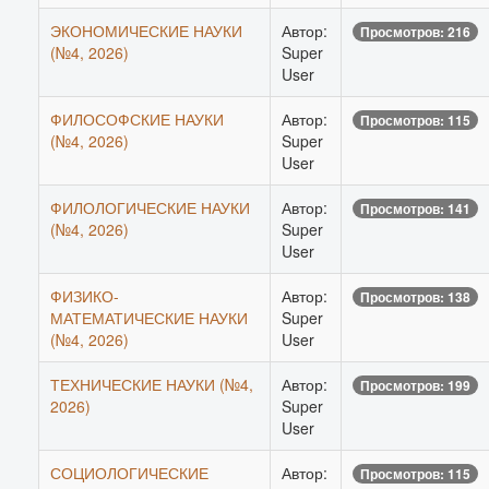
ЭКОНОМИЧЕСКИЕ НАУКИ
Автор:
Просмотров: 216
(№4, 2026)
Super
User
ФИЛОСОФСКИЕ НАУКИ
Автор:
Просмотров: 115
(№4, 2026)
Super
User
ФИЛОЛОГИЧЕСКИЕ НАУКИ
Автор:
Просмотров: 141
(№4, 2026)
Super
User
ФИЗИКО-
Автор:
Просмотров: 138
МАТЕМАТИЧЕСКИЕ НАУКИ
Super
(№4, 2026)
User
ТЕХНИЧЕСКИЕ НАУКИ (№4,
Автор:
Просмотров: 199
2026)
Super
User
СОЦИОЛОГИЧЕСКИЕ
Автор:
Просмотров: 115