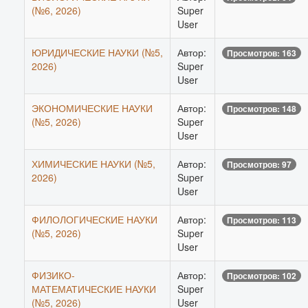
(№6, 2026)
Super
User
ЮРИДИЧЕСКИЕ НАУКИ (№5,
Автор:
Просмотров: 163
2026)
Super
User
ЭКОНОМИЧЕСКИЕ НАУКИ
Автор:
Просмотров: 148
(№5, 2026)
Super
User
ХИМИЧЕСКИЕ НАУКИ (№5,
Автор:
Просмотров: 97
2026)
Super
User
ФИЛОЛОГИЧЕСКИЕ НАУКИ
Автор:
Просмотров: 113
(№5, 2026)
Super
User
ФИЗИКО-
Автор:
Просмотров: 102
МАТЕМАТИЧЕСКИЕ НАУКИ
Super
(№5, 2026)
User