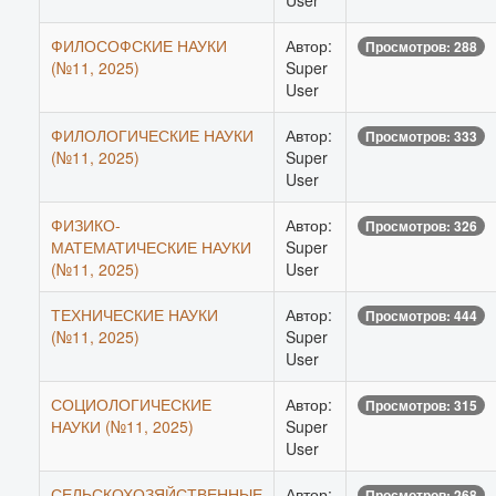
User
ФИЛОСОФСКИЕ НАУКИ
Автор:
Просмотров: 288
(№11, 2025)
Super
User
ФИЛОЛОГИЧЕСКИЕ НАУКИ
Автор:
Просмотров: 333
(№11, 2025)
Super
User
ФИЗИКО-
Автор:
Просмотров: 326
МАТЕМАТИЧЕСКИЕ НАУКИ
Super
(№11, 2025)
User
ТЕХНИЧЕСКИЕ НАУКИ
Автор:
Просмотров: 444
(№11, 2025)
Super
User
СОЦИОЛОГИЧЕСКИЕ
Автор:
Просмотров: 315
НАУКИ (№11, 2025)
Super
User
СЕЛЬСКОХОЗЯЙСТВЕННЫЕ
Автор:
Просмотров: 268