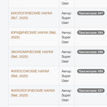
User
БИОЛОГИЧЕСКИЕ НАУКИ
Автор:
Просмотров: 547
(№7, 2025)
Super
User
ЮРИДИЧЕСКИЕ НАУКИ (№6,
Автор:
Просмотров: 594
2025)
Super
User
ЭКОНОМИЧЕСКИЕ НАУКИ
Автор:
Просмотров: 598
(№6, 2025)
Super
User
ФИЛОСОФСКИЕ НАУКИ
Автор:
Просмотров: 459
(№6, 2025)
Super
User
ФИЛОЛОГИЧЕСКИЕ НАУКИ
Автор:
Просмотров: 537
(№6, 2025)
Super
User