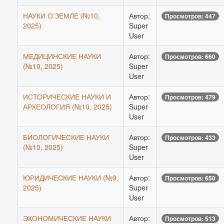
НАУКИ О ЗЕМЛЕ (№10,
Автор:
Просмотров: 447
2025)
Super
User
МЕДИЦИНСКИЕ НАУКИ
Автор:
Просмотров: 660
(№10, 2025)
Super
User
ИСТОРИЧЕСКИЕ НАУКИ И
Автор:
Просмотров: 479
АРХЕОЛОГИЯ (№10, 2025)
Super
User
БИОЛОГИЧЕСКИЕ НАУКИ
Автор:
Просмотров: 433
(№10, 2025)
Super
User
ЮРИДИЧЕСКИЕ НАУКИ (№9,
Автор:
Просмотров: 650
2025)
Super
User
ЭКОНОМИЧЕСКИЕ НАУКИ
Автор:
Просмотров: 513