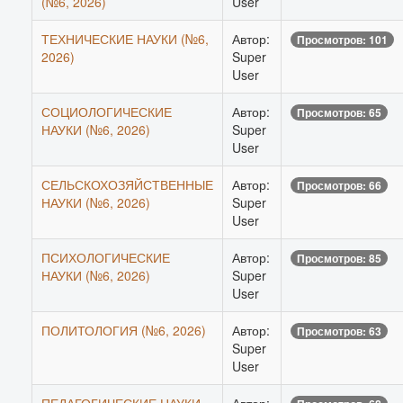
(№6, 2026)
User
ТЕХНИЧЕСКИЕ НАУКИ (№6,
Автор:
Просмотров: 101
2026)
Super
User
СОЦИОЛОГИЧЕСКИЕ
Автор:
Просмотров: 65
НАУКИ (№6, 2026)
Super
User
СЕЛЬСКОХОЗЯЙСТВЕННЫЕ
Автор:
Просмотров: 66
НАУКИ (№6, 2026)
Super
User
ПСИХОЛОГИЧЕСКИЕ
Автор:
Просмотров: 85
НАУКИ (№6, 2026)
Super
User
ПОЛИТОЛОГИЯ (№6, 2026)
Автор:
Просмотров: 63
Super
User