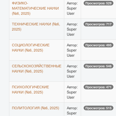
ФИЗИКО-
Автор:
Просмотров: 529
МАТЕМАТИЧЕСКИЕ НАУКИ
Super
(№6, 2025)
User
ТЕХНИЧЕСКИЕ НАУКИ (№6,
Автор:
Просмотров: 717
2025)
Super
User
СОЦИОЛОГИЧЕСКИЕ
Автор:
Просмотров: 495
НАУКИ (№6, 2025)
Super
User
СЕЛЬСКОХОЗЯЙСТВЕННЫЕ
Автор:
Просмотров: 546
НАУКИ (№6, 2025)
Super
User
ПСИХОЛОГИЧЕСКИЕ
Автор:
Просмотров: 471
НАУКИ (№6, 2025)
Super
User
ПОЛИТОЛОГИЯ (№6, 2025)
Автор:
Просмотров: 515
Super