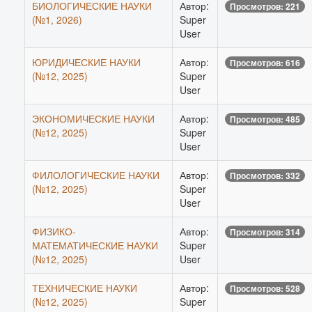
БИОЛОГИЧЕСКИЕ НАУКИ
Автор:
Просмотров: 221
(№1, 2026)
Super
User
ЮРИДИЧЕСКИЕ НАУКИ
Автор:
Просмотров: 616
(№12, 2025)
Super
User
ЭКОНОМИЧЕСКИЕ НАУКИ
Автор:
Просмотров: 485
(№12, 2025)
Super
User
ФИЛОЛОГИЧЕСКИЕ НАУКИ
Автор:
Просмотров: 332
(№12, 2025)
Super
User
ФИЗИКО-
Автор:
Просмотров: 314
МАТЕМАТИЧЕСКИЕ НАУКИ
Super
(№12, 2025)
User
ТЕХНИЧЕСКИЕ НАУКИ
Автор:
Просмотров: 528
(№12, 2025)
Super