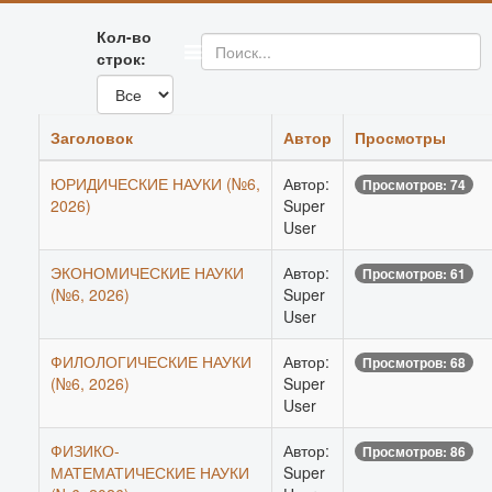
Кол-во
строк:
Заголовок
Автор
Просмотры
ЮРИДИЧЕСКИЕ НАУКИ (№6,
Автор:
Просмотров: 74
2026)
Super
User
ЭКОНОМИЧЕСКИЕ НАУКИ
Автор:
Просмотров: 61
(№6, 2026)
Super
User
ФИЛОЛОГИЧЕСКИЕ НАУКИ
Автор:
Просмотров: 68
(№6, 2026)
Super
User
ФИЗИКО-
Автор:
Просмотров: 86
МАТЕМАТИЧЕСКИЕ НАУКИ
Super