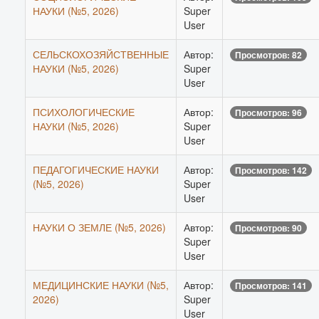
НАУКИ (№5, 2026)
Super
User
СЕЛЬСКОХОЗЯЙСТВЕННЫЕ
Автор:
Просмотров: 82
НАУКИ (№5, 2026)
Super
User
ПСИХОЛОГИЧЕСКИЕ
Автор:
Просмотров: 96
НАУКИ (№5, 2026)
Super
User
ПЕДАГОГИЧЕСКИЕ НАУКИ
Автор:
Просмотров: 142
(№5, 2026)
Super
User
НАУКИ О ЗЕМЛЕ (№5, 2026)
Автор:
Просмотров: 90
Super
User
МЕДИЦИНСКИЕ НАУКИ (№5,
Автор:
Просмотров: 141
2026)
Super
User