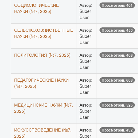
СОЦИОЛОГИЧЕСКИЕ
Автор:
Просмотров: 401
НАУКИ (№7, 2025)
Super
User
СЕЛЬСКОХОЗЯЙСТВЕННЫЕ
Автор:
Просмотров: 450
НАУКИ (№7, 2025)
Super
User
ПОЛИТОЛОГИЯ (№7, 2025)
Автор:
Просмотров: 408
Super
User
ПЕДАГОГИЧЕСКИЕ НАУКИ
Автор:
Просмотров: 608
(№7, 2025)
Super
User
МЕДИЦИНСКИЕ НАУКИ (№7,
Автор:
Просмотров: 525
2025)
Super
User
ИСКУССТВОВЕДЕНИЕ (№7,
Автор:
Просмотров: 432
2025)
Super