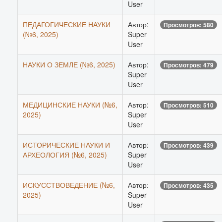
User
ПЕДАГОГИЧЕСКИЕ НАУКИ
Автор:
Просмотров: 580
(№6, 2025)
Super
User
НАУКИ О ЗЕМЛЕ (№6, 2025)
Автор:
Просмотров: 479
Super
User
МЕДИЦИНСКИЕ НАУКИ (№6,
Автор:
Просмотров: 510
2025)
Super
User
ИСТОРИЧЕСКИЕ НАУКИ И
Автор:
Просмотров: 439
АРХЕОЛОГИЯ (№6, 2025)
Super
User
ИСКУССТВОВЕДЕНИЕ (№6,
Автор:
Просмотров: 435
2025)
Super
User