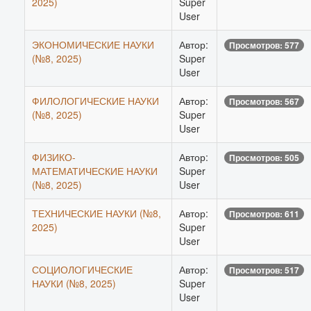
2025)
Super
User
ЭКОНОМИЧЕСКИЕ НАУКИ
Автор:
Просмотров: 577
(№8, 2025)
Super
User
ФИЛОЛОГИЧЕСКИЕ НАУКИ
Автор:
Просмотров: 567
(№8, 2025)
Super
User
ФИЗИКО-
Автор:
Просмотров: 505
МАТЕМАТИЧЕСКИЕ НАУКИ
Super
(№8, 2025)
User
ТЕХНИЧЕСКИЕ НАУКИ (№8,
Автор:
Просмотров: 611
2025)
Super
User
СОЦИОЛОГИЧЕСКИЕ
Автор:
Просмотров: 517
НАУКИ (№8, 2025)
Super
User