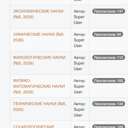
ЭКОНОМИЧЕСКИЕ НАУКИ
Автор:
Просмотров: 147
(№5, 2026)
Super
User
ХИМИЧЕСКИЕ НАУКИ (№5,
Автор:
Просмотров: 95
2026)
Super
User
ФИЛОЛОГИЧЕСКИЕ НАУКИ
Автор:
Просмотров: 112
(№5, 2026)
Super
User
ФИЗИКО-
Автор:
Просмотров: 102
МАТЕМАТИЧЕСКИЕ НАУКИ
Super
(№5, 2026)
User
ТЕХНИЧЕСКИЕ НАУКИ (№5,
Автор:
Просмотров: 133
2026)
Super
User
СОЦИОЛОГИЧЕСКИЕ
Автор:
Просмотров: 105