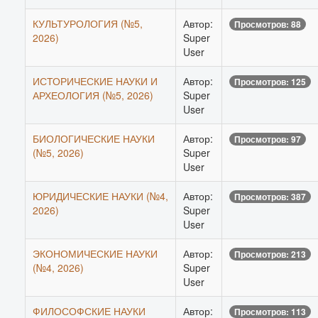
КУЛЬТУРОЛОГИЯ (№5,
Автор:
Просмотров: 88
2026)
Super
User
ИСТОРИЧЕСКИЕ НАУКИ И
Автор:
Просмотров: 125
АРХЕОЛОГИЯ (№5, 2026)
Super
User
БИОЛОГИЧЕСКИЕ НАУКИ
Автор:
Просмотров: 97
(№5, 2026)
Super
User
ЮРИДИЧЕСКИЕ НАУКИ (№4,
Автор:
Просмотров: 387
2026)
Super
User
ЭКОНОМИЧЕСКИЕ НАУКИ
Автор:
Просмотров: 213
(№4, 2026)
Super
User
ФИЛОСОФСКИЕ НАУКИ
Автор:
Просмотров: 113