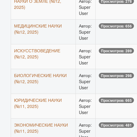
НАУКИ О ЗЕМЛЕ (№12,
Автор:
Просмотров: 278
2025)
Super
User
МЕДИЦИНСКИЕ НАУКИ
Автор:
Просмотров: 656
(№12, 2025)
Super
User
ИСКУССТВОВЕДЕНИЕ
Автор:
Просмотров: 289
(№12, 2025)
Super
User
БИОЛОГИЧЕСКИЕ НАУКИ
Автор:
Просмотров: 298
(№12, 2025)
Super
User
ЮРИДИЧЕСКИЕ НАУКИ
Автор:
Просмотров: 665
(№11, 2025)
Super
User
ЭКОНОМИЧЕСКИЕ НАУКИ
Автор:
Просмотров: 481
(№11, 2025)
Super