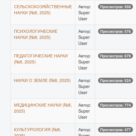
СЕЛЬСКОХОЗЯЙСТВЕННЫЕ
Автор:
Просмотров: 556
НАУКИ (№8, 2025)
Super
User
ПСИХОЛОГИЧЕСКИЕ
Автор:
Просмотров: 576
НАУКИ (№8, 2025)
Super
User
ПЕДАГОГИЧЕСКИЕ НАУКИ
Автор:
Просмотров: 679
(№8, 2025)
Super
User
НАУКИ О ЗЕМЛЕ (№8, 2025)
Автор:
Просмотров: 524
Super
User
МЕДИЦИНСКИЕ НАУКИ (№8,
Автор:
Просмотров: 774
2025)
Super
User
КУЛЬТУРОЛОГИЯ (№8,
Автор:
Просмотров: 477
2025)
Super