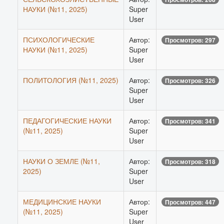
НАУКИ (№11, 2025)
Super
User
ПСИХОЛОГИЧЕСКИЕ
Автор:
Просмотров: 297
НАУКИ (№11, 2025)
Super
User
ПОЛИТОЛОГИЯ (№11, 2025)
Автор:
Просмотров: 326
Super
User
ПЕДАГОГИЧЕСКИЕ НАУКИ
Автор:
Просмотров: 341
(№11, 2025)
Super
User
НАУКИ О ЗЕМЛЕ (№11,
Автор:
Просмотров: 318
2025)
Super
User
МЕДИЦИНСКИЕ НАУКИ
Автор:
Просмотров: 447
(№11, 2025)
Super
User