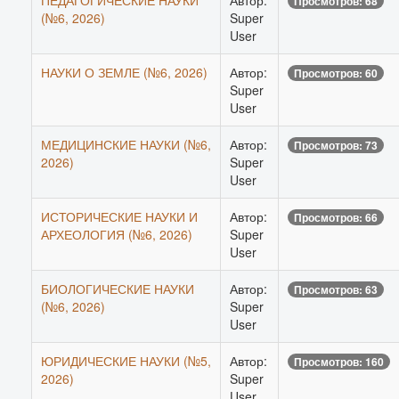
ПЕДАГОГИЧЕСКИЕ НАУКИ
Автор:
Просмотров: 68
(№6, 2026)
Super
User
НАУКИ О ЗЕМЛЕ (№6, 2026)
Автор:
Просмотров: 60
Super
User
МЕДИЦИНСКИЕ НАУКИ (№6,
Автор:
Просмотров: 73
2026)
Super
User
ИСТОРИЧЕСКИЕ НАУКИ И
Автор:
Просмотров: 66
АРХЕОЛОГИЯ (№6, 2026)
Super
User
БИОЛОГИЧЕСКИЕ НАУКИ
Автор:
Просмотров: 63
(№6, 2026)
Super
User
ЮРИДИЧЕСКИЕ НАУКИ (№5,
Автор:
Просмотров: 160
2026)
Super
User