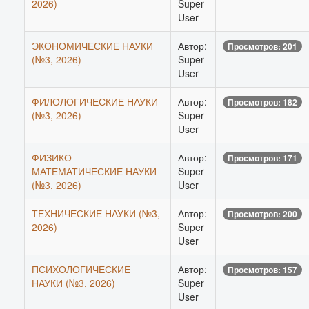
2026)
Super
User
ЭКОНОМИЧЕСКИЕ НАУКИ
Автор:
Просмотров: 201
(№3, 2026)
Super
User
ФИЛОЛОГИЧЕСКИЕ НАУКИ
Автор:
Просмотров: 182
(№3, 2026)
Super
User
ФИЗИКО-
Автор:
Просмотров: 171
МАТЕМАТИЧЕСКИЕ НАУКИ
Super
(№3, 2026)
User
ТЕХНИЧЕСКИЕ НАУКИ (№3,
Автор:
Просмотров: 200
2026)
Super
User
ПСИХОЛОГИЧЕСКИЕ
Автор:
Просмотров: 157
НАУКИ (№3, 2026)
Super
User