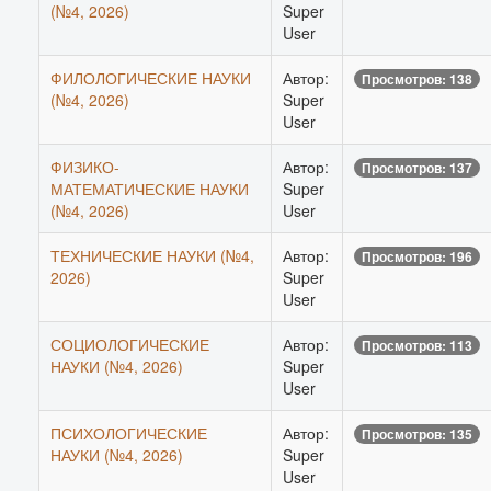
(№4, 2026)
Super
User
ФИЛОЛОГИЧЕСКИЕ НАУКИ
Автор:
Просмотров: 138
(№4, 2026)
Super
User
ФИЗИКО-
Автор:
Просмотров: 137
МАТЕМАТИЧЕСКИЕ НАУКИ
Super
(№4, 2026)
User
ТЕХНИЧЕСКИЕ НАУКИ (№4,
Автор:
Просмотров: 196
2026)
Super
User
СОЦИОЛОГИЧЕСКИЕ
Автор:
Просмотров: 113
НАУКИ (№4, 2026)
Super
User
ПСИХОЛОГИЧЕСКИЕ
Автор:
Просмотров: 135
НАУКИ (№4, 2026)
Super
User