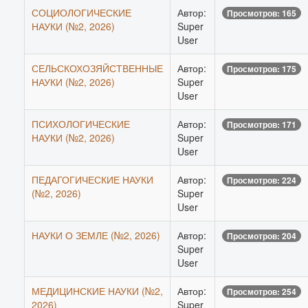
СОЦИОЛОГИЧЕСКИЕ
Автор:
Просмотров: 165
НАУКИ (№2, 2026)
Super
User
СЕЛЬСКОХОЗЯЙСТВЕННЫЕ
Автор:
Просмотров: 175
НАУКИ (№2, 2026)
Super
User
ПСИХОЛОГИЧЕСКИЕ
Автор:
Просмотров: 171
НАУКИ (№2, 2026)
Super
User
ПЕДАГОГИЧЕСКИЕ НАУКИ
Автор:
Просмотров: 224
(№2, 2026)
Super
User
НАУКИ О ЗЕМЛЕ (№2, 2026)
Автор:
Просмотров: 204
Super
User
МЕДИЦИНСКИЕ НАУКИ (№2,
Автор:
Просмотров: 254
2026)
Super