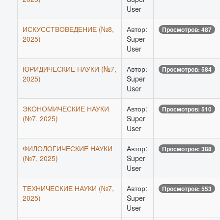
User
ИСКУССТВОВЕДЕНИЕ (№8,
Автор:
Просмотров: 487
2025)
Super
User
ЮРИДИЧЕСКИЕ НАУКИ (№7,
Автор:
Просмотров: 584
2025)
Super
User
ЭКОНОМИЧЕСКИЕ НАУКИ
Автор:
Просмотров: 510
(№7, 2025)
Super
User
ФИЛОЛОГИЧЕСКИЕ НАУКИ
Автор:
Просмотров: 388
(№7, 2025)
Super
User
ТЕХНИЧЕСКИЕ НАУКИ (№7,
Автор:
Просмотров: 553
2025)
Super
User