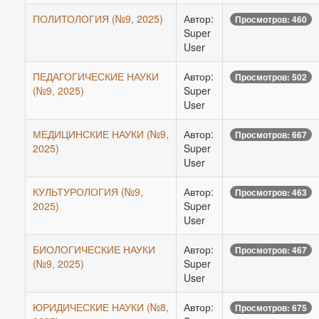
ПОЛИТОЛОГИЯ (№9, 2025)
Автор:
Просмотров: 460
Super
User
ПЕДАГОГИЧЕСКИЕ НАУКИ
Автор:
Просмотров: 502
(№9, 2025)
Super
User
МЕДИЦИНСКИЕ НАУКИ (№9,
Автор:
Просмотров: 667
2025)
Super
User
КУЛЬТУРОЛОГИЯ (№9,
Автор:
Просмотров: 463
2025)
Super
User
БИОЛОГИЧЕСКИЕ НАУКИ
Автор:
Просмотров: 467
(№9, 2025)
Super
User
ЮРИДИЧЕСКИЕ НАУКИ (№8,
Автор:
Просмотров: 675