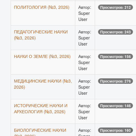
ПОЛИТОЛОГИЯ (№3, 2026)
Автор:
Просмотров: 212
Super
User
ПЕДАГОГИЧЕСКИЕ НАУКИ
Автор:
Просмотров: 243
(№3, 2026)
Super
User
НАУКИ О ЗЕМЛЕ (№3, 2026)
Автор:
Просмотров: 156
Super
User
МЕДИЦИНСКИЕ НАУКИ (№3,
Автор:
Просмотров: 276
2026)
Super
User
ИСТОРИЧЕСКИЕ НАУКИ И
Автор:
Просмотров: 146
АРХЕОЛОГИЯ (№3, 2026)
Super
User
БИОЛОГИЧЕСКИЕ НАУКИ
Автор:
Просмотров: 160