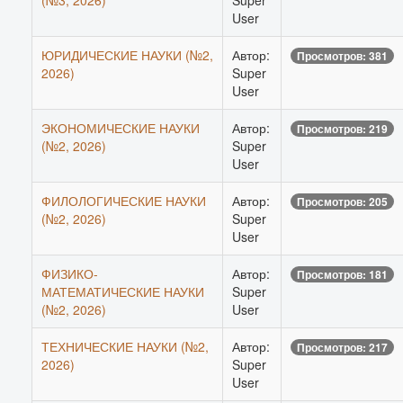
(№3, 2026)
Super
User
ЮРИДИЧЕСКИЕ НАУКИ (№2,
Автор:
Просмотров: 381
2026)
Super
User
ЭКОНОМИЧЕСКИЕ НАУКИ
Автор:
Просмотров: 219
(№2, 2026)
Super
User
ФИЛОЛОГИЧЕСКИЕ НАУКИ
Автор:
Просмотров: 205
(№2, 2026)
Super
User
ФИЗИКО-
Автор:
Просмотров: 181
МАТЕМАТИЧЕСКИЕ НАУКИ
Super
(№2, 2026)
User
ТЕХНИЧЕСКИЕ НАУКИ (№2,
Автор:
Просмотров: 217
2026)
Super
User