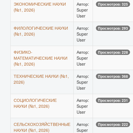
ЭКОНОМИЧЕСКИЕ НАУКИ
Автор:
Просмотров: 325
(№1, 2026)
Super
User
ФИЛОЛОГИЧЕСКИЕ НАУКИ
Автор:
Просмотров: 293
(№1, 2026)
Super
User
ФИЗИКО-
Автор:
Просмотров: 228
МАТЕМАТИЧЕСКИЕ НАУКИ
Super
(№1, 2026)
User
ТЕХНИЧЕСКИЕ НАУКИ (№1,
Автор:
Просмотров: 368
2026)
Super
User
СОЦИОЛОГИЧЕСКИЕ
Автор:
Просмотров: 231
НАУКИ (№1, 2026)
Super
User
СЕЛЬСКОХОЗЯЙСТВЕННЫЕ
Автор:
Просмотров: 222
НАУКИ (№1, 2026)
Super