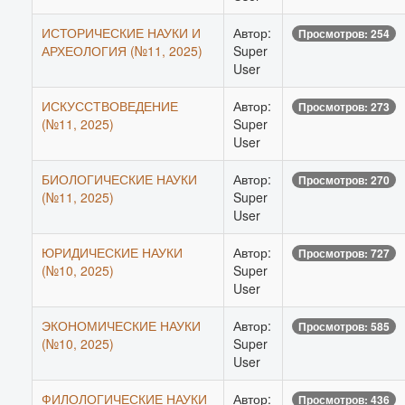
ИСТОРИЧЕСКИЕ НАУКИ И
Автор:
Просмотров: 254
АРХЕОЛОГИЯ (№11, 2025)
Super
User
ИСКУССТВОВЕДЕНИЕ
Автор:
Просмотров: 273
(№11, 2025)
Super
User
БИОЛОГИЧЕСКИЕ НАУКИ
Автор:
Просмотров: 270
(№11, 2025)
Super
User
ЮРИДИЧЕСКИЕ НАУКИ
Автор:
Просмотров: 727
(№10, 2025)
Super
User
ЭКОНОМИЧЕСКИЕ НАУКИ
Автор:
Просмотров: 585
(№10, 2025)
Super
User
ФИЛОЛОГИЧЕСКИЕ НАУКИ
Автор:
Просмотров: 436