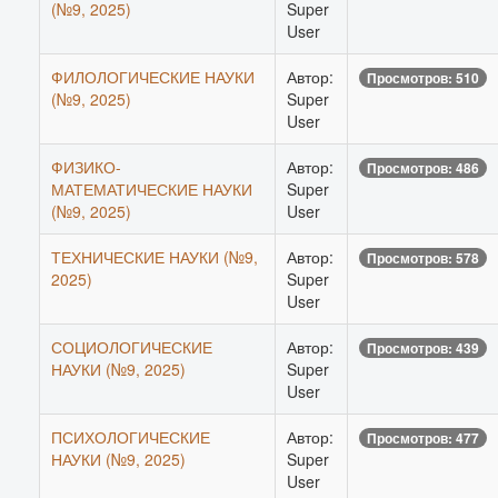
(№9, 2025)
Super
User
ФИЛОЛОГИЧЕСКИЕ НАУКИ
Автор:
Просмотров: 510
(№9, 2025)
Super
User
ФИЗИКО-
Автор:
Просмотров: 486
МАТЕМАТИЧЕСКИЕ НАУКИ
Super
(№9, 2025)
User
ТЕХНИЧЕСКИЕ НАУКИ (№9,
Автор:
Просмотров: 578
2025)
Super
User
СОЦИОЛОГИЧЕСКИЕ
Автор:
Просмотров: 439
НАУКИ (№9, 2025)
Super
User
ПСИХОЛОГИЧЕСКИЕ
Автор:
Просмотров: 477
НАУКИ (№9, 2025)
Super
User