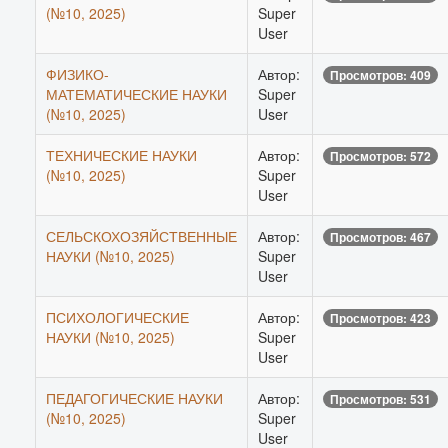
(№10, 2025)
Super
User
ФИЗИКО-
Автор:
Просмотров: 409
МАТЕМАТИЧЕСКИЕ НАУКИ
Super
(№10, 2025)
User
ТЕХНИЧЕСКИЕ НАУКИ
Автор:
Просмотров: 572
(№10, 2025)
Super
User
СЕЛЬСКОХОЗЯЙСТВЕННЫЕ
Автор:
Просмотров: 467
НАУКИ (№10, 2025)
Super
User
ПСИХОЛОГИЧЕСКИЕ
Автор:
Просмотров: 423
НАУКИ (№10, 2025)
Super
User
ПЕДАГОГИЧЕСКИЕ НАУКИ
Автор:
Просмотров: 531
(№10, 2025)
Super
User