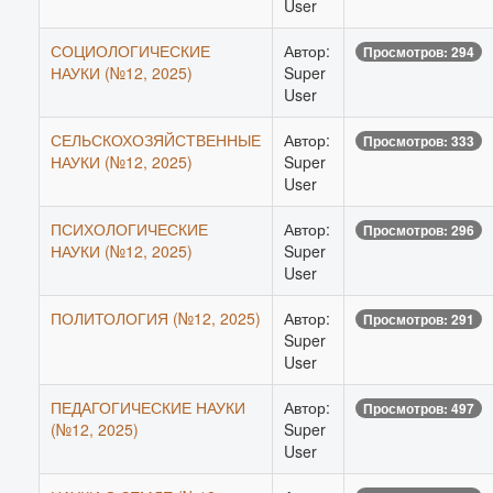
User
СОЦИОЛОГИЧЕСКИЕ
Автор:
Просмотров: 294
НАУКИ (№12, 2025)
Super
User
СЕЛЬСКОХОЗЯЙСТВЕННЫЕ
Автор:
Просмотров: 333
НАУКИ (№12, 2025)
Super
User
ПСИХОЛОГИЧЕСКИЕ
Автор:
Просмотров: 296
НАУКИ (№12, 2025)
Super
User
ПОЛИТОЛОГИЯ (№12, 2025)
Автор:
Просмотров: 291
Super
User
ПЕДАГОГИЧЕСКИЕ НАУКИ
Автор:
Просмотров: 497
(№12, 2025)
Super
User