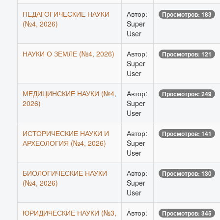
ПЕДАГОГИЧЕСКИЕ НАУКИ
Автор:
Просмотров: 183
(№4, 2026)
Super
User
НАУКИ О ЗЕМЛЕ (№4, 2026)
Автор:
Просмотров: 121
Super
User
МЕДИЦИНСКИЕ НАУКИ (№4,
Автор:
Просмотров: 249
2026)
Super
User
ИСТОРИЧЕСКИЕ НАУКИ И
Автор:
Просмотров: 141
АРХЕОЛОГИЯ (№4, 2026)
Super
User
БИОЛОГИЧЕСКИЕ НАУКИ
Автор:
Просмотров: 130
(№4, 2026)
Super
User
ЮРИДИЧЕСКИЕ НАУКИ (№3,
Автор:
Просмотров: 345