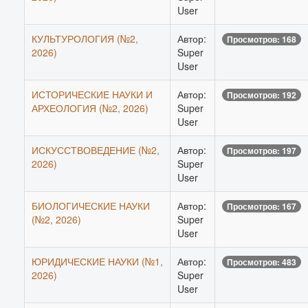
User
КУЛЬТУРОЛОГИЯ (№2,
Автор:
Просмотров: 168
2026)
Super
User
ИСТОРИЧЕСКИЕ НАУКИ И
Автор:
Просмотров: 192
АРХЕОЛОГИЯ (№2, 2026)
Super
User
ИСКУССТВОВЕДЕНИЕ (№2,
Автор:
Просмотров: 197
2026)
Super
User
БИОЛОГИЧЕСКИЕ НАУКИ
Автор:
Просмотров: 167
(№2, 2026)
Super
User
ЮРИДИЧЕСКИЕ НАУКИ (№1,
Автор:
Просмотров: 483
2026)
Super
User