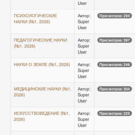
User
ПСИХОЛОГИЧЕСКИЕ
Автор:
Просмотров: 294
НАУКИ (№1, 2026)
Super
User
ПЕДАГОГИЧЕСКИЕ НАУКИ
Автор:
Просмотров: 397
(№1, 2026)
Super
User
НАУКИ О ЗЕМЛЕ (№1, 2026)
Автор:
Просмотров: 246
Super
User
МЕДИЦИНСКИЕ НАУКИ (№1,
Автор:
Просмотров: 304
2026)
Super
User
ИСКУССТВОВЕДЕНИЕ (№1,
Автор:
Просмотров: 225
2026)
Super
User