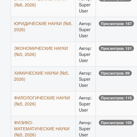
(№6, 2026)
Super
User
ЮРИДИЧЕСКИЕ НАУКИ (№5,
Автор:
Просмотров: 167
2026)
Super
User
ЭКОНОМИЧЕСКИЕ НАУКИ
Автор:
Просмотров: 151
(№5, 2026)
Super
User
ХИМИЧЕСКИЕ НАУКИ (№5,
Автор:
Просмотров: 99
2026)
Super
User
ФИЛОЛОГИЧЕСКИЕ НАУКИ
Автор:
Просмотров: 115
(№5, 2026)
Super
User
ФИЗИКО-
Автор:
Просмотров: 105
МАТЕМАТИЧЕСКИЕ НАУКИ
Super
(№5, 2026)
User