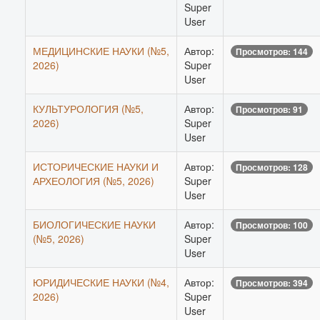
Super
User
МЕДИЦИНСКИЕ НАУКИ (№5,
Автор:
Просмотров: 144
2026)
Super
User
КУЛЬТУРОЛОГИЯ (№5,
Автор:
Просмотров: 91
2026)
Super
User
ИСТОРИЧЕСКИЕ НАУКИ И
Автор:
Просмотров: 128
АРХЕОЛОГИЯ (№5, 2026)
Super
User
БИОЛОГИЧЕСКИЕ НАУКИ
Автор:
Просмотров: 100
(№5, 2026)
Super
User
ЮРИДИЧЕСКИЕ НАУКИ (№4,
Автор:
Просмотров: 394
2026)
Super
User