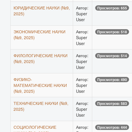
ЮРИДИЧЕСКИЕ НАУКИ (№9,
Автор:
Просмотров: 655
2025)
Super
User
ЭКОНОМИЧЕСКИЕ НАУКИ
Автор:
Просмотров: 518
(№9, 2025)
Super
User
ФИЛОЛОГИЧЕСКИЕ НАУКИ
Автор:
Просмотров: 514
(№9, 2025)
Super
User
ФИЗИКО-
Автор:
Просмотров: 490
МАТЕМАТИЧЕСКИЕ НАУКИ
Super
(№9, 2025)
User
ТЕХНИЧЕСКИЕ НАУКИ (№9,
Автор:
Просмотров: 583
2025)
Super
User
СОЦИОЛОГИЧЕСКИЕ
Автор:
Просмотров: 444