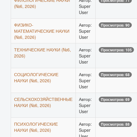
ФИЛОЛОГИЧЕСКИЕ НАУКИ
Автор:
Просмотров: 71
(№6, 2026)
Super
User
ФИЗИКО-
Автор:
Просмотров: 90
МАТЕМАТИЧЕСКИЕ НАУКИ
Super
(№6, 2026)
User
ТЕХНИЧЕСКИЕ НАУКИ (№6,
Автор:
Просмотров: 105
2026)
Super
User
СОЦИОЛОГИЧЕСКИЕ
Автор:
Просмотров: 68
НАУКИ (№6, 2026)
Super
User
СЕЛЬСКОХОЗЯЙСТВЕННЫЕ
Автор:
Просмотров: 69
НАУКИ (№6, 2026)
Super
User
ПСИХОЛОГИЧЕСКИЕ
Автор:
Просмотров: 88
НАУКИ (№6, 2026)
Super
User