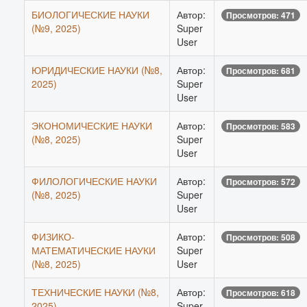
БИОЛОГИЧЕСКИЕ НАУКИ
Автор:
Просмотров: 471
(№9, 2025)
Super
User
ЮРИДИЧЕСКИЕ НАУКИ (№8,
Автор:
Просмотров: 681
2025)
Super
User
ЭКОНОМИЧЕСКИЕ НАУКИ
Автор:
Просмотров: 583
(№8, 2025)
Super
User
ФИЛОЛОГИЧЕСКИЕ НАУКИ
Автор:
Просмотров: 572
(№8, 2025)
Super
User
ФИЗИКО-
Автор:
Просмотров: 508
МАТЕМАТИЧЕСКИЕ НАУКИ
Super
(№8, 2025)
User
ТЕХНИЧЕСКИЕ НАУКИ (№8,
Автор:
Просмотров: 618
2025)
Super