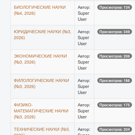
БИОЛОГИЧЕСКИЕ НАУКИ
Автор:
Просмотров: 134
(№4, 2026)
Super
User
ЮРИДИЧЕСКИЕ НАУКИ (№3,
Автор:
Просмотров: 349
2026)
Super
User
ЭКОНОМИЧЕСКИЕ НАУКИ
Автор:
Просмотров: 206
(№3, 2026)
Super
User
ФИЛОЛОГИЧЕСКИЕ НАУКИ
Автор:
Просмотров: 186
(№3, 2026)
Super
User
ФИЗИКО-
Автор:
Просмотров: 175
МАТЕМАТИЧЕСКИЕ НАУКИ
Super
(№3, 2026)
User
ТЕХНИЧЕСКИЕ НАУКИ (№3,
Автор:
Просмотров: 204