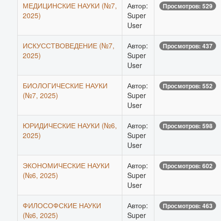
МЕДИЦИНСКИЕ НАУКИ (№7,
Автор:
Просмотров: 529
2025)
Super
User
ИСКУССТВОВЕДЕНИЕ (№7,
Автор:
Просмотров: 437
2025)
Super
User
БИОЛОГИЧЕСКИЕ НАУКИ
Автор:
Просмотров: 552
(№7, 2025)
Super
User
ЮРИДИЧЕСКИЕ НАУКИ (№6,
Автор:
Просмотров: 598
2025)
Super
User
ЭКОНОМИЧЕСКИЕ НАУКИ
Автор:
Просмотров: 602
(№6, 2025)
Super
User
ФИЛОСОФСКИЕ НАУКИ
Автор:
Просмотров: 463
(№6, 2025)
Super