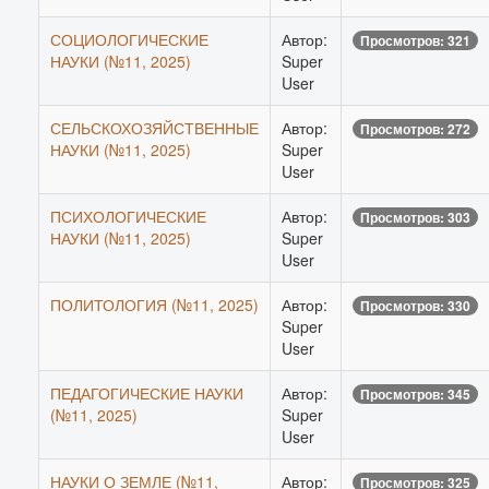
СОЦИОЛОГИЧЕСКИЕ
Автор:
Просмотров: 321
НАУКИ (№11, 2025)
Super
User
СЕЛЬСКОХОЗЯЙСТВЕННЫЕ
Автор:
Просмотров: 272
НАУКИ (№11, 2025)
Super
User
ПСИХОЛОГИЧЕСКИЕ
Автор:
Просмотров: 303
НАУКИ (№11, 2025)
Super
User
ПОЛИТОЛОГИЯ (№11, 2025)
Автор:
Просмотров: 330
Super
User
ПЕДАГОГИЧЕСКИЕ НАУКИ
Автор:
Просмотров: 345
(№11, 2025)
Super
User
НАУКИ О ЗЕМЛЕ (№11,
Автор:
Просмотров: 325