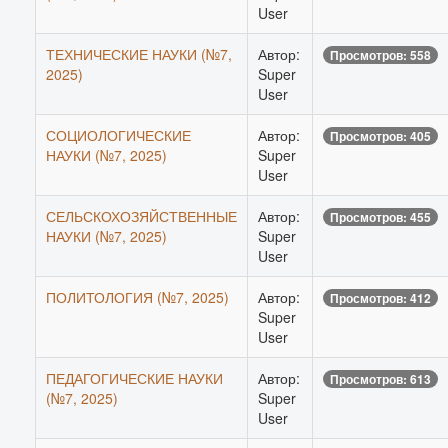
User
ТЕХНИЧЕСКИЕ НАУКИ (№7,
Автор:
Просмотров: 558
2025)
Super
User
СОЦИОЛОГИЧЕСКИЕ
Автор:
Просмотров: 405
НАУКИ (№7, 2025)
Super
User
СЕЛЬСКОХОЗЯЙСТВЕННЫЕ
Автор:
Просмотров: 455
НАУКИ (№7, 2025)
Super
User
ПОЛИТОЛОГИЯ (№7, 2025)
Автор:
Просмотров: 412
Super
User
ПЕДАГОГИЧЕСКИЕ НАУКИ
Автор:
Просмотров: 613
(№7, 2025)
Super
User