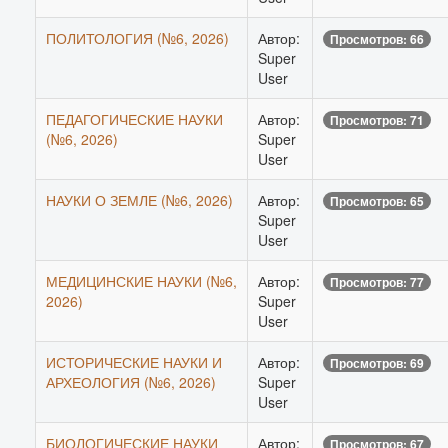
ПОЛИТОЛОГИЯ (№6, 2026)
Автор:
Просмотров: 66
Super
User
ПЕДАГОГИЧЕСКИЕ НАУКИ
Автор:
Просмотров: 71
(№6, 2026)
Super
User
НАУКИ О ЗЕМЛЕ (№6, 2026)
Автор:
Просмотров: 65
Super
User
МЕДИЦИНСКИЕ НАУКИ (№6,
Автор:
Просмотров: 77
2026)
Super
User
ИСТОРИЧЕСКИЕ НАУКИ И
Автор:
Просмотров: 69
АРХЕОЛОГИЯ (№6, 2026)
Super
User
БИОЛОГИЧЕСКИЕ НАУКИ
Автор:
Просмотров: 67