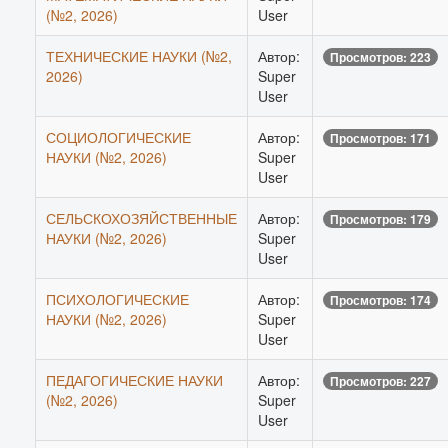
(№2, 2026)
User
ТЕХНИЧЕСКИЕ НАУКИ (№2,
Автор:
Просмотров: 223
2026)
Super
User
СОЦИОЛОГИЧЕСКИЕ
Автор:
Просмотров: 171
НАУКИ (№2, 2026)
Super
User
СЕЛЬСКОХОЗЯЙСТВЕННЫЕ
Автор:
Просмотров: 179
НАУКИ (№2, 2026)
Super
User
ПСИХОЛОГИЧЕСКИЕ
Автор:
Просмотров: 174
НАУКИ (№2, 2026)
Super
User
ПЕДАГОГИЧЕСКИЕ НАУКИ
Автор:
Просмотров: 227
(№2, 2026)
Super
User