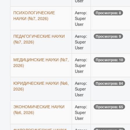
User
ПСИХОЛОГИЧЕСКИЕ
Автор:
Просмотров: 8
НАУКИ (№7, 2026)
Super
User
ПЕДАГОГИЧЕСКИЕ НАУКИ
Автор:
Просмотров: 9
(№7, 2026)
Super
User
МЕДИЦИНСКИЕ НАУКИ (№7,
Автор:
Просмотров: 10
2026)
Super
User
ЮРИДИЧЕСКИЕ НАУКИ (№6,
Автор:
Просмотров: 84
2026)
Super
User
ЭКОНОМИЧЕСКИЕ НАУКИ
Автор:
Просмотров: 65
(№6, 2026)
Super
User