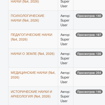
НАУКИ (№4, 2026)
Super
User
ПСИХОЛОГИЧЕСКИЕ
Автор:
Просмотров: 140
НАУКИ (№4, 2026)
Super
User
ПЕДАГОГИЧЕСКИЕ НАУКИ
Автор:
Просмотров: 187
(№4, 2026)
Super
User
НАУКИ О ЗЕМЛЕ (№4, 2026)
Автор:
Просмотров: 128
Super
User
МЕДИЦИНСКИЕ НАУКИ (№4,
Автор:
Просмотров: 254
2026)
Super
User
ИСТОРИЧЕСКИЕ НАУКИ И
Автор:
Просмотров: 146
АРХЕОЛОГИЯ (№4, 2026)
Super
User