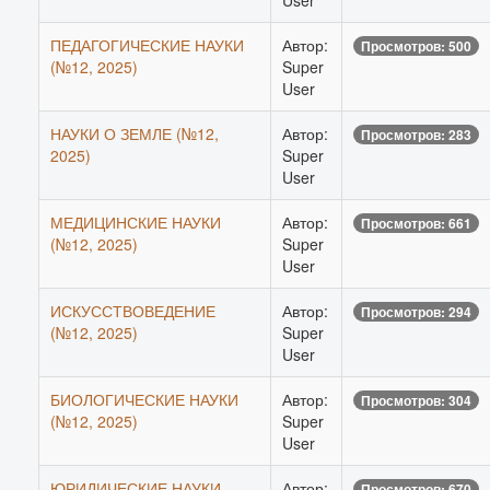
User
ПЕДАГОГИЧЕСКИЕ НАУКИ
Автор:
Просмотров: 500
(№12, 2025)
Super
User
НАУКИ О ЗЕМЛЕ (№12,
Автор:
Просмотров: 283
2025)
Super
User
МЕДИЦИНСКИЕ НАУКИ
Автор:
Просмотров: 661
(№12, 2025)
Super
User
ИСКУССТВОВЕДЕНИЕ
Автор:
Просмотров: 294
(№12, 2025)
Super
User
БИОЛОГИЧЕСКИЕ НАУКИ
Автор:
Просмотров: 304
(№12, 2025)
Super
User
ЮРИДИЧЕСКИЕ НАУКИ
Автор:
Просмотров: 670