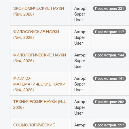
ЭКОНОМИЧЕСКИЕ НАУКИ
Автор:
Просмотров: 221
(№4, 2026)
Super
User
ФИЛОСОФСКИЕ НАУКИ
Автор:
Просмотров: 117
(№4, 2026)
Super
User
ФИЛОЛОГИЧЕСКИЕ НАУКИ
Автор:
Просмотров: 144
(№4, 2026)
Super
User
ФИЗИКО-
Автор:
Просмотров: 141
МАТЕМАТИЧЕСКИЕ НАУКИ
Super
(№4, 2026)
User
ТЕХНИЧЕСКИЕ НАУКИ (№4,
Автор:
Просмотров: 202
2026)
Super
User
СОЦИОЛОГИЧЕСКИЕ
Автор:
Просмотров: 117