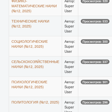
ФИЗИКО-
Автор:
Просмотров: 320
МАТЕМАТИЧЕСКИЕ НАУКИ
Super
(№12, 2025)
User
ТЕХНИЧЕСКИЕ НАУКИ
Автор:
Просмотров: 533
(№12, 2025)
Super
User
СОЦИОЛОГИЧЕСКИЕ
Автор:
Просмотров: 300
НАУКИ (№12, 2025)
Super
User
СЕЛЬСКОХОЗЯЙСТВЕННЫЕ
Автор:
Просмотров: 337
НАУКИ (№12, 2025)
Super
User
ПСИХОЛОГИЧЕСКИЕ
Автор:
Просмотров: 301
НАУКИ (№12, 2025)
Super
User
ПОЛИТОЛОГИЯ (№12, 2025)
Автор:
Просмотров: 296
Super