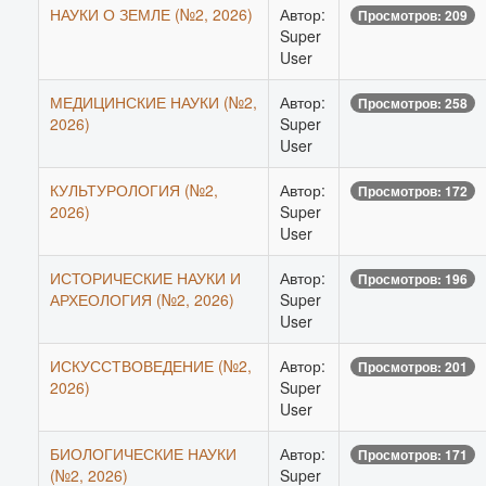
НАУКИ О ЗЕМЛЕ (№2, 2026)
Автор:
Просмотров: 209
Super
User
МЕДИЦИНСКИЕ НАУКИ (№2,
Автор:
Просмотров: 258
2026)
Super
User
КУЛЬТУРОЛОГИЯ (№2,
Автор:
Просмотров: 172
2026)
Super
User
ИСТОРИЧЕСКИЕ НАУКИ И
Автор:
Просмотров: 196
АРХЕОЛОГИЯ (№2, 2026)
Super
User
ИСКУССТВОВЕДЕНИЕ (№2,
Автор:
Просмотров: 201
2026)
Super
User
БИОЛОГИЧЕСКИЕ НАУКИ
Автор:
Просмотров: 171
(№2, 2026)
Super