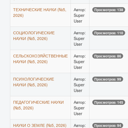
ТЕХНИЧЕСКИЕ НАУКИ (№5,
Автор:
Просмотров: 138
2026)
Super
User
СОЦИОЛОГИЧЕСКИЕ
Автор:
Просмотров: 110
НАУКИ (№5, 2026)
Super
User
СЕЛЬСКОХОЗЯЙСТВЕННЫЕ
Автор:
Просмотров: 86
НАУКИ (№5, 2026)
Super
User
ПСИХОЛОГИЧЕСКИЕ
Автор:
Просмотров: 99
НАУКИ (№5, 2026)
Super
User
ПЕДАГОГИЧЕСКИЕ НАУКИ
Автор:
Просмотров: 145
(№5, 2026)
Super
User
НАУКИ О ЗЕМЛЕ (№5, 2026)
Автор:
Просмотров: 94