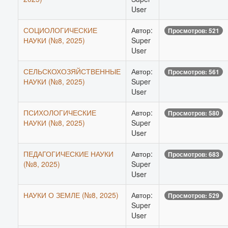
User
СОЦИОЛОГИЧЕСКИЕ
Автор:
Просмотров: 521
НАУКИ (№8, 2025)
Super
User
СЕЛЬСКОХОЗЯЙСТВЕННЫЕ
Автор:
Просмотров: 561
НАУКИ (№8, 2025)
Super
User
ПСИХОЛОГИЧЕСКИЕ
Автор:
Просмотров: 580
НАУКИ (№8, 2025)
Super
User
ПЕДАГОГИЧЕСКИЕ НАУКИ
Автор:
Просмотров: 683
(№8, 2025)
Super
User
НАУКИ О ЗЕМЛЕ (№8, 2025)
Автор:
Просмотров: 529
Super
User