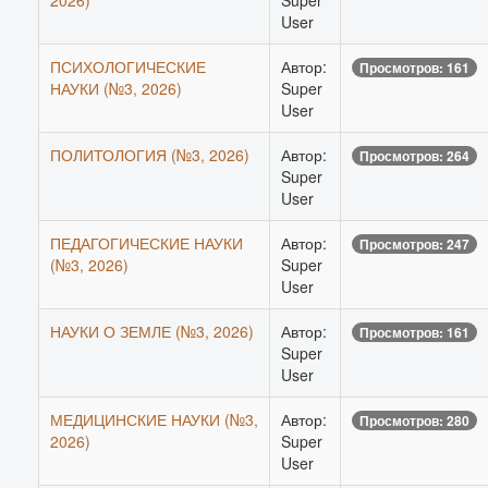
2026)
Super
User
ПСИХОЛОГИЧЕСКИЕ
Автор:
Просмотров: 161
НАУКИ (№3, 2026)
Super
User
ПОЛИТОЛОГИЯ (№3, 2026)
Автор:
Просмотров: 264
Super
User
ПЕДАГОГИЧЕСКИЕ НАУКИ
Автор:
Просмотров: 247
(№3, 2026)
Super
User
НАУКИ О ЗЕМЛЕ (№3, 2026)
Автор:
Просмотров: 161
Super
User
МЕДИЦИНСКИЕ НАУКИ (№3,
Автор:
Просмотров: 280
2026)
Super
User