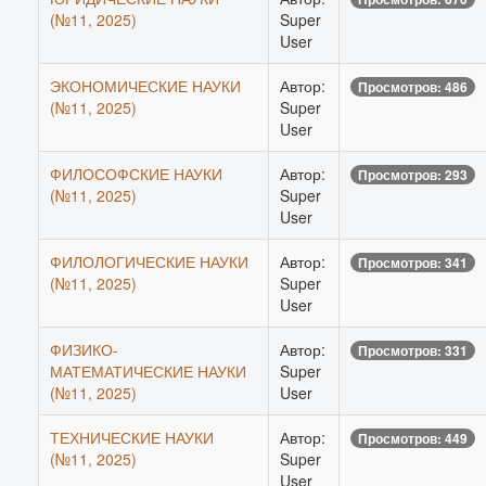
(№11, 2025)
Super
User
ЭКОНОМИЧЕСКИЕ НАУКИ
Автор:
Просмотров: 486
(№11, 2025)
Super
User
ФИЛОСОФСКИЕ НАУКИ
Автор:
Просмотров: 293
(№11, 2025)
Super
User
ФИЛОЛОГИЧЕСКИЕ НАУКИ
Автор:
Просмотров: 341
(№11, 2025)
Super
User
ФИЗИКО-
Автор:
Просмотров: 331
МАТЕМАТИЧЕСКИЕ НАУКИ
Super
(№11, 2025)
User
ТЕХНИЧЕСКИЕ НАУКИ
Автор:
Просмотров: 449
(№11, 2025)
Super
User