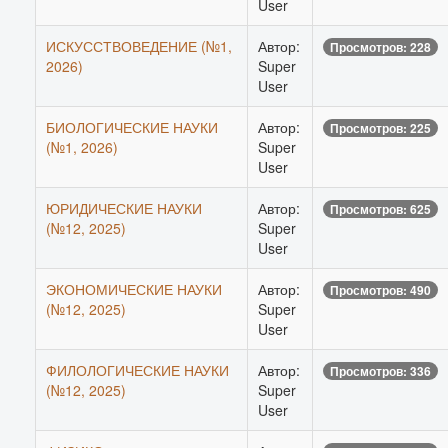
User
ИСКУССТВОВЕДЕНИЕ (№1,
Автор:
Просмотров: 228
2026)
Super
User
БИОЛОГИЧЕСКИЕ НАУКИ
Автор:
Просмотров: 225
(№1, 2026)
Super
User
ЮРИДИЧЕСКИЕ НАУКИ
Автор:
Просмотров: 625
(№12, 2025)
Super
User
ЭКОНОМИЧЕСКИЕ НАУКИ
Автор:
Просмотров: 490
(№12, 2025)
Super
User
ФИЛОЛОГИЧЕСКИЕ НАУКИ
Автор:
Просмотров: 336
(№12, 2025)
Super
User