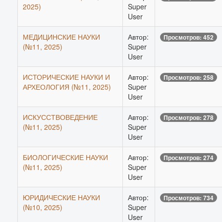
2025)
Super
User
МЕДИЦИНСКИЕ НАУКИ
Автор:
Просмотров: 452
(№11, 2025)
Super
User
ИСТОРИЧЕСКИЕ НАУКИ И
Автор:
Просмотров: 258
АРХЕОЛОГИЯ (№11, 2025)
Super
User
ИСКУССТВОВЕДЕНИЕ
Автор:
Просмотров: 278
(№11, 2025)
Super
User
БИОЛОГИЧЕСКИЕ НАУКИ
Автор:
Просмотров: 274
(№11, 2025)
Super
User
ЮРИДИЧЕСКИЕ НАУКИ
Автор:
Просмотров: 734
(№10, 2025)
Super
User