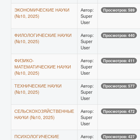
ЭКОНОМИЧЕСКИЕ НАУКИ
Автор:
Просмотров: 589
(№10, 2025)
Super
User
ФИЛОЛОГИЧЕСКИЕ НАУКИ
Автор:
Просмотров: 440
(№10, 2025)
Super
User
ФИЗИКО-
Автор:
Просмотров: 411
МАТЕМАТИЧЕСКИЕ НАУКИ
Super
(№10, 2025)
User
ТЕХНИЧЕСКИЕ НАУКИ
Автор:
Просмотров: 577
(№10, 2025)
Super
User
СЕЛЬСКОХОЗЯЙСТВЕННЫЕ
Автор:
Просмотров: 472
НАУКИ (№10, 2025)
Super
User
ПСИХОЛОГИЧЕСКИЕ
Автор:
Просмотров: 427