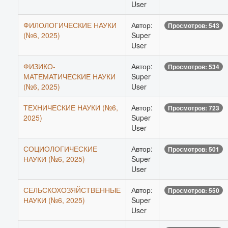
User
ФИЛОЛОГИЧЕСКИЕ НАУКИ
Автор:
Просмотров: 543
(№6, 2025)
Super
User
ФИЗИКО-
Автор:
Просмотров: 534
МАТЕМАТИЧЕСКИЕ НАУКИ
Super
(№6, 2025)
User
ТЕХНИЧЕСКИЕ НАУКИ (№6,
Автор:
Просмотров: 723
2025)
Super
User
СОЦИОЛОГИЧЕСКИЕ
Автор:
Просмотров: 501
НАУКИ (№6, 2025)
Super
User
СЕЛЬСКОХОЗЯЙСТВЕННЫЕ
Автор:
Просмотров: 550
НАУКИ (№6, 2025)
Super
User