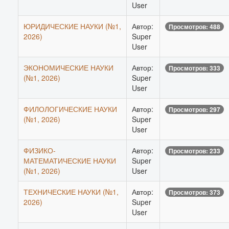
User
ЮРИДИЧЕСКИЕ НАУКИ (№1,
Автор:
Просмотров: 488
2026)
Super
User
ЭКОНОМИЧЕСКИЕ НАУКИ
Автор:
Просмотров: 333
(№1, 2026)
Super
User
ФИЛОЛОГИЧЕСКИЕ НАУКИ
Автор:
Просмотров: 297
(№1, 2026)
Super
User
ФИЗИКО-
Автор:
Просмотров: 233
МАТЕМАТИЧЕСКИЕ НАУКИ
Super
(№1, 2026)
User
ТЕХНИЧЕСКИЕ НАУКИ (№1,
Автор:
Просмотров: 373
2026)
Super
User