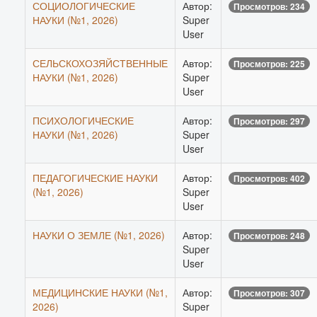
СОЦИОЛОГИЧЕСКИЕ
Автор:
Просмотров: 234
НАУКИ (№1, 2026)
Super
User
СЕЛЬСКОХОЗЯЙСТВЕННЫЕ
Автор:
Просмотров: 225
НАУКИ (№1, 2026)
Super
User
ПСИХОЛОГИЧЕСКИЕ
Автор:
Просмотров: 297
НАУКИ (№1, 2026)
Super
User
ПЕДАГОГИЧЕСКИЕ НАУКИ
Автор:
Просмотров: 402
(№1, 2026)
Super
User
НАУКИ О ЗЕМЛЕ (№1, 2026)
Автор:
Просмотров: 248
Super
User
МЕДИЦИНСКИЕ НАУКИ (№1,
Автор:
Просмотров: 307
2026)
Super