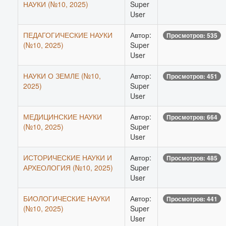
НАУКИ (№10, 2025)
Super
User
ПЕДАГОГИЧЕСКИЕ НАУКИ
Автор:
Просмотров: 535
(№10, 2025)
Super
User
НАУКИ О ЗЕМЛЕ (№10,
Автор:
Просмотров: 451
2025)
Super
User
МЕДИЦИНСКИЕ НАУКИ
Автор:
Просмотров: 664
(№10, 2025)
Super
User
ИСТОРИЧЕСКИЕ НАУКИ И
Автор:
Просмотров: 485
АРХЕОЛОГИЯ (№10, 2025)
Super
User
БИОЛОГИЧЕСКИЕ НАУКИ
Автор:
Просмотров: 441
(№10, 2025)
Super
User