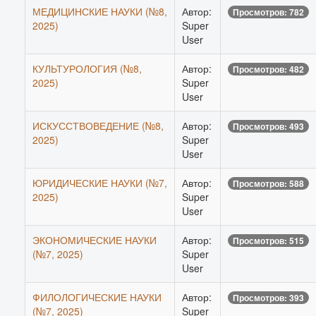
МЕДИЦИНСКИЕ НАУКИ (№8,
Автор:
Просмотров: 782
2025)
Super
User
КУЛЬТУРОЛОГИЯ (№8,
Автор:
Просмотров: 482
2025)
Super
User
ИСКУССТВОВЕДЕНИЕ (№8,
Автор:
Просмотров: 493
2025)
Super
User
ЮРИДИЧЕСКИЕ НАУКИ (№7,
Автор:
Просмотров: 588
2025)
Super
User
ЭКОНОМИЧЕСКИЕ НАУКИ
Автор:
Просмотров: 515
(№7, 2025)
Super
User
ФИЛОЛОГИЧЕСКИЕ НАУКИ
Автор:
Просмотров: 393
(№7, 2025)
Super