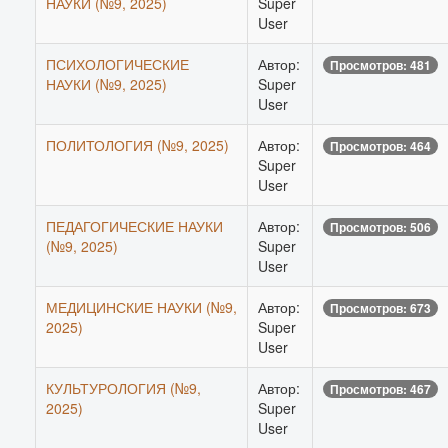
НАУКИ (№9, 2025)
Super
User
ПСИХОЛОГИЧЕСКИЕ
Автор:
Просмотров: 481
НАУКИ (№9, 2025)
Super
User
ПОЛИТОЛОГИЯ (№9, 2025)
Автор:
Просмотров: 464
Super
User
ПЕДАГОГИЧЕСКИЕ НАУКИ
Автор:
Просмотров: 506
(№9, 2025)
Super
User
МЕДИЦИНСКИЕ НАУКИ (№9,
Автор:
Просмотров: 673
2025)
Super
User
КУЛЬТУРОЛОГИЯ (№9,
Автор:
Просмотров: 467
2025)
Super
User