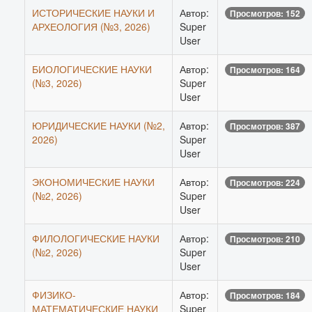
ИСТОРИЧЕСКИЕ НАУКИ И
Автор:
Просмотров: 152
АРХЕОЛОГИЯ (№3, 2026)
Super
User
БИОЛОГИЧЕСКИЕ НАУКИ
Автор:
Просмотров: 164
(№3, 2026)
Super
User
ЮРИДИЧЕСКИЕ НАУКИ (№2,
Автор:
Просмотров: 387
2026)
Super
User
ЭКОНОМИЧЕСКИЕ НАУКИ
Автор:
Просмотров: 224
(№2, 2026)
Super
User
ФИЛОЛОГИЧЕСКИЕ НАУКИ
Автор:
Просмотров: 210
(№2, 2026)
Super
User
ФИЗИКО-
Автор:
Просмотров: 184
МАТЕМАТИЧЕСКИЕ НАУКИ
Super