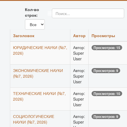
Кол-во
строк:
Заголовок
Автор
Просмотры
ЮРИДИЧЕСКИЕ НАУКИ (№7,
Автор:
Просмотров: 15
2026)
Super
User
ЭКОНОМИЧЕСКИЕ НАУКИ
Автор:
Просмотров: 9
(№7, 2026)
Super
User
ТЕХНИЧЕСКИЕ НАУКИ (№7,
Автор:
Просмотров: 10
2026)
Super
User
СОЦИОЛОГИЧЕСКИЕ
Автор:
Просмотров: 9
НАУКИ (№7, 2026)
Super