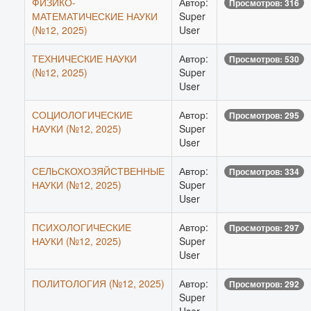
ФИЗИКО-
Автор:
Просмотров: 316
МАТЕМАТИЧЕСКИЕ НАУКИ
Super
(№12, 2025)
User
ТЕХНИЧЕСКИЕ НАУКИ
Автор:
Просмотров: 530
(№12, 2025)
Super
User
СОЦИОЛОГИЧЕСКИЕ
Автор:
Просмотров: 295
НАУКИ (№12, 2025)
Super
User
СЕЛЬСКОХОЗЯЙСТВЕННЫЕ
Автор:
Просмотров: 334
НАУКИ (№12, 2025)
Super
User
ПСИХОЛОГИЧЕСКИЕ
Автор:
Просмотров: 297
НАУКИ (№12, 2025)
Super
User
ПОЛИТОЛОГИЯ (№12, 2025)
Автор:
Просмотров: 292
Super