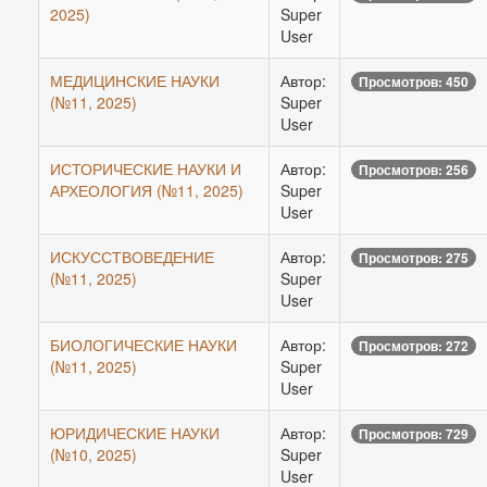
2025)
Super
User
МЕДИЦИНСКИЕ НАУКИ
Автор:
Просмотров: 450
(№11, 2025)
Super
User
ИСТОРИЧЕСКИЕ НАУКИ И
Автор:
Просмотров: 256
АРХЕОЛОГИЯ (№11, 2025)
Super
User
ИСКУССТВОВЕДЕНИЕ
Автор:
Просмотров: 275
(№11, 2025)
Super
User
БИОЛОГИЧЕСКИЕ НАУКИ
Автор:
Просмотров: 272
(№11, 2025)
Super
User
ЮРИДИЧЕСКИЕ НАУКИ
Автор:
Просмотров: 729
(№10, 2025)
Super
User