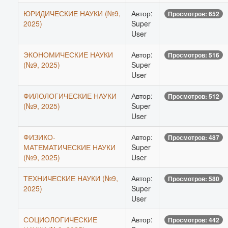
ЮРИДИЧЕСКИЕ НАУКИ (№9,
Автор:
Просмотров: 652
2025)
Super
User
ЭКОНОМИЧЕСКИЕ НАУКИ
Автор:
Просмотров: 516
(№9, 2025)
Super
User
ФИЛОЛОГИЧЕСКИЕ НАУКИ
Автор:
Просмотров: 512
(№9, 2025)
Super
User
ФИЗИКО-
Автор:
Просмотров: 487
МАТЕМАТИЧЕСКИЕ НАУКИ
Super
(№9, 2025)
User
ТЕХНИЧЕСКИЕ НАУКИ (№9,
Автор:
Просмотров: 580
2025)
Super
User
СОЦИОЛОГИЧЕСКИЕ
Автор:
Просмотров: 442