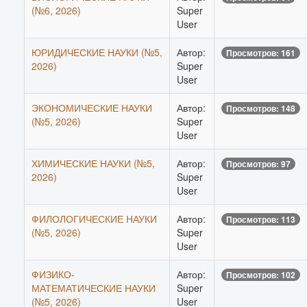
(№6, 2026)
Super
User
ЮРИДИЧЕСКИЕ НАУКИ (№5,
Автор:
Просмотров: 161
2026)
Super
User
ЭКОНОМИЧЕСКИЕ НАУКИ
Автор:
Просмотров: 148
(№5, 2026)
Super
User
ХИМИЧЕСКИЕ НАУКИ (№5,
Автор:
Просмотров: 97
2026)
Super
User
ФИЛОЛОГИЧЕСКИЕ НАУКИ
Автор:
Просмотров: 113
(№5, 2026)
Super
User
ФИЗИКО-
Автор:
Просмотров: 102
МАТЕМАТИЧЕСКИЕ НАУКИ
Super
(№5, 2026)
User