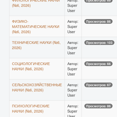
ФИЛОЛОГИЧЕСКИЕ НАУКИ
Автор:
Просмотров: 69
(№6, 2026)
Super
User
ФИЗИКО-
Автор:
Просмотров: 86
МАТЕМАТИЧЕСКИЕ НАУКИ
Super
(№6, 2026)
User
ТЕХНИЧЕСКИЕ НАУКИ (№6,
Автор:
Просмотров: 103
2026)
Super
User
СОЦИОЛОГИЧЕСКИЕ
Автор:
Просмотров: 66
НАУКИ (№6, 2026)
Super
User
СЕЛЬСКОХОЗЯЙСТВЕННЫЕ
Автор:
Просмотров: 67
НАУКИ (№6, 2026)
Super
User
ПСИХОЛОГИЧЕСКИЕ
Автор:
Просмотров: 86
НАУКИ (№6, 2026)
Super
User